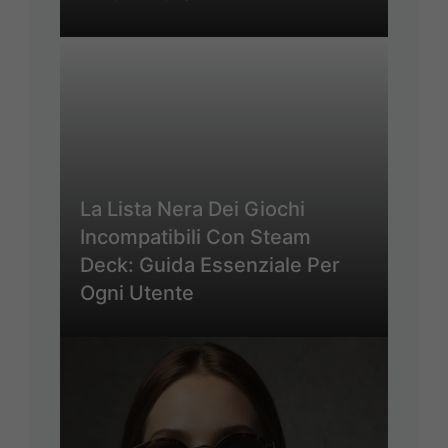
La Lista Nera Dei Giochi
Incompatibili Con Steam
Deck: Guida Essenziale Per
Ogni Utente