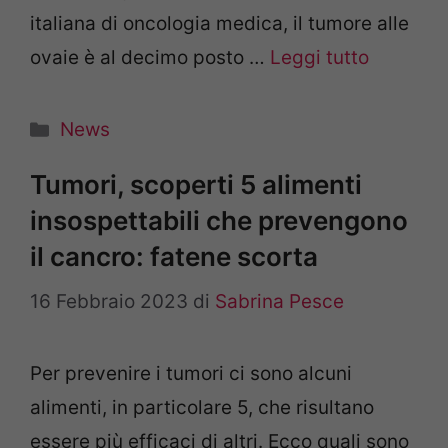
italiana di oncologia medica, il tumore alle
ovaie è al decimo posto …
Leggi tutto
Categorie
News
Tumori, scoperti 5 alimenti
insospettabili che prevengono
il cancro: fatene scorta
16 Febbraio 2023
di
Sabrina Pesce
Per prevenire i tumori ci sono alcuni
alimenti, in particolare 5, che risultano
essere più efficaci di altri. Ecco quali sono