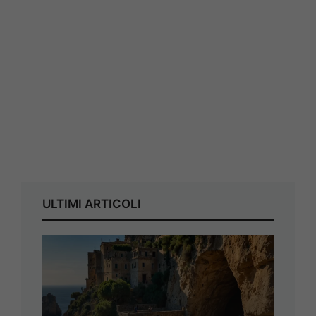
ULTIMI ARTICOLI