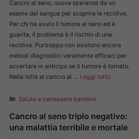
Cancro al seno, nuove speranze da un
esame del sangue per scoprire le recidive.
Per chi ha avuto il tumore al seno ed è
guarita, il problema è il rischio di una
recidiva. Purtroppo non esistono ancora
metodi diagnostici veramente efficaci per
accertare in anticipo se il tumore è tornato.
Nella lotta al cancro al …
Leggi tutto
Categorie
Salute e benessere bambini
Cancro al seno triplo negativo:
una malattia terribile e mortale