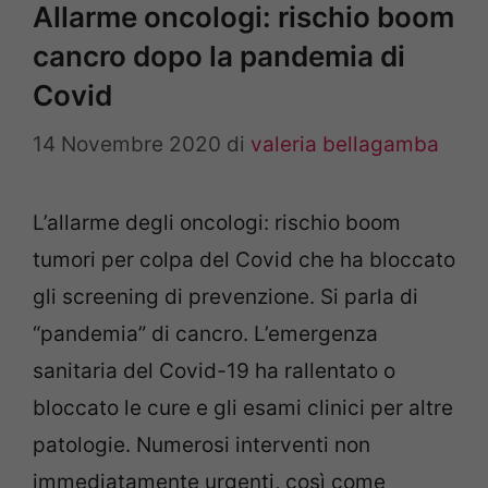
Allarme oncologi: rischio boom
cancro dopo la pandemia di
Covid
14 Novembre 2020
di
valeria bellagamba
L’allarme degli oncologi: rischio boom
tumori per colpa del Covid che ha bloccato
gli screening di prevenzione. Si parla di
“pandemia” di cancro. L’emergenza
sanitaria del Covid-19 ha rallentato o
bloccato le cure e gli esami clinici per altre
patologie. Numerosi interventi non
immediatamente urgenti, così come