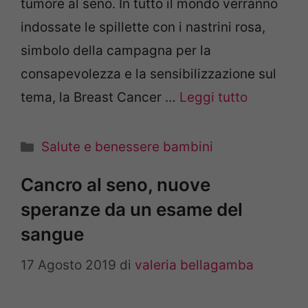
tumore al seno. In tutto il mondo verranno
indossate le spillette con i nastrini rosa,
simbolo della campagna per la
consapevolezza e la sensibilizzazione sul
tema, la Breast Cancer …
Leggi tutto
Categorie
Salute e benessere bambini
Cancro al seno, nuove
speranze da un esame del
sangue
17 Agosto 2019
di
valeria bellagamba