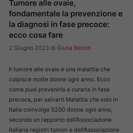
Tumore alle ovaie,
fondamentale la prevenzione e
la diagnosi in fase precoce:
ecco cosa fare
2 Giugno 2023
di
Giulia Belotti
Il tumore alle ovaie è una malattia che
colpisce molte donne ogni anno. Ecco
come puoi prevenirla e curarla in fase
precoce, per salvarti Malattia che solo in
Italia coinvolge 5200 donne ogni anno,
secondo un rapporto dell’Associazione
italiana registri tumori e dell’Associazione