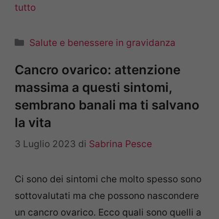
tutto
Categorie
Salute e benessere in gravidanza
Cancro ovarico: attenzione
massima a questi sintomi,
sembrano banali ma ti salvano
la vita
3 Luglio 2023
di
Sabrina Pesce
Ci sono dei sintomi che molto spesso sono
sottovalutati ma che possono nascondere
un cancro ovarico. Ecco quali sono quelli a