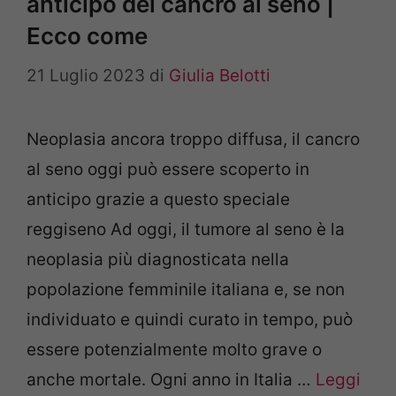
anticipo del cancro al seno |
Ecco come
21 Luglio 2023
di
Giulia Belotti
Neoplasia ancora troppo diffusa, il cancro
al seno oggi può essere scoperto in
anticipo grazie a questo speciale
reggiseno Ad oggi, il tumore al seno è la
neoplasia più diagnosticata nella
popolazione femminile italiana e, se non
individuato e quindi curato in tempo, può
essere potenzialmente molto grave o
anche mortale. Ogni anno in Italia …
Leggi