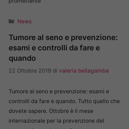
promettente
Categorie
News
Tumore al seno e prevenzione:
esami e controlli da fare e
quando
22 Ottobre 2019
di
valeria bellagamba
Tumore al seno e prevenzione: esami e
controlli da fare e quando. Tutto quello che
dovete sapere. Ottobre è il mese
internazionale per la prevenzione del