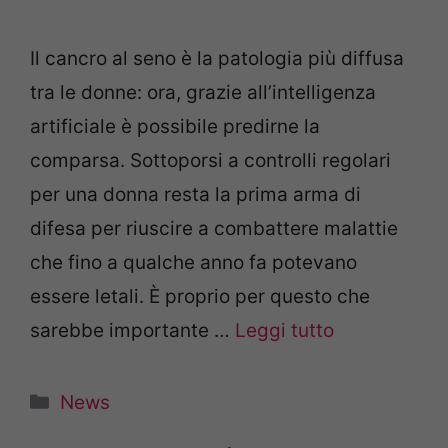
Il cancro al seno è la patologia più diffusa
tra le donne: ora, grazie all’intelligenza
artificiale è possibile predirne la
comparsa. Sottoporsi a controlli regolari
per una donna resta la prima arma di
difesa per riuscire a combattere malattie
che fino a qualche anno fa potevano
essere letali. È proprio per questo che
sarebbe importante …
Leggi tutto
Categorie
News