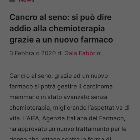
Cancro al seno: si può dire
addio alla chemioterapia
grazie a un nuovo farmaco
3 Febbraio 2020
di
Gaia Fabbrini
Cancro al seno: grazie ad un nuovo
farmaco si potrà gestire il carcinoma
mammario in stato avanzato senza
chemioterapia, migliorando l’aspettativa di
vita. L’AIFA, Agenzia Italiana del Farmaco,
ha approvato un nuovo trattamento per le
donne che lottano contro la forma di