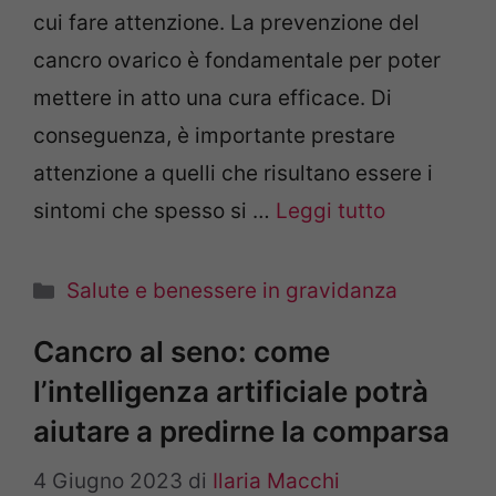
cui fare attenzione. La prevenzione del
cancro ovarico è fondamentale per poter
mettere in atto una cura efficace. Di
conseguenza, è importante prestare
attenzione a quelli che risultano essere i
sintomi che spesso si …
Leggi tutto
Categorie
Salute e benessere in gravidanza
Cancro al seno: come
l’intelligenza artificiale potrà
aiutare a predirne la comparsa
4 Giugno 2023
di
Ilaria Macchi