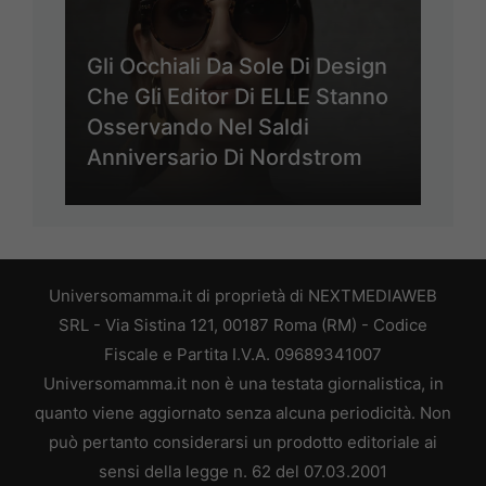
Gli Occhiali Da Sole Di Design
Che Gli Editor Di ELLE Stanno
Osservando Nel Saldi
Anniversario Di Nordstrom
Universomamma.it di proprietà di NEXTMEDIAWEB
SRL - Via Sistina 121, 00187 Roma (RM) - Codice
Fiscale e Partita I.V.A. 09689341007
Universomamma.it non è una testata giornalistica, in
quanto viene aggiornato senza alcuna periodicità. Non
può pertanto considerarsi un prodotto editoriale ai
sensi della legge n. 62 del 07.03.2001