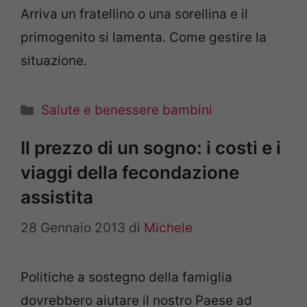
Arriva un fratellino o una sorellina e il
primogenito si lamenta. Come gestire la
situazione.
Categorie
Salute e benessere bambini
Il prezzo di un sogno: i costi e i
viaggi della fecondazione
assistita
28 Gennaio 2013
di
Michele
Politiche a sostegno della famiglia
dovrebbero aiutare il nostro Paese ad