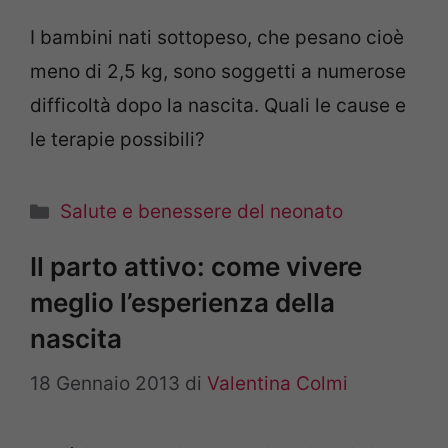
I bambini nati sottopeso, che pesano cioè
meno di 2,5 kg, sono soggetti a numerose
difficoltà dopo la nascita. Quali le cause e
le terapie possibili?
Categorie
Salute e benessere del neonato
Il parto attivo: come vivere
meglio l’esperienza della
nascita
18 Gennaio 2013
di
Valentina Colmi