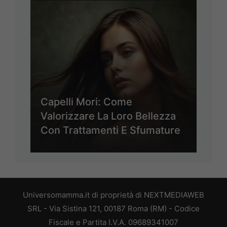
Capelli Mori: Come
Valorizzare La Loro Bellezza
Con Trattamenti E Sfumature
Universomamma.it di proprietà di NEXTMEDIAWEB
SRL - Via Sistina 121, 00187 Roma (RM) - Codice
Fiscale e Partita I.V.A. 09689341007