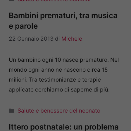
Bambini prematuri, tra musica
e parole
22 Gennaio 2013
di
Michele
Un bambino ogni 10 nasce prematuro. Nel
mondo ogni anno ne nascono circa 15
milioni. Tra testimonianze e terapie
applicate cerchiamo di saperne di più.
Categorie
Salute e benessere del neonato
Ittero postnatale: un problema