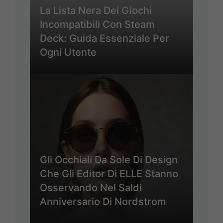
La Lista Nera Dei Giochi
Incompatibili Con Steam
Deck: Guida Essenziale Per
Ogni Utente
Gli Occhiali Da Sole Di Design
Che Gli Editor Di ELLE Stanno
Osservando Nel Saldi
Anniversario Di Nordstrom