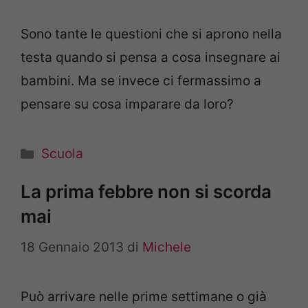
Sono tante le questioni che si aprono nella
testa quando si pensa a cosa insegnare ai
bambini. Ma se invece ci fermassimo a
pensare su cosa imparare da loro?
Categorie
Scuola
La prima febbre non si scorda
mai
18 Gennaio 2013
di
Michele
Può arrivare nelle prime settimane o già