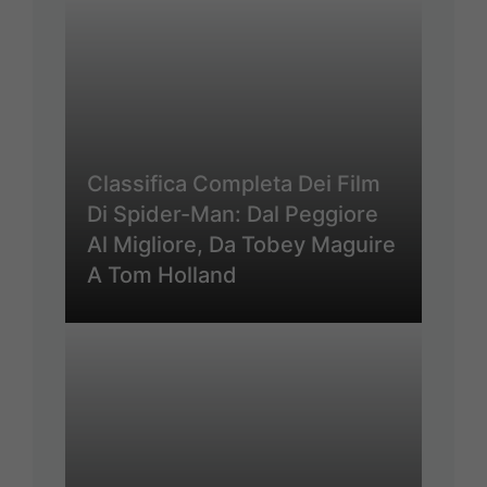
Classifica Completa Dei Film
Di Spider-Man: Dal Peggiore
Al Migliore, Da Tobey Maguire
A Tom Holland