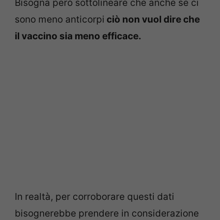
Bisogna però sottolineare che anche se ci
sono meno anticorpi
ciò non vuol dire che
il vaccino sia meno efficace.
In realtà, per corroborare questi dati
bisognerebbe prendere in considerazione