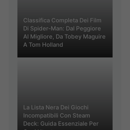
Classifica Completa Dei Film
Di Spider-Man: Dal Peggiore
Al Migliore, Da Tobey Maguire
A Tom Holland
La Lista Nera Dei Giochi
Incompatibili Con Steam
Deck: Guida Essenziale Per