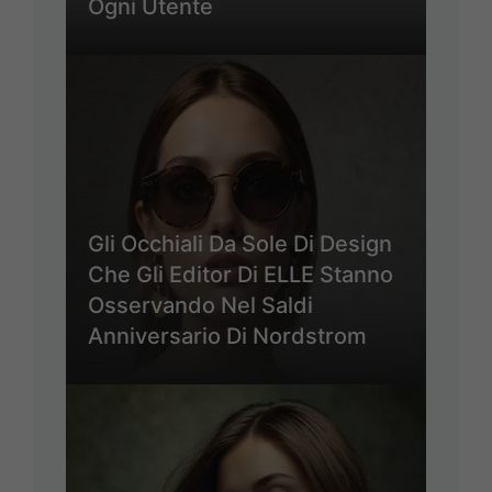
Ogni Utente
Gli Occhiali Da Sole Di Design
Che Gli Editor Di ELLE Stanno
Osservando Nel Saldi
Anniversario Di Nordstrom