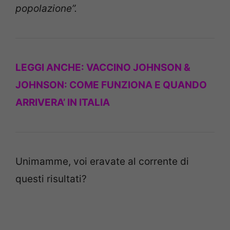
popolazione”.
LEGGI ANCHE:
VACCINO JOHNSON &
JOHNSON: COME FUNZIONA E QUANDO
ARRIVERA’ IN ITALIA
Unimamme, voi eravate al corrente di
questi risultati?