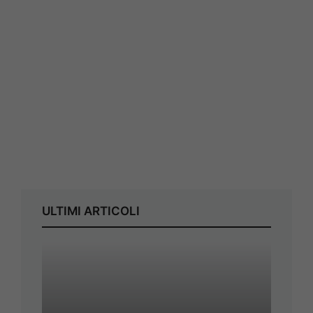
ULTIMI ARTICOLI