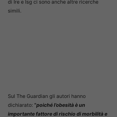
di Ire e Isg ci sono anche altre ricerche
simili.
Sul The Guardian gli autori hanno
dichiarato:
“
poiché l’obesità è un
importante fattore di rischio di morbilità e