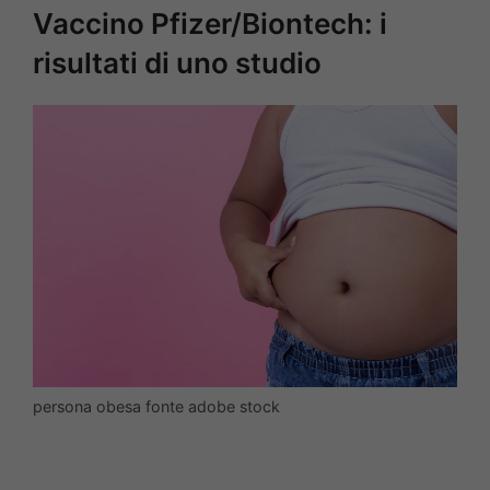
Vaccino Pfizer/Biontech: i
risultati di uno studio
persona obesa fonte adobe stock