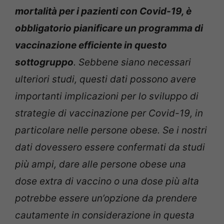
mortalità per i pazienti con Covid-19, è
obbligatorio pianificare un programma di
vaccinazione efficiente in questo
sottogruppo
. Sebbene siano necessari
ulteriori studi, questi dati possono avere
importanti implicazioni per lo sviluppo di
strategie di vaccinazione per Covid-19, in
particolare nelle persone obese. Se i nostri
dati dovessero essere confermati da studi
più ampi, dare alle persone obese una
dose extra di vaccino o una dose più alta
potrebbe essere un’opzione da prendere
cautamente in considerazione in questa