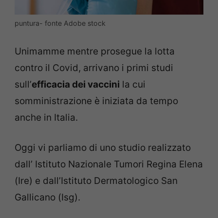
puntura- fonte Adobe stock
Unimamme mentre prosegue la lotta
contro il Covid, arrivano i primi studi
sull’
efficacia dei vaccini
la cui
somministrazione è iniziata da tempo
anche in Italia.
Oggi vi parliamo di uno studio realizzato
dall’ Istituto Nazionale Tumori Regina Elena
(Ire) e dall’Istituto Dermatologico San
Gallicano (Isg).