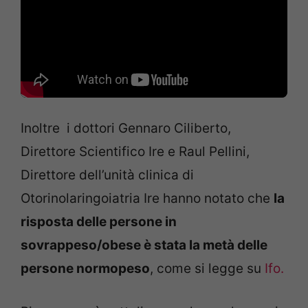
Inoltre i dottori Gennaro Ciliberto,
Direttore Scientifico Ire e Raul Pellini,
Direttore dell’unità clinica di
Otorinolaringoiatria Ire hanno notato che
la
risposta delle persone in
sovrappeso/obese è stata la metà delle
persone normopeso
, come si legge su
Ifo.