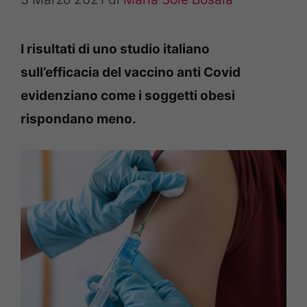
I risultati di uno studio italiano
sull’efficacia del vaccino anti Covid
evidenziano come i soggetti obesi
rispondano meno.