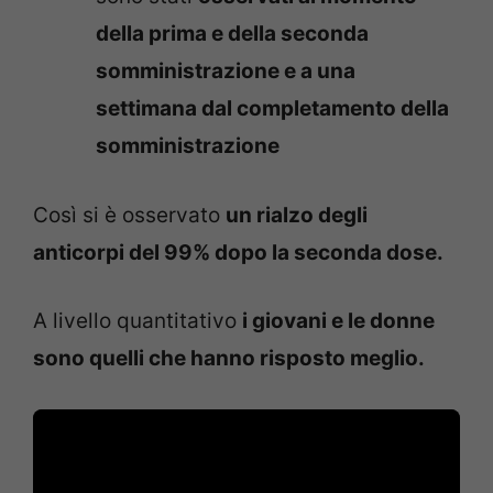
della prima e della seconda
somministrazione e a una
settimana dal completamento della
somministrazione
Così si è osservato
un rialzo degli
anticorpi del 99% dopo la seconda dose.
A livello quantitativo
i giovani e le donne
sono quelli che hanno risposto meglio.