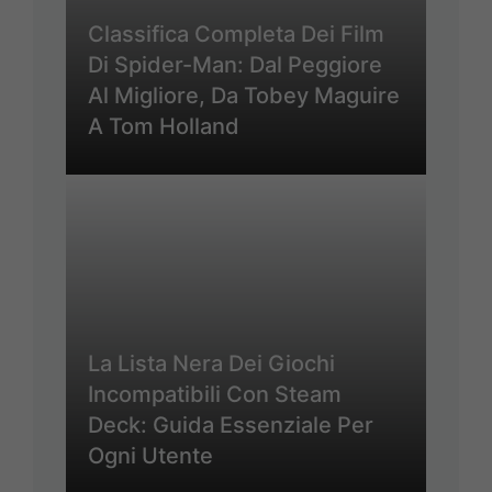
Classifica Completa Dei Film
Di Spider-Man: Dal Peggiore
Al Migliore, Da Tobey Maguire
A Tom Holland
La Lista Nera Dei Giochi
Incompatibili Con Steam
Deck: Guida Essenziale Per
Ogni Utente