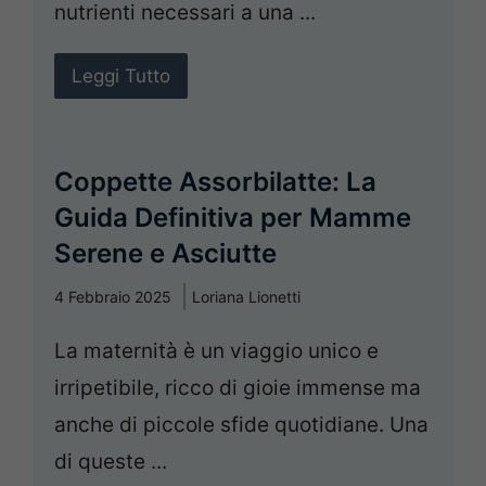
nutrienti necessari a una ...
Leggi Tutto
Coppette Assorbilatte: La
Guida Definitiva per Mamme
Serene e Asciutte
4 Febbraio 2025
Loriana Lionetti
La maternità è un viaggio unico e
irripetibile, ricco di gioie immense ma
anche di piccole sfide quotidiane. Una
di queste ...