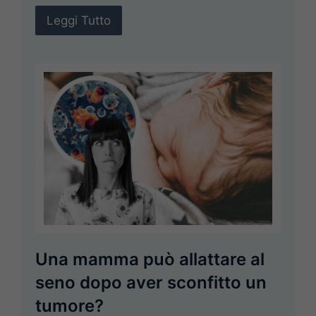
Leggi Tutto
Una mamma può allattare al
seno dopo aver sconfitto un
tumore?