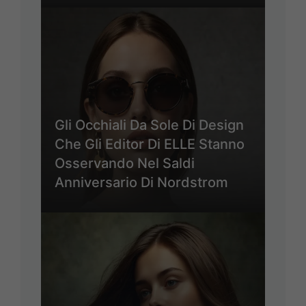
Gli Occhiali Da Sole Di Design
Che Gli Editor Di ELLE Stanno
Osservando Nel Saldi
Anniversario Di Nordstrom