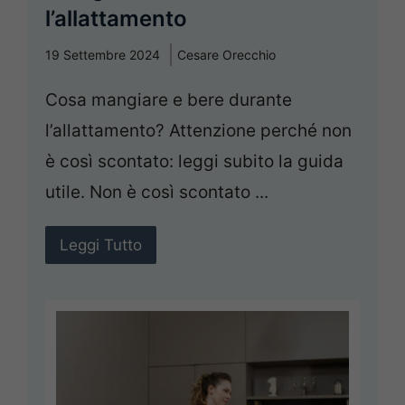
l’allattamento
19 Settembre 2024
Cesare Orecchio
Cosa mangiare e bere durante
l’allattamento? Attenzione perché non
è così scontato: leggi subito la guida
utile. Non è così scontato ...
Leggi Tutto