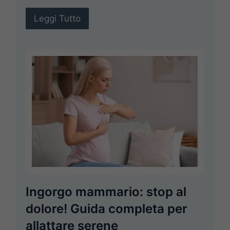
Leggi Tutto
Ingorgo mammario: stop al
dolore! Guida completa per
allattare serene