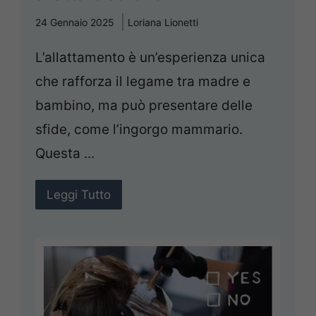
24 Gennaio 2025
Loriana Lionetti
L’allattamento è un’esperienza unica
che rafforza il legame tra madre e
bambino, ma può presentare delle
sfide, come l’ingorgo mammario.
Questa ...
Leggi Tutto