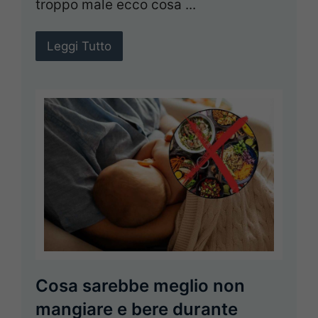
troppo male ecco cosa ...
Leggi Tutto
Cosa sarebbe meglio non
mangiare e bere durante