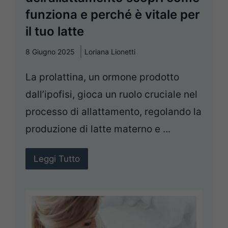
funziona e perché è vitale per
il tuo latte
8 Giugno 2025
Loriana Lionetti
La prolattina, un ormone prodotto
dall’ipofisi, gioca un ruolo cruciale nel
processo di allattamento, regolando la
produzione di latte materno e ...
Leggi Tutto