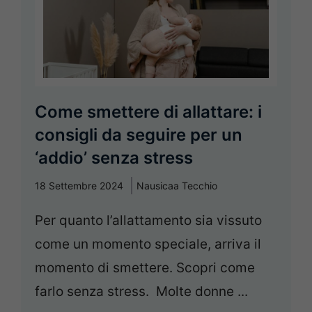
Come smettere di allattare: i
consigli da seguire per un
‘addio’ senza stress
18 Settembre 2024
Nausicaa Tecchio
Per quanto l’allattamento sia vissuto
come un momento speciale, arriva il
momento di smettere. Scopri come
farlo senza stress. Molte donne ...