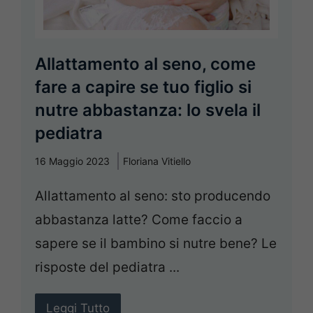
Allattamento al seno, come
fare a capire se tuo figlio si
nutre abbastanza: lo svela il
pediatra
16 Maggio 2023
Floriana Vitiello
Allattamento al seno: sto producendo
abbastanza latte? Come faccio a
sapere se il bambino si nutre bene? Le
risposte del pediatra ...
Leggi Tutto