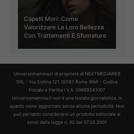
Capelli Mori: Come
Valorizzare La Loro Bellezza
Con Trattamenti E Sfumature
Universomamma.it di proprietà di NEXTMEDIAWEB
SRL - Via Sistina 121, 00187 Roma (RM) - Codice
Fiscale e Partita I.V.A. 09689341007
Universomamma.it non è una testata giornalistica, in
quanto viene aggiornato senza alcuna periodicità. Non
può pertanto considerarsi un prodotto editoriale ai
sensi della legge n. 62 del 07.03.2001