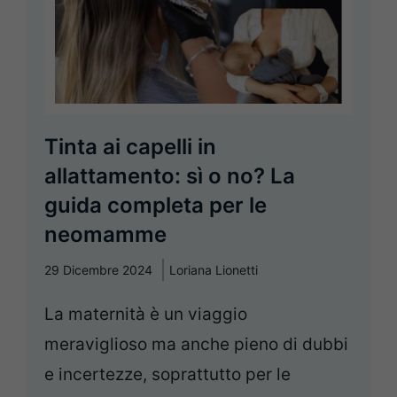
Tinta ai capelli in
allattamento: sì o no? La
guida completa per le
neomamme
29 Dicembre 2024
Loriana Lionetti
La maternità è un viaggio
meraviglioso ma anche pieno di dubbi
e incertezze, soprattutto per le