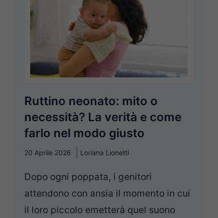
Ruttino neonato: mito o
necessità? La verità e come
farlo nel modo giusto
20 Aprile 2026
Loriana Lionetti
Dopo ogni poppata, i genitori
attendono con ansia il momento in cui
il loro piccolo emetterà quel suono