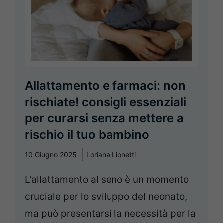
Allattamento e farmaci: non
rischiate! consigli essenziali
per curarsi senza mettere a
rischio il tuo bambino
10 Giugno 2025
Loriana Lionetti
L’allattamento al seno è un momento
cruciale per lo sviluppo del neonato,
ma può presentarsi la necessità per la