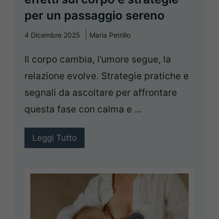
per un passaggio sereno
4 Dicembre 2025
Maria Petrillo
Il corpo cambia, l’umore segue, la
relazione evolve. Strategie pratiche e
segnali da ascoltare per affrontare
questa fase con calma e ...
Leggi Tutto