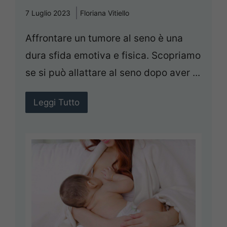
7 Luglio 2023
Floriana Vitiello
Affrontare un tumore al seno è una
dura sfida emotiva e fisica. Scopriamo
se si può allattare al seno dopo aver ...
Leggi Tutto