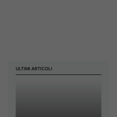
ULTIMI ARTICOLI