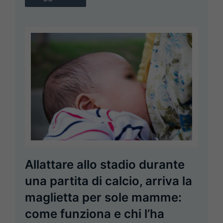
Allattare allo stadio durante
una partita di calcio, arriva la
maglietta per sole mamme:
come funziona e chi l’ha