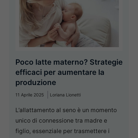
Poco latte materno? Strategie
efficaci per aumentare la
produzione
11 Aprile 2025
Loriana Lionetti
L’allattamento al seno è un momento
unico di connessione tra madre e
figlio, essenziale per trasmettere i