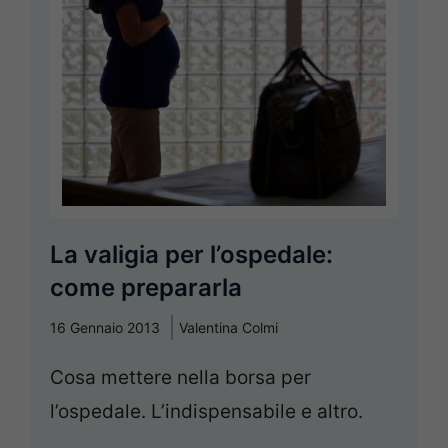
La valigia per l’ospedale:
come prepararla
16 Gennaio 2013
Valentina Colmi
Cosa mettere nella borsa per
l’ospedale. L’indispensabile e altro.