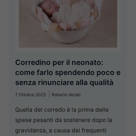
Corredino per il neonato:
come farlo spendendo poco e
senza rinunciare alla qualità
7 Ottobre 2023
Roberto Alciati
Quella del corredo è la prima delle
spese pesanti da sostenere dopo la
gravidanza, a causa dei frequenti