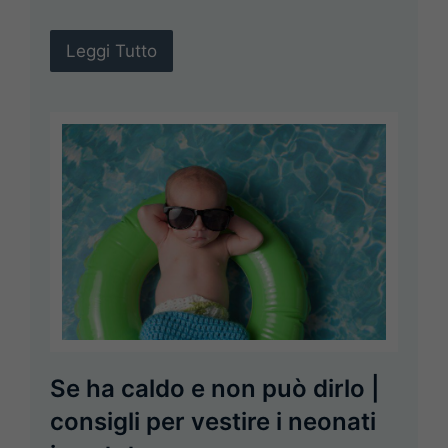
Leggi Tutto
Se ha caldo e non può dirlo |
consigli per vestire i neonati