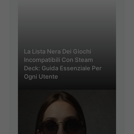
La Lista Nera Dei Giochi
Incompatibili Con Steam
Deck: Guida Essenziale Per
Ogni Utente