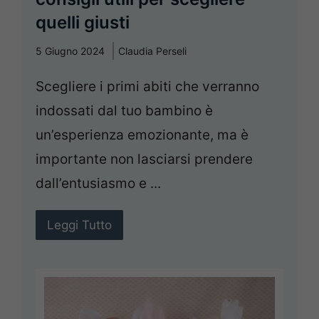
quelli giusti
5 Giugno 2024
Claudia Perseli
Scegliere i primi abiti che verranno
indossati dal tuo bambino è
un’esperienza emozionante, ma è
importante non lasciarsi prendere
dall’entusiasmo e ...
Leggi Tutto