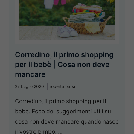
Corredino, il primo shopping
per il bebè | Cosa non deve
mancare
27 Luglio 2020
roberta papa
Corredino, il primo shopping per il
bebè. Ecco dei suggerimenti utili su
cosa non deve mancare quando nasce
il vostro bimbo. ...