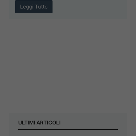
Leggi Tutto
ULTIMI ARTICOLI