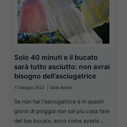
Solo 40 minuti e il bucato
sarà tutto asciutto: non avrai
bisogno dell’asciugatrice
17 Maggio 2023
Giulia Belotti
Se non hai l’asciugatrice e in questi
giorni di pioggia non sai più cosa fare
del tuo bucato, ecco come averlo ...