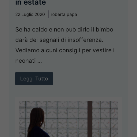
in estate
22 Luglio 2020
roberta papa
Se ha caldo e non può dirlo il bimbo
darà dei segnali di insofferenza.
Vediamo alcuni consigli per vestire i
neonati ...
Leggi Tutto