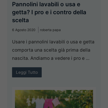
Pannolini lavabili o usa e
getta? I pro e i contro della
scelta
6 Agosto 2020
roberta papa
Usare i pannolini lavabili o usa e getta
comporta una scelta già prima della
nascita. Andiamo a vedere i pro e ...
Leggi Tutto