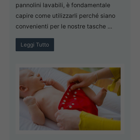
pannolini lavabili, è fondamentale
capire come utilizzarli perché siano
convenienti per le nostre tasche ...
Leggi Tutto