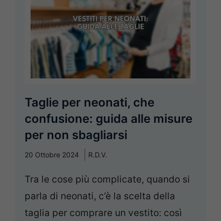
Taglie per neonati, che
confusione: guida alle misure
per non sbagliarsi
20 Ottobre 2024
R.D.V.
Tra le cose più complicate, quando si
parla di neonati, c’è la scelta della
taglia per comprare un vestito: così