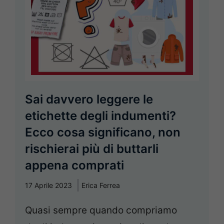
Sai davvero leggere le
etichette degli indumenti?
Ecco cosa significano, non
rischierai più di buttarli
appena comprati
17 Aprile 2023
Erica Ferrea
Quasi sempre quando compriamo