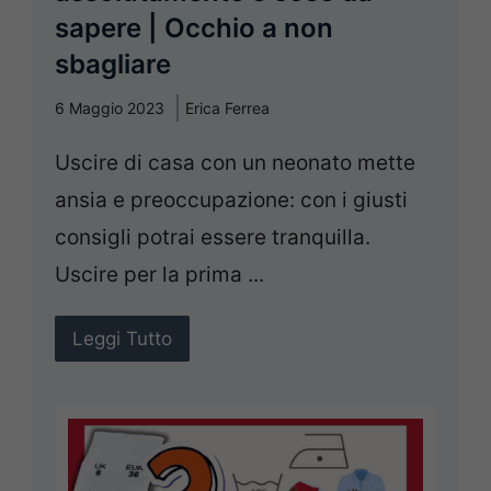
sapere | Occhio a non
sbagliare
6 Maggio 2023
Erica Ferrea
Uscire di casa con un neonato mette
ansia e preoccupazione: con i giusti
consigli potrai essere tranquilla.
Uscire per la prima ...
Leggi Tutto