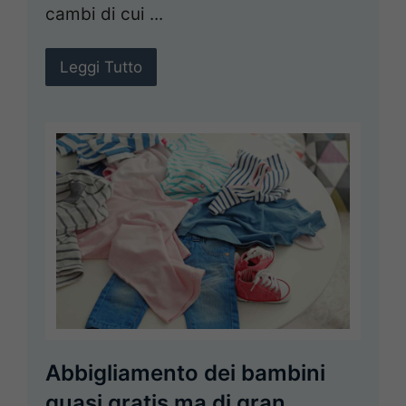
cambi di cui ...
Leggi Tutto
Abbigliamento dei bambini
quasi gratis ma di gran