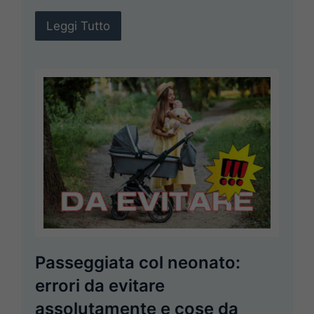
Leggi Tutto
Passeggiata col neonato:
errori da evitare
assolutamente e cose da