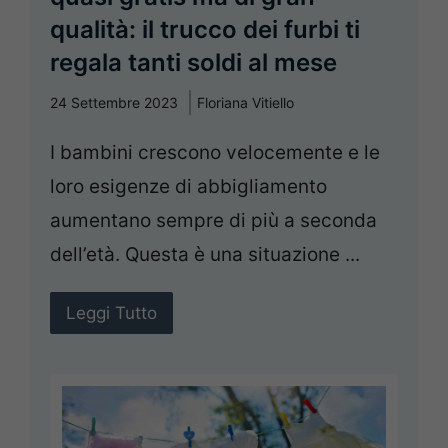
qualità: il trucco dei furbi ti
regala tanti soldi al mese
24 Settembre 2023
Floriana Vitiello
I bambini crescono velocemente e le
loro esigenze di abbigliamento
aumentano sempre di più a seconda
dell’età. Questa è una situazione ...
Leggi Tutto