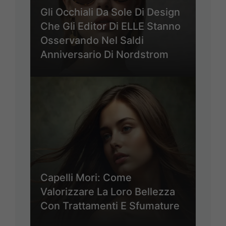
Gli Occhiali Da Sole Di Design
Che Gli Editor Di ELLE Stanno
Osservando Nel Saldi
Anniversario Di Nordstrom
Capelli Mori: Come
Valorizzare La Loro Bellezza
Con Trattamenti E Sfumature