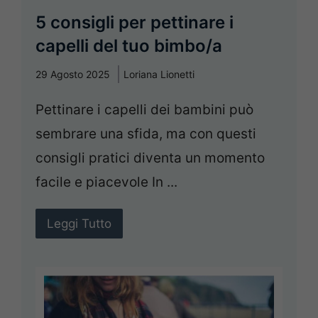
5 consigli per pettinare i
capelli del tuo bimbo/a
29 Agosto 2025
Loriana Lionetti
Pettinare i capelli dei bambini può
sembrare una sfida, ma con questi
consigli pratici diventa un momento
facile e piacevole In ...
Leggi Tutto