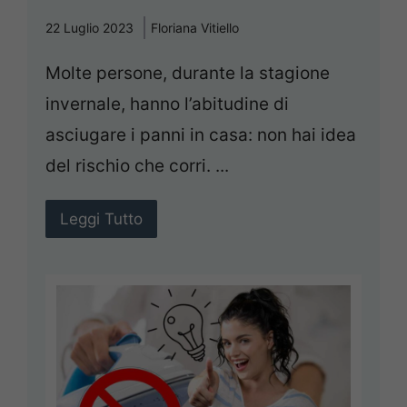
22 Luglio 2023
Floriana Vitiello
Molte persone, durante la stagione
invernale, hanno l’abitudine di
asciugare i panni in casa: non hai idea
del rischio che corri. ...
Leggi Tutto