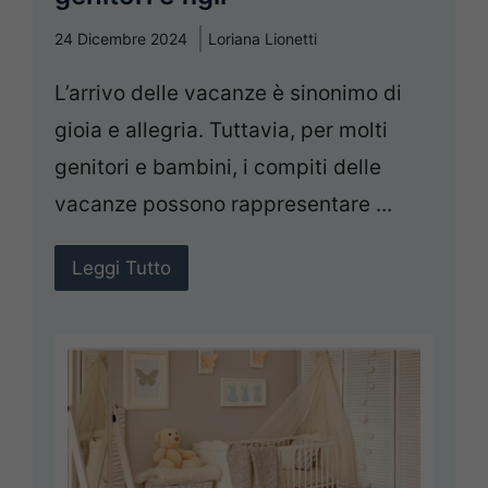
24 Dicembre 2024
Loriana Lionetti
L’arrivo delle vacanze è sinonimo di
gioia e allegria. Tuttavia, per molti
genitori e bambini, i compiti delle
vacanze possono rappresentare ...
Leggi Tutto