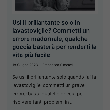
Usi il brillantante solo in
lavastoviglie? Commetti un
errore madornale, qualche
goccia basterà per renderti la
vita più facile
18 Giugno 2023
Francesca Simonelli
Se usi il brillantante solo quando fai la
lavastoviglie, commetti un grave
errore: basta qualche goccia per
risolvere tanti problemi in ...