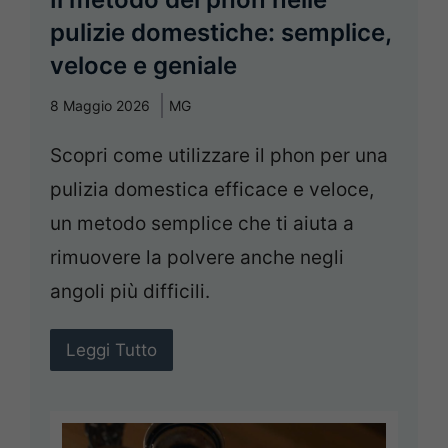
pulizie domestiche: semplice,
veloce e geniale
8 Maggio 2026
MG
Scopri come utilizzare il phon per una
pulizia domestica efficace e veloce,
un metodo semplice che ti aiuta a
rimuovere la polvere anche negli
angoli più difficili.
Leggi Tutto