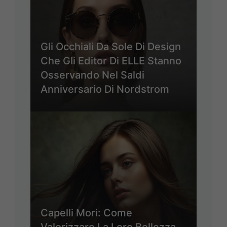
Gli Occhiali Da Sole Di Design
Che Gli Editor Di ELLE Stanno
Osservando Nel Saldi
Anniversario Di Nordstrom
Capelli Mori: Come