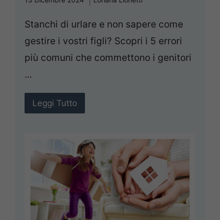
Stanchi di urlare e non sapere come
gestire i vostri figli? Scopri i 5 errori
più comuni che commettono i genitori
...
Leggi Tutto