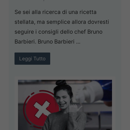
Se sei alla ricerca di una ricetta
stellata, ma semplice allora dovresti
seguire i consigli dello chef Bruno
Barbieri. Bruno Barbieri ...
Leggi Tutto