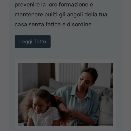
prevenire la loro formazione e
mantenere puliti gli angoli della tua
casa senza fatica e disordine.
Leggi Tutto