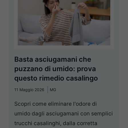
Basta asciugamani che
puzzano di umido: prova
questo rimedio casalingo
11 Maggio 2026
MG
Scopri come eliminare l'odore di
umido dagli asciugamani con semplici
trucchi casalinghi, dalla corretta