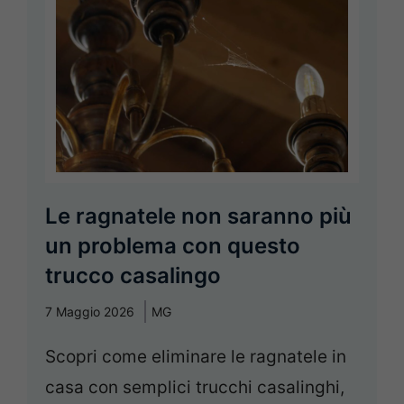
Le ragnatele non saranno più
un problema con questo
trucco casalingo
7 Maggio 2026
MG
Scopri come eliminare le ragnatele in
casa con semplici trucchi casalinghi,