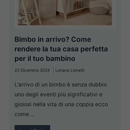
Bimbo in arrivo? Come
rendere la tua casa perfetta
per il tuo bambino
23 Dicembre 2024
Loriana Lionetti
L’arrivo di un bimbo è senza dubbio
uno degli eventi più significativi e
gioiosi nella vita di una coppia ecco
come ...