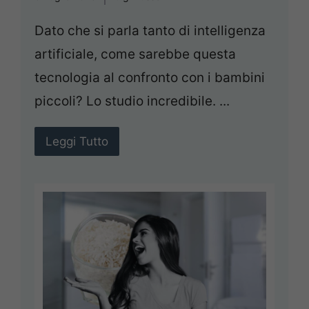
Dato che si parla tanto di intelligenza
artificiale, come sarebbe questa
tecnologia al confronto con i bambini
piccoli? Lo studio incredibile. ...
Leggi Tutto