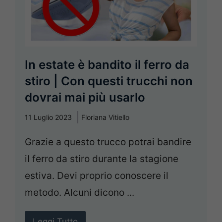
In estate è bandito il ferro da
stiro | Con questi trucchi non
dovrai mai più usarlo
11 Luglio 2023
Floriana Vitiello
Grazie a questo trucco potrai bandire
il ferro da stiro durante la stagione
estiva. Devi proprio conoscere il
metodo. Alcuni dicono ...
Leggi Tutto