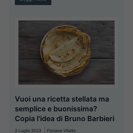
Vuoi una ricetta stellata ma
semplice e buonissima?
Copia l’idea di Bruno Barbieri
2 Luglio 2023
Floriana Vitiello