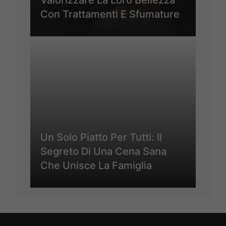
Valorizzare La Loro Bellezza
Con Trattamenti E Sfumature
Un Solo Piatto Per Tutti: Il
Segreto Di Una Cena Sana
Che Unisce La Famiglia