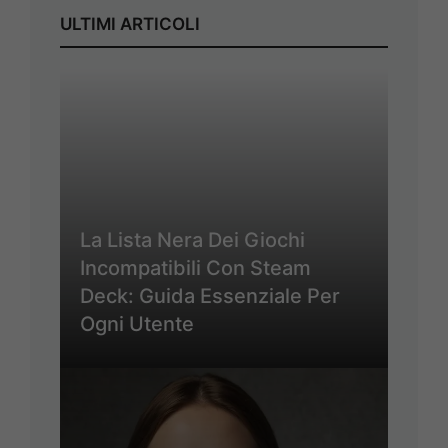
ULTIMI ARTICOLI
La Lista Nera Dei Giochi
Incompatibili Con Steam
Deck: Guida Essenziale Per
Ogni Utente