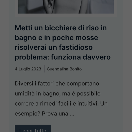
Metti un bicchiere di riso in
bagno e in poche mosse
risolverai un fastidioso
problema: funziona davvero
4 Luglio 2023
Guendalina Bonito
Diversi i fattori che comportano
umidità in bagno, ma è possibile
correre a rimedi facili e intuitivi. Un
esempio? Prova una ...
Leggi Tutto