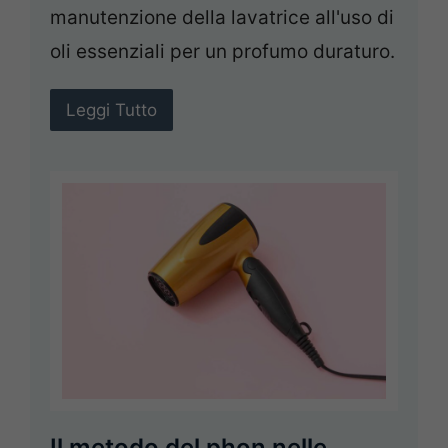
manutenzione della lavatrice all'uso di
oli essenziali per un profumo duraturo.
Leggi Tutto
Il metodo del phon nelle