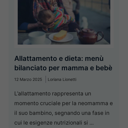
Allattamento e dieta: menù
bilanciato per mamma e bebè
12 Marzo 2025
Loriana Lionetti
L’allattamento rappresenta un
momento cruciale per la neomamma e
il suo bambino, segnando una fase in
cui le esigenze nutrizionali si ...