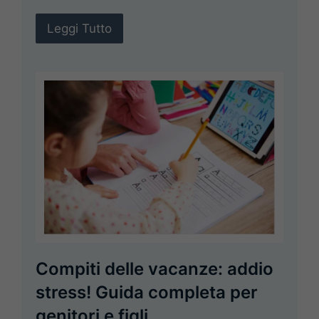
Leggi Tutto
Compiti delle vacanze: addio
stress! Guida completa per
genitori e figli