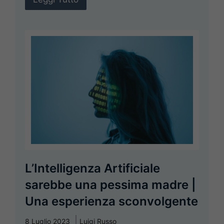
L’Intelligenza Artificiale
sarebbe una pessima madre |
Una esperienza sconvolgente
8 Luglio 2023
Luigi Russo