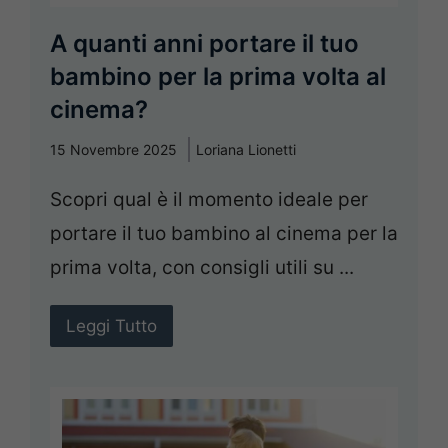
A quanti anni portare il tuo
bambino per la prima volta al
cinema?
15 Novembre 2025
Loriana Lionetti
Scopri qual è il momento ideale per
portare il tuo bambino al cinema per la
prima volta, con consigli utili su ...
Leggi Tutto