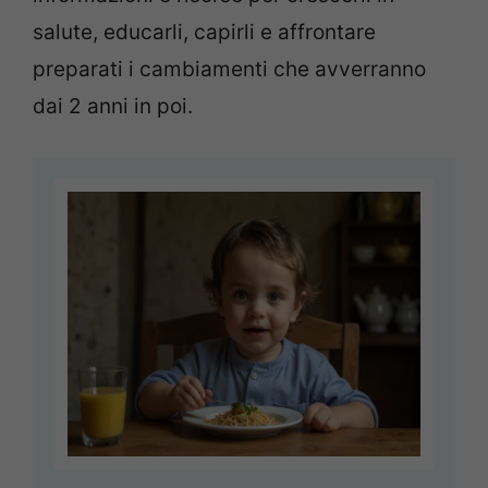
salute, educarli, capirli e affrontare
preparati i cambiamenti che avverranno
dai 2 anni in poi.