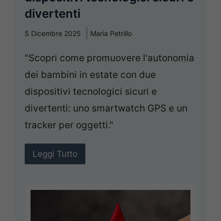
divertenti
5 Dicembre 2025
Maria Petrillo
"Scopri come promuovere l'autonomia
dei bambini in estate con due
dispositivi tecnologici sicuri e
divertenti: uno smartwatch GPS e un
tracker per oggetti."
Leggi Tutto