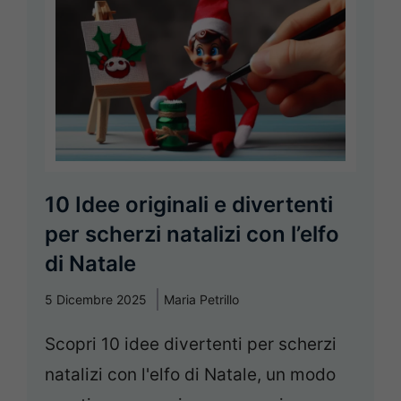
10 Idee originali e divertenti
per scherzi natalizi con l’elfo
di Natale
5 Dicembre 2025
Maria Petrillo
Scopri 10 idee divertenti per scherzi
natalizi con l'elfo di Natale, un modo