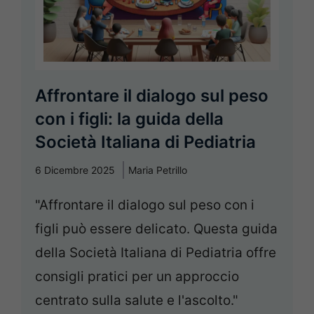
Affrontare il dialogo sul peso
con i figli: la guida della
Società Italiana di Pediatria
6 Dicembre 2025
Maria Petrillo
"Affrontare il dialogo sul peso con i
figli può essere delicato. Questa guida
della Società Italiana di Pediatria offre
consigli pratici per un approccio
centrato sulla salute e l'ascolto."