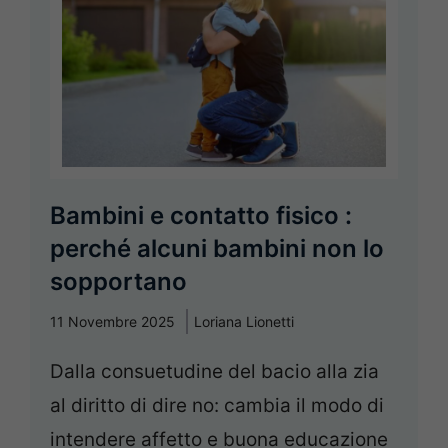
Bambini e contatto fisico :
perché alcuni bambini non lo
sopportano
11 Novembre 2025
Loriana Lionetti
Dalla consuetudine del bacio alla zia
al diritto di dire no: cambia il modo di
intendere affetto e buona educazione