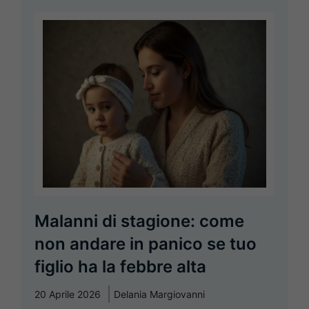
Malanni di stagione: come
non andare in panico se tuo
figlio ha la febbre alta
20 Aprile 2026
Delania Margiovanni