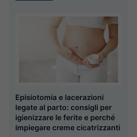
Episiotomia e lacerazioni
legate al parto: consigli per
igienizzare le ferite e perché
impiegare creme cicatrizzanti