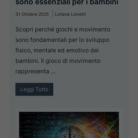
sono essenziali per i bambini
31 Ottobre 2025
Loriana Lionetti
Scopri perché giochi e movimento
sono fondamentali per lo sviluppo
fisico, mentale ed emotivo dei
bambini. Il gioco di movimento
rappresenta ...
Leggi Tutto