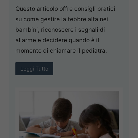
Questo articolo offre consigli pratici
su come gestire la febbre alta nei
bambini, riconoscere i segnali di
allarme e decidere quando è il
momento di chiamare il pediatra.
Leggi Tutto