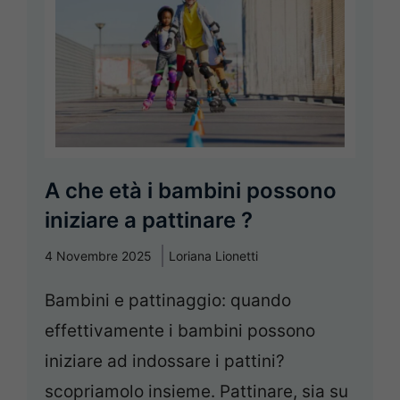
A che età i bambini possono
iniziare a pattinare ?
4 Novembre 2025
Loriana Lionetti
Bambini e pattinaggio: quando
effettivamente i bambini possono
iniziare ad indossare i pattini?
scopriamolo insieme. Pattinare, sia su