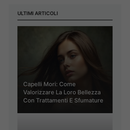
ULTIMI ARTICOLI
Capelli Mori: Come
Valorizzare La Loro Bellezza
Con Trattamenti E Sfumature