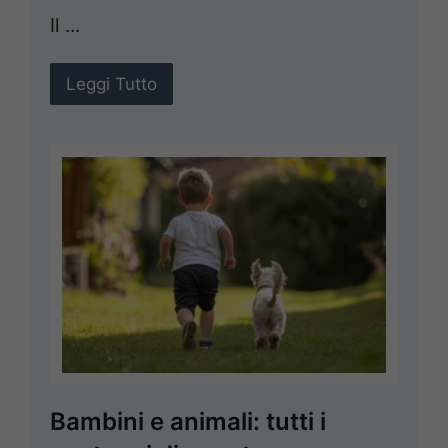
Il ...
Leggi Tutto
Bambini e animali: tutti i