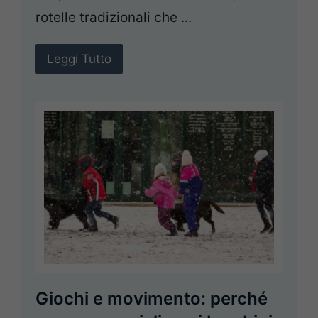
rotelle tradizionali che ...
Leggi Tutto
Giochi e movimento: perché