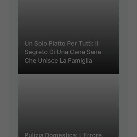
Un Solo Piatto Per Tutti: Il
Segreto Di Una Cena Sana
Che Unisce La Famiglia
Pulizia Domestica: L’Errore