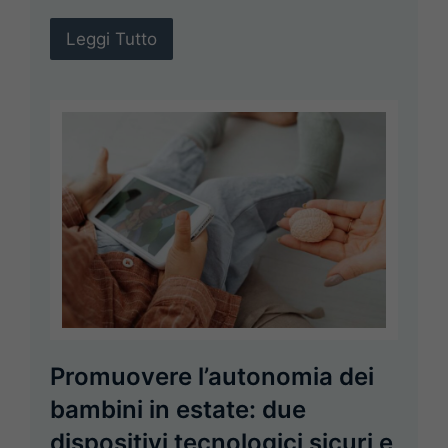
Leggi Tutto
Promuovere l’autonomia dei
bambini in estate: due
dispositivi tecnologici sicuri e