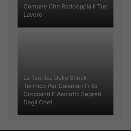
Comune Che Raddoppia Il Tuo
Lavoro
La Tecnica Dello Shock
Termico Per Calamari Fritti
Croccanti E Asciutti: Segreti
Degli Chef