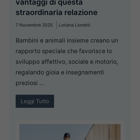
vantaggi di questa
straordinaria relazione
7 Novembre 2025
Loriana Lionetti
Bambini e animali insieme creano un
rapporto speciale che favorisce lo
sviluppo affettivo, sociale e motorio,
regalando gioia e insegnamenti
preziosi ...
Leggi Tutto