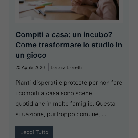
Compiti a casa: un incubo?
Come trasformare lo studio in
un gioco
20 Aprile 2026
Loriana Lionetti
Pianti disperati e proteste per non fare
i compiti a casa sono scene
quotidiane in molte famiglie. Questa
situazione, purtroppo comune, ...
Leggi Tutto