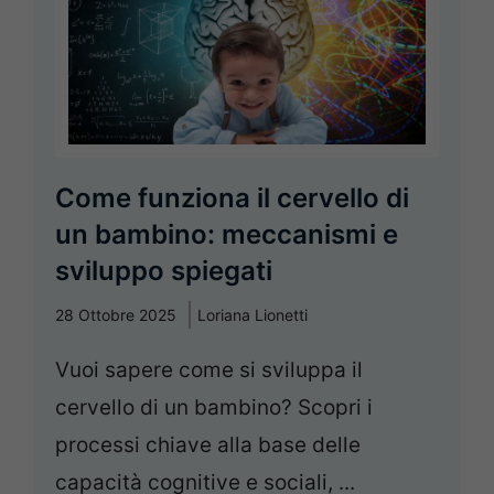
Come funziona il cervello di
un bambino: meccanismi e
sviluppo spiegati
28 Ottobre 2025
Loriana Lionetti
Vuoi sapere come si sviluppa il
cervello di un bambino? Scopri i
processi chiave alla base delle
capacità cognitive e sociali, ...