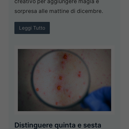
creativo per aggiungere magia e
sorpresa alle mattine di dicembre.
Leggi Tutto
Distinguere quinta e sesta