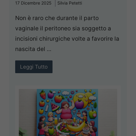
17 Dicembre 2025
Silvia Petetti
Non è raro che durante il parto
vaginale il peritoneo sia soggetto a
incisioni chirurgiche volte a favorire la
nascita del ...
Leggi Tutto