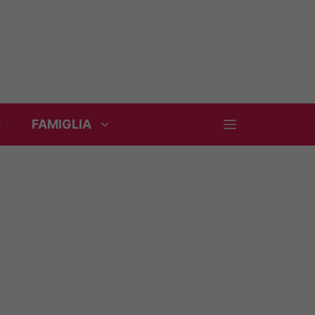
FAMIGLIA