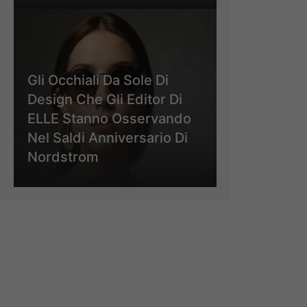
Gli Occhiali Da Sole Di
Design Che Gli Editor Di
ELLE Stanno Osservando
Nel Saldi Anniversario Di
Nordstrom