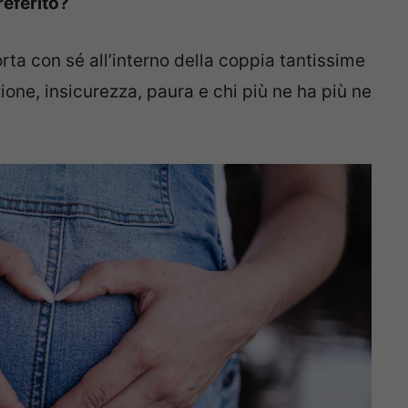
preferito?
rta con sé all’interno della coppia tantissime
ione, insicurezza, paura e chi più ne ha più ne