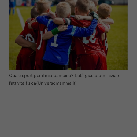
Quale sport per il mio bambino? L’età giusta per iniziare
l’attività fisica(Universomamma.it)