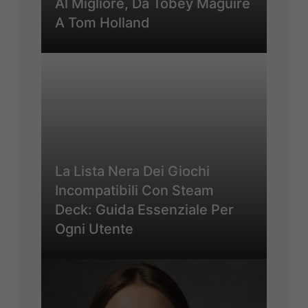
Al Migliore, Da Tobey Maguire
A Tom Holland
La Lista Nera Dei Giochi
Incompatibili Con Steam
Deck: Guida Essenziale Per
Ogni Utente