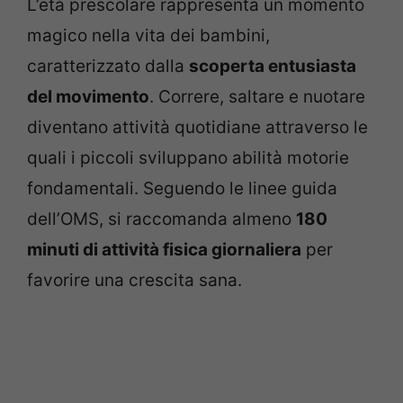
L’età prescolare rappresenta un momento
magico nella vita dei bambini,
caratterizzato dalla
scoperta entusiasta
del movimento
. Correre, saltare e nuotare
diventano attività quotidiane attraverso le
quali i piccoli sviluppano abilità motorie
fondamentali. Seguendo le linee guida
dell’OMS, si raccomanda almeno
180
minuti di attività fisica giornaliera
per
favorire una crescita sana.