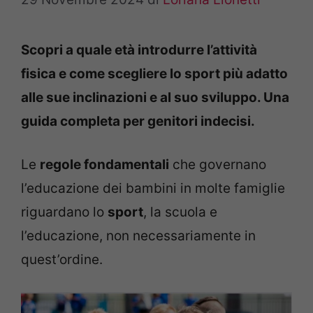
Scopri a quale età introdurre l’attività
fisica e come scegliere lo sport più adatto
alle sue inclinazioni e al suo sviluppo. Una
guida completa per genitori indecisi.
Le
regole fondamentali
che governano
l’educazione dei bambini in molte famiglie
riguardano lo
sport
, la scuola e
l’educazione, non necessariamente in
quest’ordine.