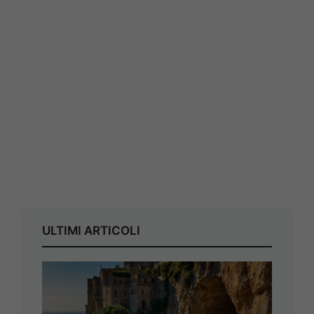
ULTIMI ARTICOLI