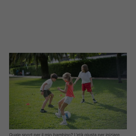
Quale sport per il mio bambino? L’età giusta per iniziare