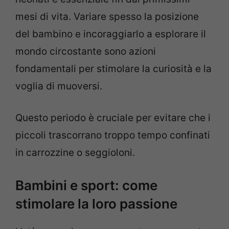
mesi di vita. Variare spesso la posizione
del bambino e incoraggiarlo a esplorare il
mondo circostante sono azioni
fondamentali per stimolare la curiosità e la
voglia di muoversi.
Questo periodo è cruciale per evitare che i
piccoli trascorrano troppo tempo confinati
in carrozzine o seggioloni.
Bambini e sport: come
stimolare la loro passione