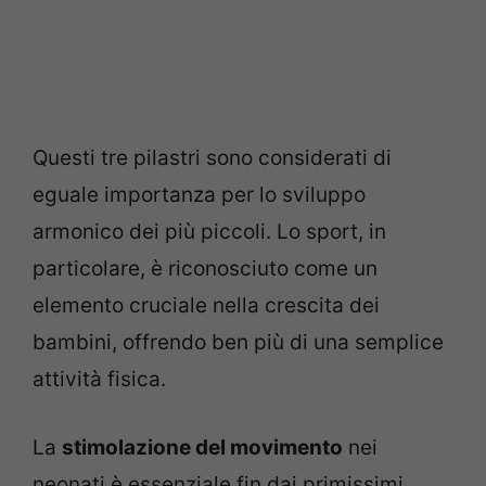
Questi tre pilastri sono considerati di
eguale importanza per lo sviluppo
armonico dei più piccoli. Lo sport, in
particolare, è riconosciuto come un
elemento cruciale nella crescita dei
bambini, offrendo ben più di una semplice
attività fisica.
La
stimolazione del movimento
nei
neonati è essenziale fin dai primissimi