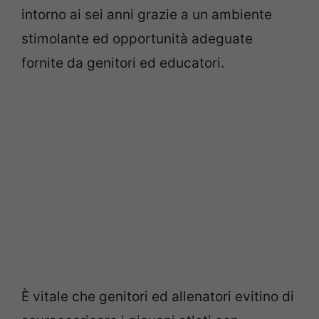
intorno ai sei anni grazie a un ambiente
stimolante ed opportunità adeguate
fornite da genitori ed educatori.
È vitale che genitori ed allenatori evitino di