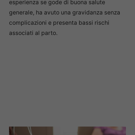
esperienza se gode di buona salute
generale, ha avuto una gravidanza senza
complicazioni e presenta bassi rischi
associati al parto.