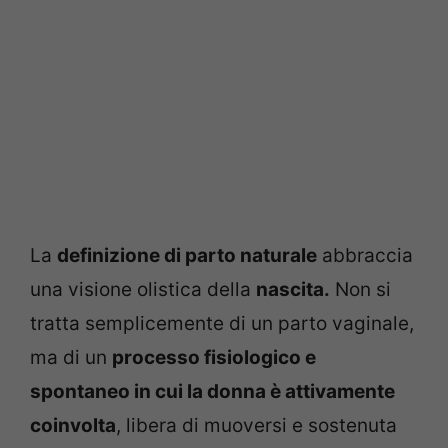
La
definizione di parto naturale
abbraccia
una visione olistica della
nascita.
Non si
tratta semplicemente di un parto vaginale,
ma di un
processo fisiologico e
spontaneo in cui la donna è attivamente
coinvolta
, libera di muoversi e sostenuta