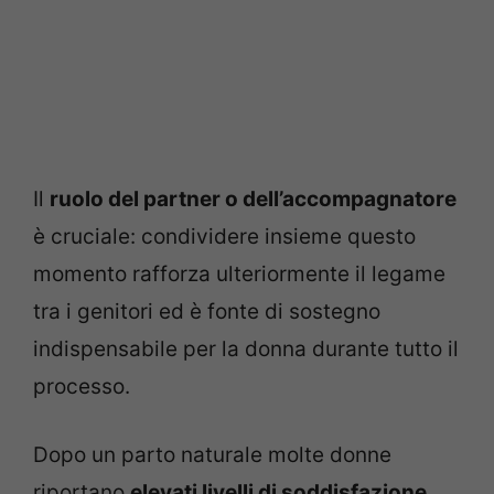
Il
ruolo del partner o dell’accompagnatore
è cruciale: condividere insieme questo
momento rafforza ulteriormente il legame
tra i genitori ed è fonte di sostegno
indispensabile per la donna durante tutto il
processo.
Dopo un parto naturale molte donne
riportano
elevati livelli di soddisfazione