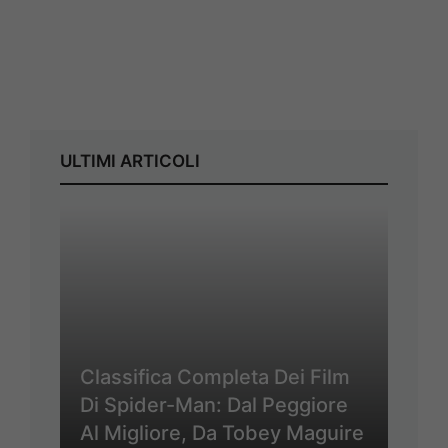
ULTIMI ARTICOLI
Classifica Completa Dei Film
Di Spider-Man: Dal Peggiore
Al Migliore, Da Tobey Maguire