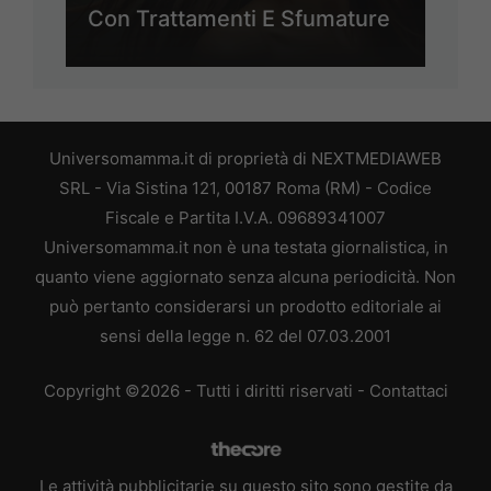
Con Trattamenti E Sfumature
Universomamma.it di proprietà di NEXTMEDIAWEB
SRL - Via Sistina 121, 00187 Roma (RM) - Codice
Fiscale e Partita I.V.A. 09689341007
Universomamma.it non è una testata giornalistica, in
quanto viene aggiornato senza alcuna periodicità. Non
può pertanto considerarsi un prodotto editoriale ai
sensi della legge n. 62 del 07.03.2001
Copyright ©2026 - Tutti i diritti riservati -
Contattaci
Le attività pubblicitarie su questo sito sono gestite da