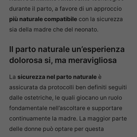
durante il parto, a favore di un approccio
più naturale compatibile
con la sicurezza
sia della madre che del neonato.
Il parto naturale un’esperienza
dolorosa si, ma meravigliosa
La
sicurezza nel parto naturale
è
assicurata da protocolli ben definiti seguiti
dalle ostetriche, le quali giocano un ruolo
fondamentale nell’ascoltare e supportare
continuamente la madre. La maggior parte
delle donne può optare per questa