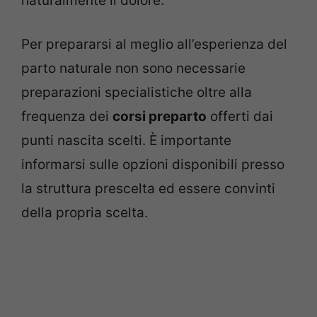
naturalmente il dolore.
Per prepararsi al meglio all’esperienza del
parto naturale non sono necessarie
preparazioni specialistiche oltre alla
frequenza dei
corsi preparto
offerti dai
punti nascita scelti. È importante
informarsi sulle opzioni disponibili presso
la struttura prescelta ed essere convinti
della propria scelta.