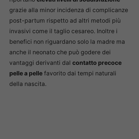
grazie alla minor incidenza di complicanze
post-partum rispetto ad altri metodi più
invasivi come il taglio cesareo. Inoltre i
benefici non riguardano solo la madre ma
anche il neonato che può godere dei
vantaggi derivanti dal
contatto precoce
pelle a pelle
favorito dai tempi naturali
della nascita.