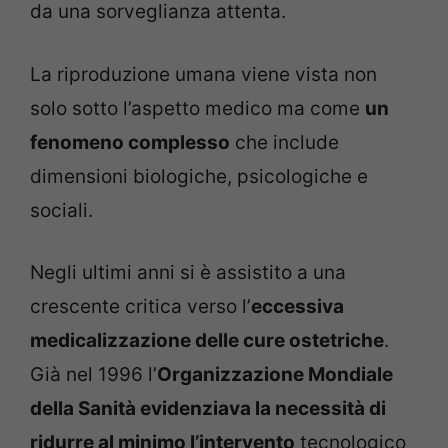
da una sorveglianza attenta.
La riproduzione umana viene vista non
solo sotto l’aspetto medico ma come
un
fenomeno complesso
che include
dimensioni biologiche, psicologiche e
sociali.
Negli ultimi anni si è assistito a una
crescente critica verso l’
eccessiva
medicalizzazione delle cure ostetriche
.
Già nel 1996 l’
Organizzazione Mondiale
della Sanità evidenziava la necessità di
ridurre al minimo l’intervento
tecnologico