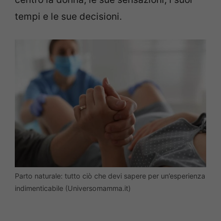
tempi e le sue decisioni.
Parto naturale: tutto ciò che devi sapere per un’esperienza
indimenticabile (Universomamma.it)