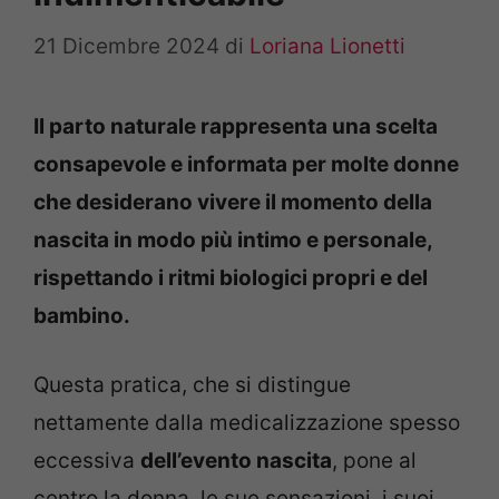
21 Dicembre 2024
di
Loriana Lionetti
Il parto naturale rappresenta una scelta
consapevole e informata per molte donne
che desiderano vivere il momento della
nascita in modo più intimo e personale,
rispettando i ritmi biologici propri e del
bambino.
Questa pratica, che si distingue
nettamente dalla medicalizzazione spesso
eccessiva
dell’evento nascita
, pone al
centro la donna, le sue sensazioni, i suoi