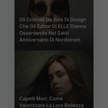
Gli Occhiali Da Sole Di Design
Che Gli Editor Di ELLE Stanno
Osservando Nel Saldi
Anniversario Di Nordstrom
Capelli Mori: Come
Valorizzare La Loro Bellezza