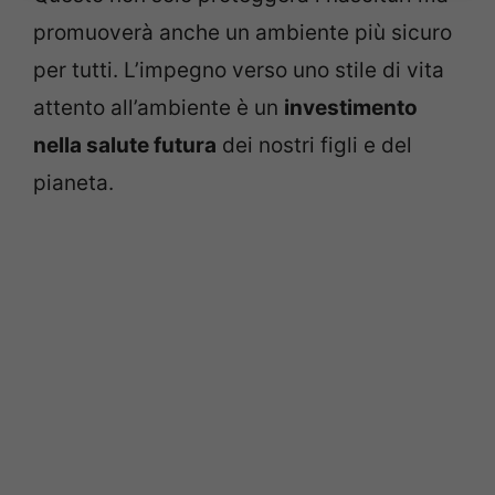
promuoverà anche un ambiente più sicuro
per tutti. L’impegno verso uno stile di vita
attento all’ambiente è un
investimento
nella salute futura
dei nostri figli e del
pianeta.