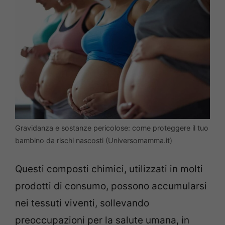
Gravidanza e sostanze pericolose: come proteggere il tuo
bambino da rischi nascosti (Universomamma.it)
Questi composti chimici, utilizzati in molti
prodotti di consumo, possono accumularsi
nei tessuti viventi, sollevando
preoccupazioni per la salute umana, in