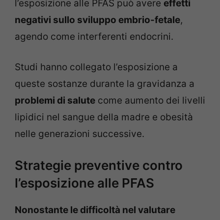
l’esposizione alle PFAS può avere
effetti
negativi sullo sviluppo embrio-fetale
,
agendo come interferenti endocrini.
Studi hanno collegato l’esposizione a
queste sostanze durante la gravidanza a
problemi di salute
come aumento dei livelli
lipidici nel sangue della madre e obesità
nelle generazioni successive.
Strategie preventive contro
l’esposizione alle PFAS
Nonostante le difficoltà nel valutare