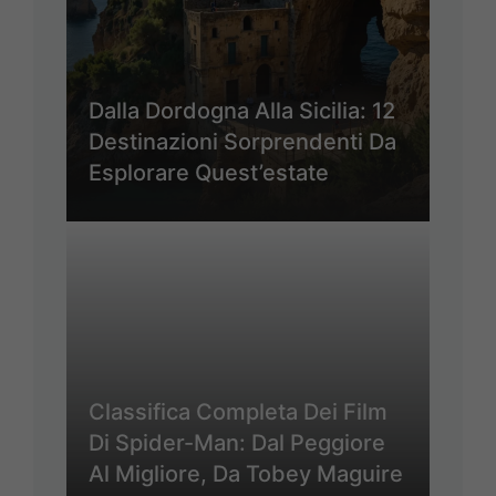
Dalla Dordogna Alla Sicilia: 12
Destinazioni Sorprendenti Da
Esplorare Quest’estate
Classifica Completa Dei Film
Di Spider-Man: Dal Peggiore
Al Migliore, Da Tobey Maguire