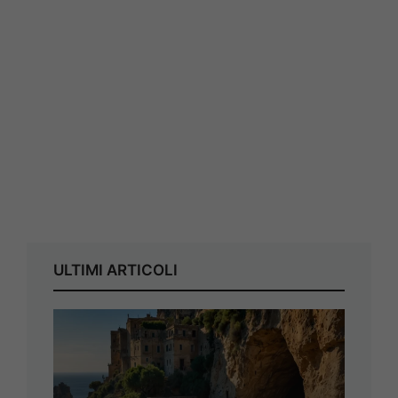
ULTIMI ARTICOLI