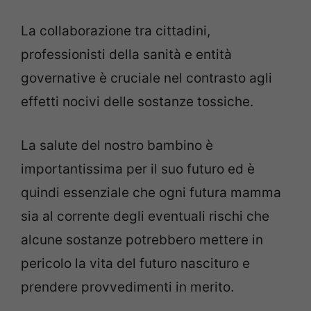
La collaborazione tra cittadini,
professionisti della sanità e entità
governative è cruciale nel contrasto agli
effetti nocivi delle sostanze tossiche.
La salute del nostro bambino è
importantissima per il suo futuro ed è
quindi essenziale che ogni futura mamma
sia al corrente degli eventuali rischi che
alcune sostanze potrebbero mettere in
pericolo la vita del futuro nascituro e
prendere provvedimenti in merito.