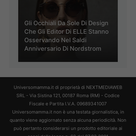
Gli Occhiali Da Sole Di Design
Che Gli Editor Di ELLE Stanno
Osservando Nel Saldi
Anniversario Di Nordstrom
Universomamma.it di proprietà di NEXTMEDIAWEB
SRL - Via Sistina 121, 00187 Roma (RM) - Codice
Fiscale e Partita I.V.A. 09689341007
Universomamma.it non è una testata giornalistica, in
quanto viene aggiornato senza alcuna periodicità. Non
può pertanto considerarsi un prodotto editoriale ai