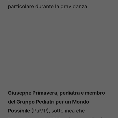
particolare durante la gravidanza.
Giuseppe Primavera, pediatra e membro
del Gruppo Pediatri per un Mondo
Possibile
(PuMP), sottolinea che