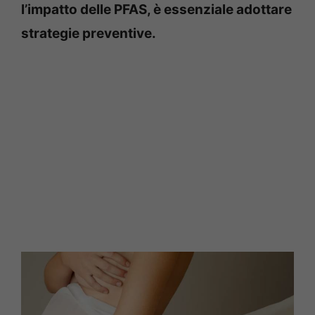
l’impatto delle PFAS, è essenziale adottare
strategie preventive.