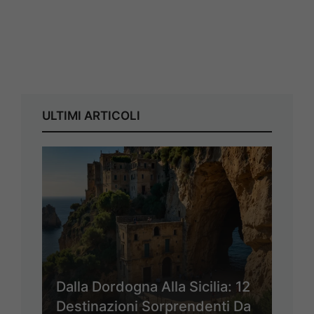
ULTIMI ARTICOLI
Dalla Dordogna Alla Sicilia: 12
Destinazioni Sorprendenti Da