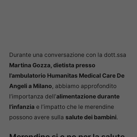
Durante una conversazione con la dott.ssa
Martina Gozza, dietista presso
l’ambulatorio Humanitas Medical Care De
Angeli a Milano
, abbiamo approfondito
l’importanza dell’
alimentazione durante
l’infanzia
e l’impatto che le merendine
possono avere sulla
salute dei bambini
.
Merendine si o no per la salute