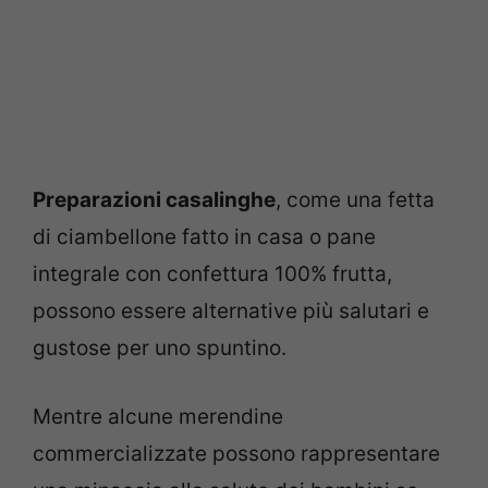
Preparazioni casalinghe
, come una fetta
di ciambellone fatto in casa o pane
integrale con confettura 100% frutta,
possono essere alternative più salutari e
gustose per uno spuntino.
Mentre alcune merendine
commercializzate possono rappresentare