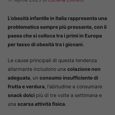
L’obesità infantile in Italia rappresenta una
problematica sempre più pressante, con il
paese che si colloca tra i primi in Europa
per tasso di obesità tra i giovani.
Le cause principali di questa tendenza
allarmante includono una
colazione non
adeguata
, un
consumo insufficiente di
frutta e verdura
, l’abitudine a consumare
snack dolci
più di tre volte a settimana e
una
scarsa attività fisica
.