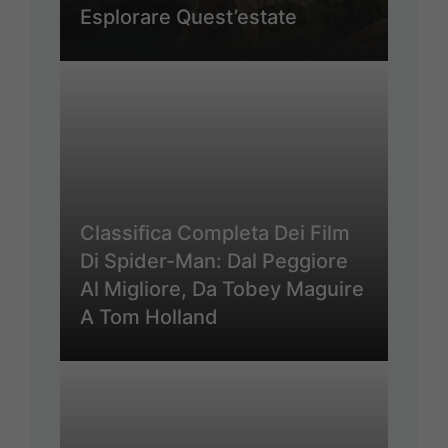
Esplorare Quest’estate
Classifica Completa Dei Film
Di Spider-Man: Dal Peggiore
Al Migliore, Da Tobey Maguire
A Tom Holland