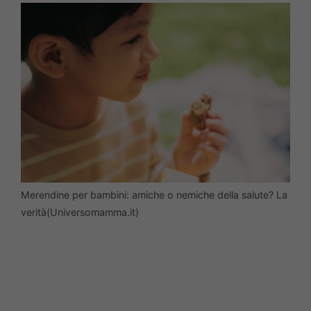
Merendine per bambini: amiche o nemiche della salute? La
verità(Universomamma.it)