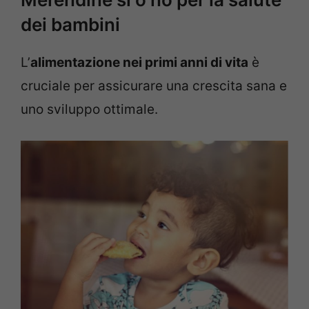
dei bambini
L’
alimentazione nei primi anni di vita
è
cruciale per assicurare una crescita sana e
uno sviluppo ottimale.