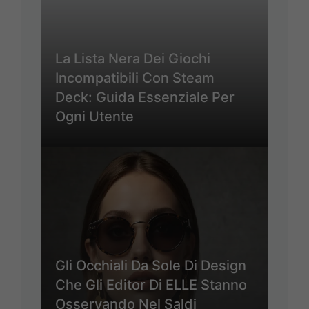
La Lista Nera Dei Giochi
Incompatibili Con Steam
Deck: Guida Essenziale Per
Ogni Utente
Gli Occhiali Da Sole Di Design
Che Gli Editor Di ELLE Stanno
Osservando Nel Saldi