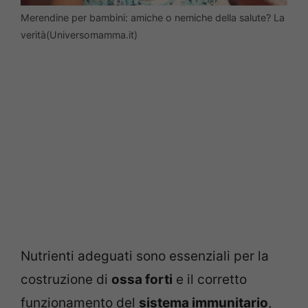
Merendine per bambini: amiche o nemiche della salute? La
verità(Universomamma.it)
Nutrienti adeguati sono essenziali per la
costruzione di
ossa forti
e il corretto
funzionamento del
sistema immunitario
,