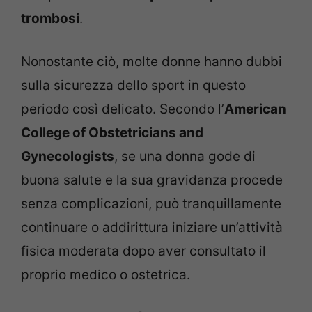
trombosi
.
Nonostante ciò, molte donne hanno dubbi
sulla sicurezza dello sport in questo
periodo così delicato. Secondo l’
American
College of Obstetricians and
Gynecologists
, se una donna gode di
buona salute e la sua gravidanza procede
senza complicazioni, può tranquillamente
continuare o addirittura iniziare un’attività
fisica moderata dopo aver consultato il
proprio medico o ostetrica.