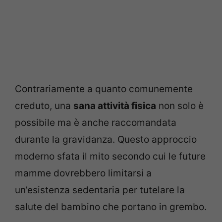
Contrariamente a quanto comunemente
creduto, una
sana attività fisica
non solo è
possibile ma è anche raccomandata
durante la gravidanza. Questo approccio
moderno sfata il mito secondo cui le future
mamme dovrebbero limitarsi a
un’esistenza sedentaria per tutelare la
salute del bambino che portano in grembo.