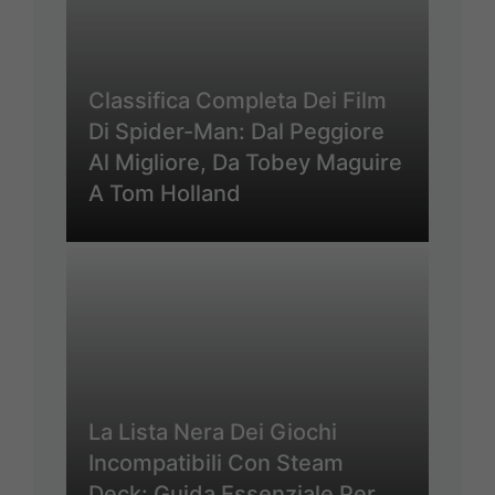
Classifica Completa Dei Film
Di Spider-Man: Dal Peggiore
Al Migliore, Da Tobey Maguire
A Tom Holland
La Lista Nera Dei Giochi
Incompatibili Con Steam
Deck: Guida Essenziale Per