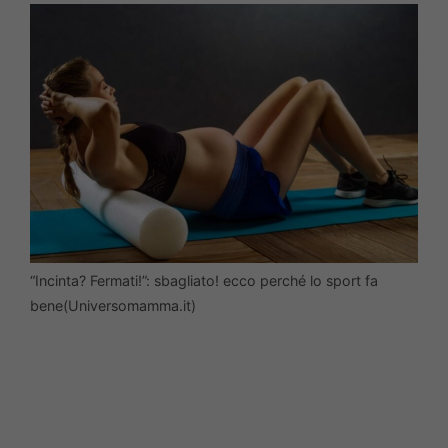
“Incinta? Fermati!”: sbagliato! ecco perché lo sport fa
bene(Universomamma.it)