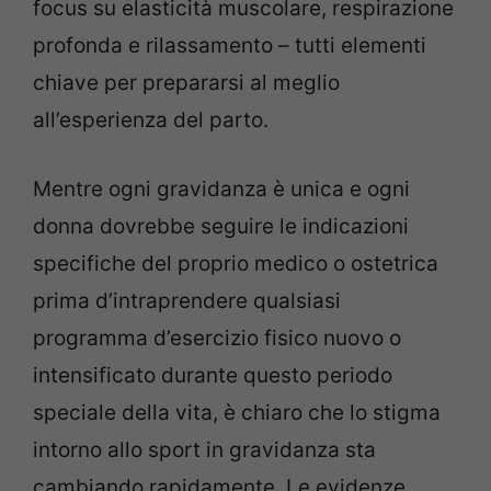
focus su elasticità muscolare, respirazione
profonda e rilassamento – tutti elementi
chiave per prepararsi al meglio
all’esperienza del parto.
Mentre ogni gravidanza è unica e ogni
donna dovrebbe seguire le indicazioni
specifiche del proprio medico o ostetrica
prima d’intraprendere qualsiasi
programma d’esercizio fisico nuovo o
intensificato durante questo periodo
speciale della vita, è chiaro che lo stigma
intorno allo sport in gravidanza sta
cambiando rapidamente. Le evidenze