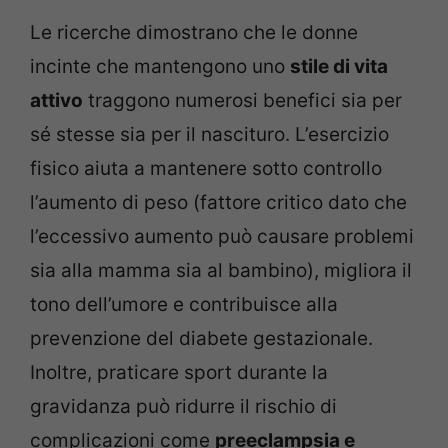
Le ricerche dimostrano che le donne
incinte che mantengono uno
stile di vita
attivo
traggono numerosi benefici sia per
sé stesse sia per il nascituro. L’esercizio
fisico aiuta a mantenere sotto controllo
l’aumento di peso (fattore critico dato che
l’eccessivo aumento può causare problemi
sia alla mamma sia al bambino), migliora il
tono dell’umore e contribuisce alla
prevenzione del diabete gestazionale.
Inoltre, praticare sport durante la
gravidanza può ridurre il rischio di
complicazioni come
preeclampsia e