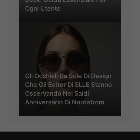
Ogni Utente
Gli Occhiali Da Sole Di Design
Che Gli Editor Di ELLE Stanno
Osservando Nel Saldi
Anniversario Di Nordstrom