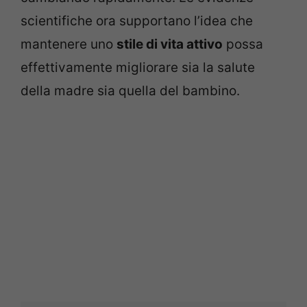
scientifiche ora supportano l’idea che
mantenere uno
stile di vita attivo
possa
effettivamente migliorare sia la salute
della madre sia quella del bambino.