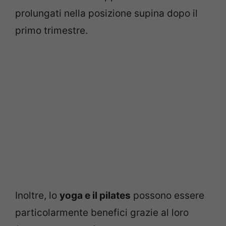
prolungati nella posizione supina dopo il
primo trimestre.
Inoltre, lo
yoga e il pilates
possono essere
particolarmente benefici grazie al loro