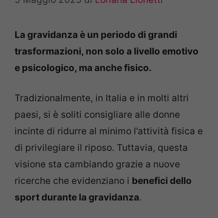
La gravidanza è un periodo di grandi
trasformazioni, non solo a livello emotivo
e psicologico, ma anche fisico.
Tradizionalmente, in Italia e in molti altri
paesi, si è soliti consigliare alle donne
incinte di ridurre al minimo l’attività fisica e
di privilegiare il riposo. Tuttavia, questa
visione sta cambiando grazie a nuove
ricerche che evidenziano i
benefici dello
sport durante la gravidanza
.