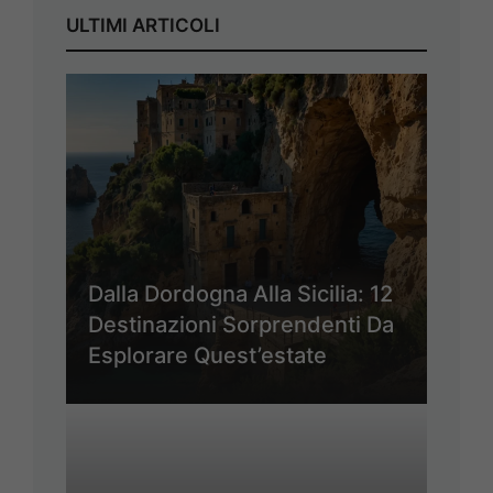
ULTIMI ARTICOLI
Dalla Dordogna Alla Sicilia: 12
Destinazioni Sorprendenti Da
Esplorare Quest’estate