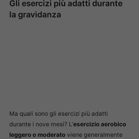
Gli esercizi più adatti durante
la gravidanza
Ma quali sono gli esercizi più adatti
durante i nove mesi? L’
esercizio aerobico
leggero o moderato
viene generalmente