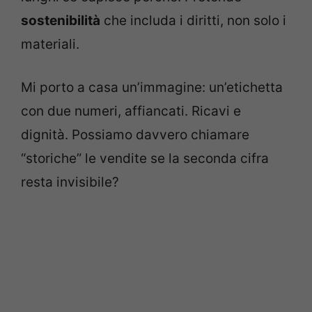
sostenibilità
che includa i diritti, non solo i
materiali.
Mi porto a casa un’immagine: un’etichetta
con due numeri, affiancati. Ricavi e
dignità. Possiamo davvero chiamare
“storiche” le vendite se la seconda cifra
resta invisibile?