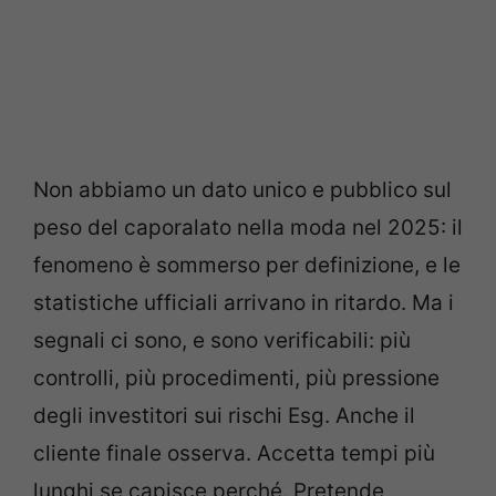
Non abbiamo un dato unico e pubblico sul
peso del caporalato nella moda nel 2025: il
fenomeno è sommerso per definizione, e le
statistiche ufficiali arrivano in ritardo. Ma i
segnali ci sono, e sono verificabili: più
controlli, più procedimenti, più pressione
degli investitori sui rischi Esg. Anche il
cliente finale osserva. Accetta tempi più
lunghi se capisce perché. Pretende