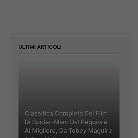
ULTIMI ARTICOLI
Classifica Completa Dei Film
Di Spider-Man: Dal Peggiore
Al Migliore, Da Tobey Maguire