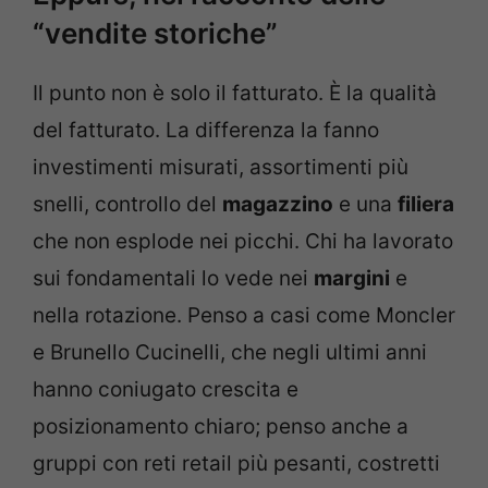
“vendite storiche”
Il punto non è solo il fatturato. È la qualità
del fatturato. La differenza la fanno
investimenti misurati, assortimenti più
snelli, controllo del
magazzino
e una
filiera
che non esplode nei picchi. Chi ha lavorato
sui fondamentali lo vede nei
margini
e
nella rotazione. Penso a casi come Moncler
e Brunello Cucinelli, che negli ultimi anni
hanno coniugato crescita e
posizionamento chiaro; penso anche a
gruppi con reti retail più pesanti, costretti