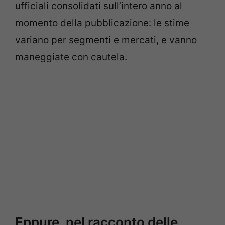
ufficiali consolidati sull’intero anno al
momento della pubblicazione: le stime
variano per segmenti e mercati, e vanno
maneggiate con cautela.
Eppure, nel racconto delle