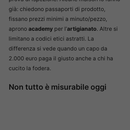
già: chiedono passaporti di prodotto,
fissano prezzi minimi a minuto/pezzo,
aprono
academy
per l’
artigianato
. Altre si
limitano a codici etici astratti. La
differenza si vede quando un capo da
2.000 euro paga il giusto anche a chi ha
cucito la fodera.
Non tutto è misurabile oggi