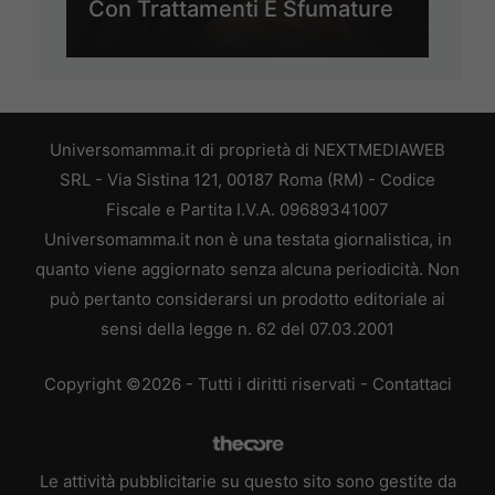
Con Trattamenti E Sfumature
Universomamma.it di proprietà di NEXTMEDIAWEB
SRL - Via Sistina 121, 00187 Roma (RM) - Codice
Fiscale e Partita I.V.A. 09689341007
Universomamma.it non è una testata giornalistica, in
quanto viene aggiornato senza alcuna periodicità. Non
può pertanto considerarsi un prodotto editoriale ai
sensi della legge n. 62 del 07.03.2001
Copyright ©2026 - Tutti i diritti riservati -
Contattaci
Le attività pubblicitarie su questo sito sono gestite da