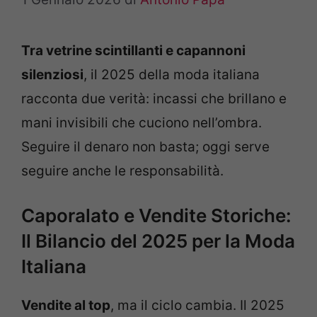
Tra vetrine scintillanti e capannoni
silenziosi
, il 2025 della moda italiana
racconta due verità: incassi che brillano e
mani invisibili che cuciono nell’ombra.
Seguire il denaro non basta; oggi serve
seguire anche le responsabilità.
Caporalato e Vendite Storiche:
Il Bilancio del 2025 per la Moda
Italiana
Vendite al top
, ma il ciclo cambia. Il 2025