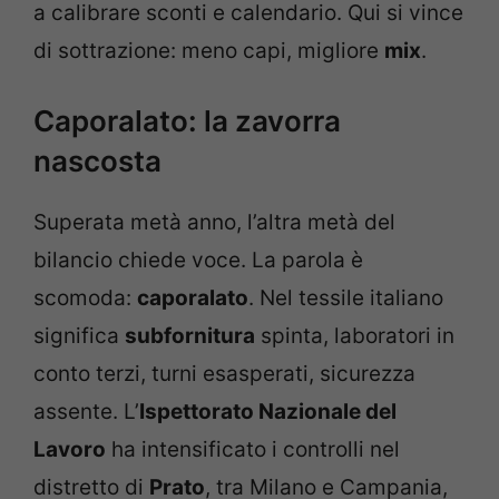
a calibrare sconti e calendario. Qui si vince
di sottrazione: meno capi, migliore
mix
.
Caporalato: la zavorra
nascosta
Superata metà anno, l’altra metà del
bilancio chiede voce. La parola è
scomoda:
caporalato
. Nel tessile italiano
significa
subfornitura
spinta, laboratori in
conto terzi, turni esasperati, sicurezza
assente. L’
Ispettorato Nazionale del
Lavoro
ha intensificato i controlli nel
distretto di
Prato
, tra Milano e Campania,