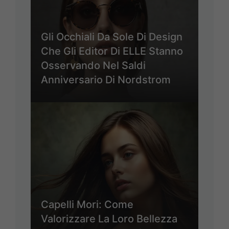
Gli Occhiali Da Sole Di Design
Che Gli Editor Di ELLE Stanno
Osservando Nel Saldi
Anniversario Di Nordstrom
Capelli Mori: Come
Valorizzare La Loro Bellezza