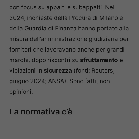
con focus su appalti e subappalti. Nel
2024, inchieste della Procura di Milano e
della Guardia di Finanza hanno portato alla
misura dell’amministrazione giudiziaria per
fornitori che lavoravano anche per grandi
marchi, dopo riscontri su
sfruttamento
e
violazioni in
sicurezza
(fonti: Reuters,
giugno 2024; ANSA). Sono fatti, non
opinioni.
La normativa c’è