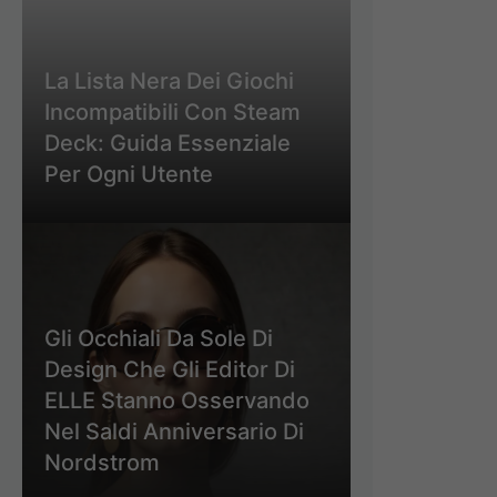
La Lista Nera Dei Giochi
Incompatibili Con Steam
Deck: Guida Essenziale
Per Ogni Utente
Gli Occhiali Da Sole Di
Design Che Gli Editor Di
ELLE Stanno Osservando
Nel Saldi Anniversario Di
Nordstrom