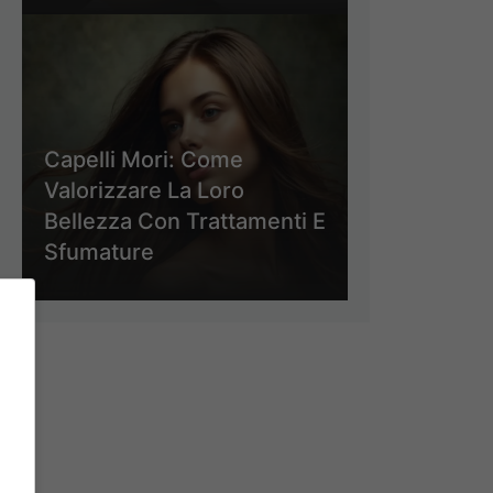
Capelli Mori: Come
Valorizzare La Loro
Bellezza Con Trattamenti E
Sfumature