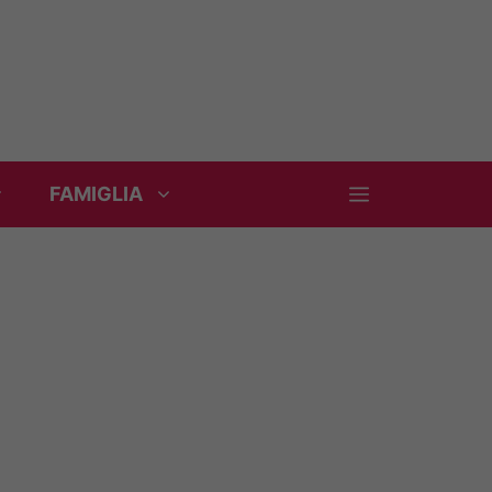
FAMIGLIA