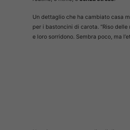
Un dettaglio che ha cambiato casa mia
per i bastoncini di carota. “Riso delle
e loro sorridono. Sembra poco, ma l’et