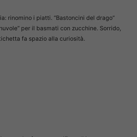
: rinomino i piatti. “Bastoncini del drago”
 nuvole” per il basmati con zucchine. Sorrido,
ichetta fa spazio alla curiosità.