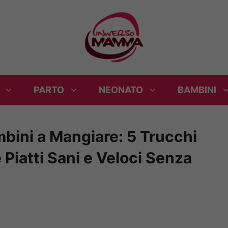
PARTO
NEONATO
BAMBINI
bini a Mangiare: 5 Trucchi
 Piatti Sani e Veloci Senza