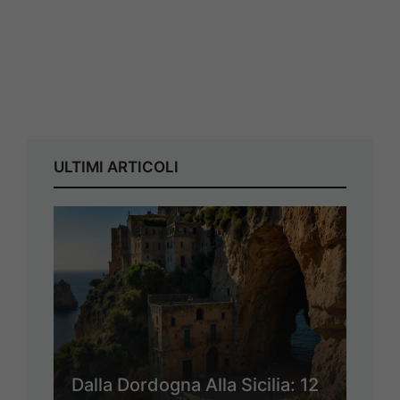
ULTIMI ARTICOLI
Dalla Dordogna Alla Sicilia: 12