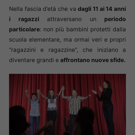
Nella fascia d’età che va
dagli 11 ai 14 anni
i ragazzi
attraversano un
periodo
particolare
: non più bambini protetti dalla
scuola elementare, ma ormai veri e propri
“ragazzini e ragazzine”, che iniziano a
diventare grandi e
affrontano nuove sfide.