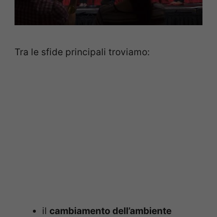
Tra le sfide principali troviamo:
il
cambiamento dell’ambiente