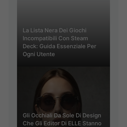
La Lista Nera Dei Giochi
Incompatibili Con Steam
Deck: Guida Essenziale Per
Ogni Utente
Gli Occhiali Da Sole Di Design
Che Gli Editor Di ELLE Stanno