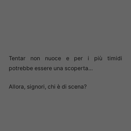
Tentar non nuoce e per i più timidi
potrebbe essere una scoperta…
Allora, signori, chi è di scena?