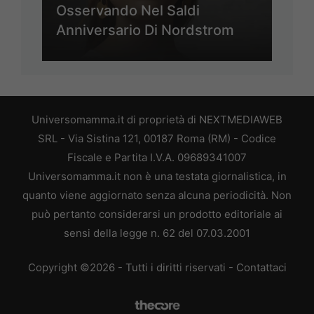
Osservando Nel Saldi
Anniversario Di Nordstrom
Universomamma.it di proprietà di NEXTMEDIAWEB
SRL - Via Sistina 121, 00187 Roma (RM) - Codice
Fiscale e Partita I.V.A. 09689341007
Universomamma.it non è una testata giornalistica, in
quanto viene aggiornato senza alcuna periodicità. Non
può pertanto considerarsi un prodotto editoriale ai
sensi della legge n. 62 del 07.03.2001
Copyright ©2026 - Tutti i diritti riservati -
Contattaci