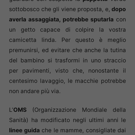
sottobosco che gli viene proposta, e,
dopo
averla assaggiata, potrebbe sputarla
con
un getto capace di colpire la vostra
camicetta linda. Per questo è meglio
premunirsi, ed evitare che anche la tutina
del bambino si trasformi in uno straccio
per pavimenti, visto che, nonostante il
centesimo lavaggio, le macchie potrebbe
non andare più via.
L’
OMS
(Organizzazione Mondiale della
Sanità) ha modificato negli ultimi anni le
linee guida
che le mamme, consigliate dai