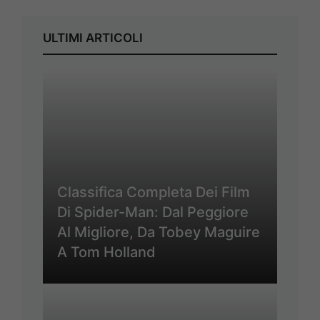
ULTIMI ARTICOLI
Classifica Completa Dei Film
Di Spider-Man: Dal Peggiore
Al Migliore, Da Tobey Maguire
A Tom Holland