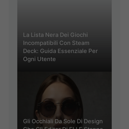
La Lista Nera Dei Giochi
Incompatibili Con Steam
Deck: Guida Essenziale Per
Ogni Utente
Gli Occhiali Da Sole Di Design