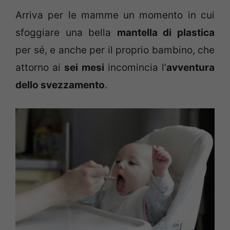
Arriva per le mamme un momento in cui
sfoggiare una bella
mantella di plastica
per sé, e anche per il proprio bambino, che
attorno ai
sei mesi
incomincia l’
avventura
dello svezzamento
.