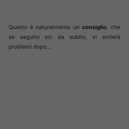
Questo è naturalmente un
consiglio
, che
se seguito sin da subito, vi eviterà
problemi dopo…