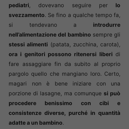
pediatri
, dovevano seguire per
lo
svezzamento
. Se fino a qualche tempo fa,
si tendevano a
introdurre
nell’alimentazione del bambino
sempre gli
stessi alimenti
(patata, zucchina, carota),
ora i genitori possono ritenersi liberi
di
fare assaggiare fin da subito al proprio
pargolo quello che mangiano loro. Certo,
magari non è bene iniziare con una
porzione di lasagne, ma comunque
si può
procedere benissimo con cibi e
consistenze diverse, purché in quantità
adatte a un bambino
.