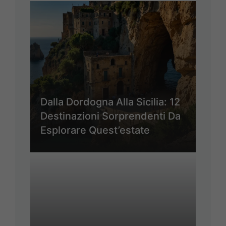
Dalla Dordogna Alla Sicilia: 12
Destinazioni Sorprendenti Da
Esplorare Quest’estate