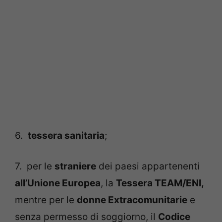
6.
tessera sanitaria
;
7. per le
straniere
dei paesi appartenenti
all’Unione Europea
, la
Tessera TEAM/ENI,
mentre per le
donne Extracomunitarie
e
senza permesso di soggiorno, il
Codice