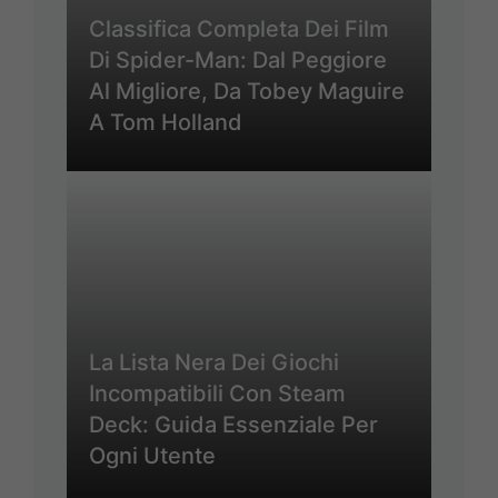
Classifica Completa Dei Film
Di Spider-Man: Dal Peggiore
Al Migliore, Da Tobey Maguire
A Tom Holland
La Lista Nera Dei Giochi
Incompatibili Con Steam
Deck: Guida Essenziale Per
Ogni Utente