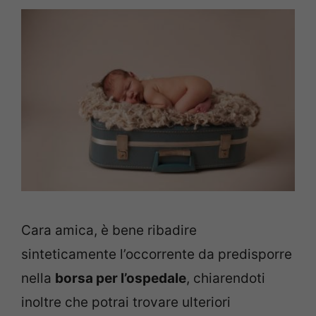
Cara amica, è bene ribadire
sinteticamente l’occorrente da predisporre
nella
borsa per l’ospedale
, chiarendoti
inoltre che potrai trovare ulteriori