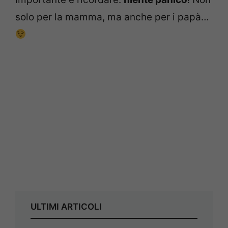
solo per la mamma, ma anche per i papà…
ULTIMI ARTICOLI