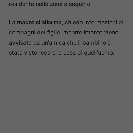
residente nella zona a seguirlo.
La
madre si allarma
, chiede informazioni ai
compagni del figlio, mentre intanto viene
avvisata da un’amica che il bambino è
stato visto recarsi a casa di quell’uomo.