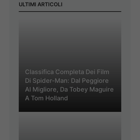
ULTIMI ARTICOLI
Classifica Completa Dei Film
Di Spider-Man: Dal Peggiore
Al Migliore, Da Tobey Maguire
A Tom Holland