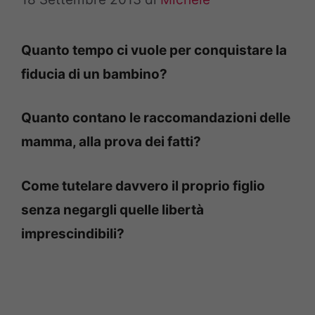
Quanto tempo ci vuole per conquistare la
fiducia di un bambino?
Quanto contano le raccomandazioni delle
mamma, alla prova dei fatti?
Come tutelare davvero il proprio figlio
senza negargli quelle libertà
imprescindibili?