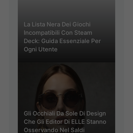
La Lista Nera Dei Giochi
Incompatibili Con Steam
Deck: Guida Essenziale Per
Ogni Utente
Gli Occhiali Da Sole Di Design
Che Gli Editor Di ELLE Stanno
Osservando Nel Saldi