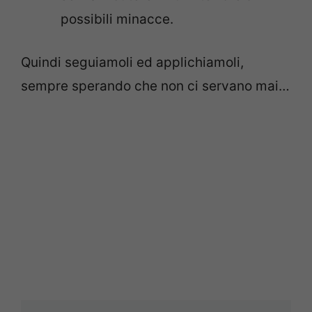
possibili minacce.
Quindi seguiamoli ed applichiamoli,
sempre sperando che non ci servano mai…