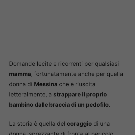
Domande lecite e ricorrenti per qualsiasi
mamma
, fortunatamente anche per quella
donna di
Messina
che è riuscita
letteralmente, a
strappare il proprio
bambino dalle braccia di un pedofilo
.
La storia è quella del
coraggio
di una
donna, sprezzante di fronte al pericolo,