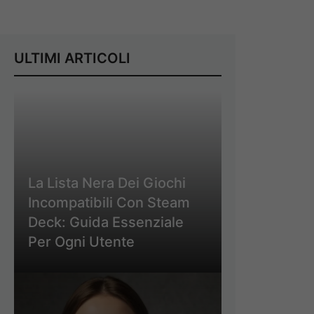
ULTIMI ARTICOLI
La Lista Nera Dei Giochi
Incompatibili Con Steam
Deck: Guida Essenziale
Per Ogni Utente