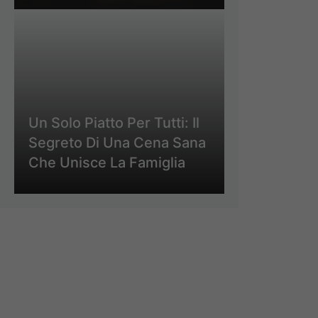
Un Solo Piatto Per Tutti: Il
Segreto Di Una Cena Sana
Che Unisce La Famiglia