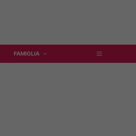
FAMIGLIA