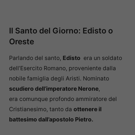
Il Santo del Giorno: Edisto o
Oreste
Parlando del santo,
Edisto
era un soldato
dell’Esercito Romano, proveniente dalla
nobile famiglia degli Aristi. Nominato
scudiero dell’imperatore Nerone
,
era comunque profondo ammiratore del
Cristianesimo, tanto da
ottenere il
battesimo dall’apostolo Pietro.