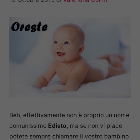
Beh, effettivamente non è proprio un nome
comunissimo
Edisto
, ma se non vi piace
potete sempre chiamare il vostro bambino