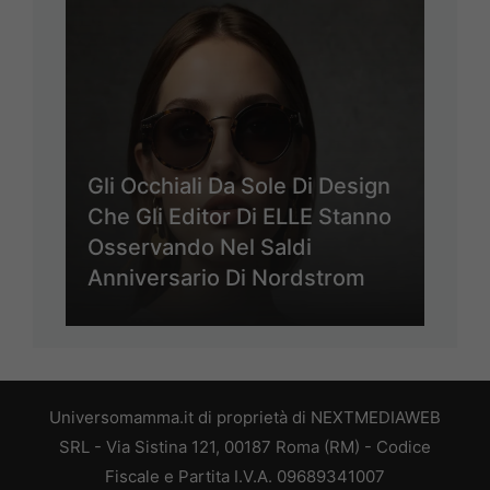
Gli Occhiali Da Sole Di Design
Che Gli Editor Di ELLE Stanno
Osservando Nel Saldi
Anniversario Di Nordstrom
Universomamma.it di proprietà di NEXTMEDIAWEB
SRL - Via Sistina 121, 00187 Roma (RM) - Codice
Fiscale e Partita I.V.A. 09689341007