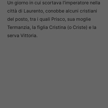
Un giorno in cui scortava l’imperatore nella
città di Laurento, conobbe alcuni cristiani
del posto, tra i quali Prisco, sua moglie
Termanzia, la figlia Cristina (o Criste) e la
serva Vittoria.