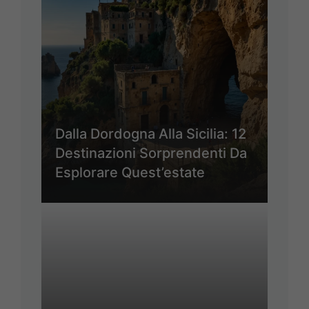
Dalla Dordogna Alla Sicilia: 12
Destinazioni Sorprendenti Da
Esplorare Quest’estate