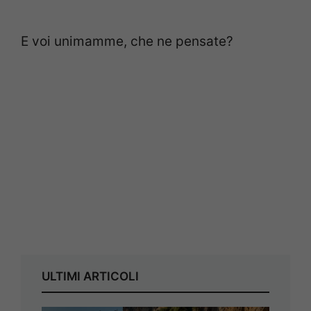
E voi unimamme, che ne pensate?
ULTIMI ARTICOLI