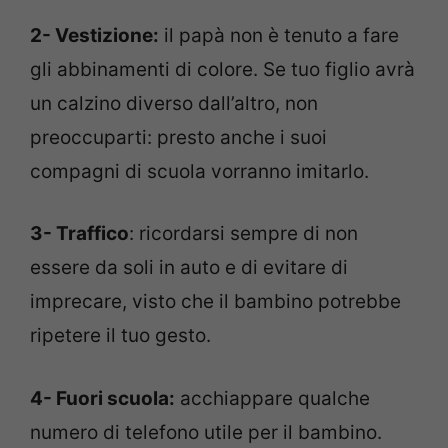
2- Vestizione:
il papà non è tenuto a fare
gli abbinamenti di colore. Se tuo figlio avrà
un calzino diverso dall’altro, non
preoccuparti: presto anche i suoi
compagni di scuola vorranno imitarlo.
3- Traffico
: ricordarsi sempre di non
essere da soli in auto e di evitare di
imprecare, visto che il bambino potrebbe
ripetere il tuo gesto.
4- Fuori scuola:
acchiappare qualche
numero di telefono utile per il bambino.