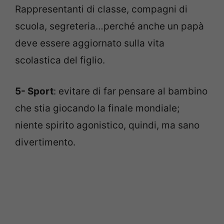
Rappresentanti di classe, compagni di
scuola, segreteria…perché anche un papà
deve essere aggiornato sulla vita
scolastica del figlio.
5- Sport
: evitare di far pensare al bambino
che stia giocando la finale mondiale;
niente spirito agonistico, quindi, ma sano
divertimento.