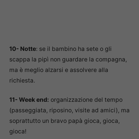
10- Notte
: se il bambino ha sete o gli
scappa la pipì non guardare la compagna,
ma è meglio alzarsi e assolvere alla
richiesta.
11- Week end:
organizzazione del tempo
(passeggiata, riposino, visite ad amici), ma
soprattutto un bravo papà gioca, gioca,
gioca!