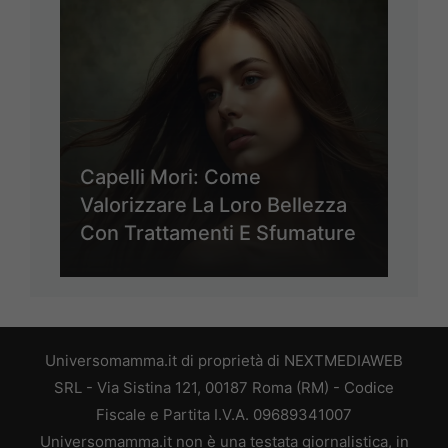
Capelli Mori: Come
Valorizzare La Loro Bellezza
Con Trattamenti E Sfumature
Universomamma.it di proprietà di NEXTMEDIAWEB
SRL - Via Sistina 121, 00187 Roma (RM) - Codice
Fiscale e Partita I.V.A. 09689341007
Universomamma.it non è una testata giornalistica, in