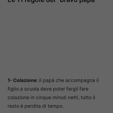
1- Colazione
: il papà che accompagna il
figlio a scuola deve poter fargli fare
colazione in cinque minuti netti, tutto il
resto è perdita di tempo.