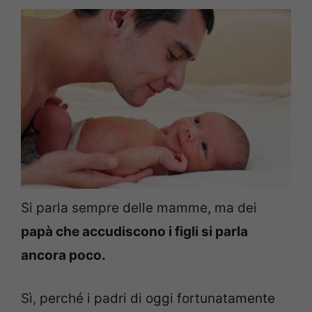
Si parla sempre delle mamme, ma dei
papà che accudiscono i figli si parla
ancora poco.
Sì, perché i padri di oggi fortunatamente