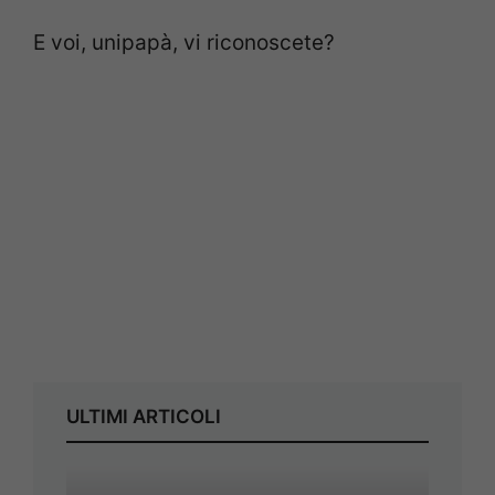
E voi, unipapà, vi riconoscete?
ULTIMI ARTICOLI