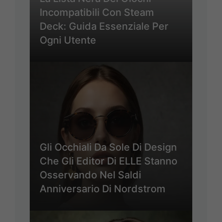
Incompatibili Con Steam
Deck: Guida Essenziale Per
Ogni Utente
Gli Occhiali Da Sole Di Design
Che Gli Editor Di ELLE Stanno
Osservando Nel Saldi
Anniversario Di Nordstrom