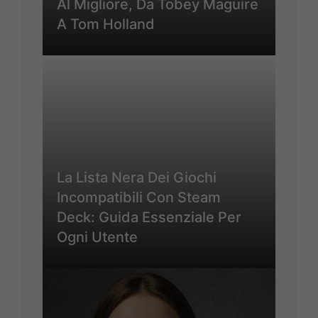
Al Migliore, Da Tobey Maguire
A Tom Holland
La Lista Nera Dei Giochi
Incompatibili Con Steam
Deck: Guida Essenziale Per
Ogni Utente