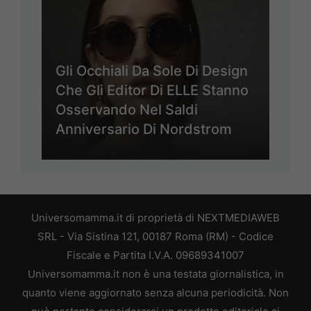
Gli Occhiali Da Sole Di Design
Che Gli Editor Di ELLE Stanno
Osservando Nel Saldi
Anniversario Di Nordstrom
Universomamma.it di proprietà di NEXTMEDIAWEB
SRL - Via Sistina 121, 00187 Roma (RM) - Codice
Fiscale e Partita I.V.A. 09689341007
Universomamma.it non è una testata giornalistica, in
quanto viene aggiornato senza alcuna periodicità. Non