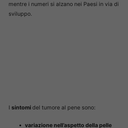
mentre i numeri si alzano nei Paesi in via di
sviluppo.
I
sintomi
del tumore al pene sono:
variazione nell’aspetto della pelle