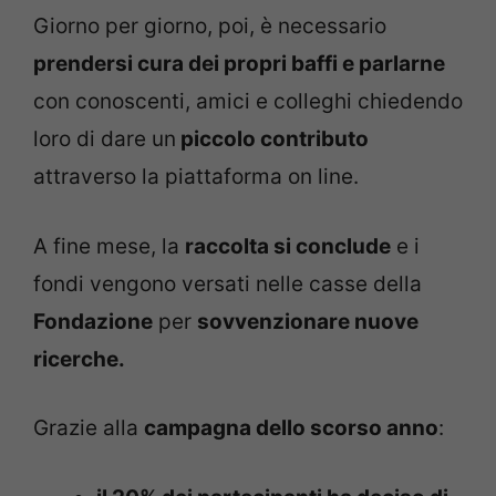
Giorno per giorno, poi, è necessario
prendersi cura dei propri baffi e parlarne
con conoscenti, amici e colleghi chiedendo
loro di dare un
piccolo contributo
attraverso la piattaforma on line.
A fine mese, la
raccolta si conclude
e i
fondi vengono versati nelle casse della
Fondazione
per
sovvenzionare nuove
ricerche.
Grazie alla
campagna dello scorso anno
: