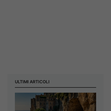
ULTIMI ARTICOLI