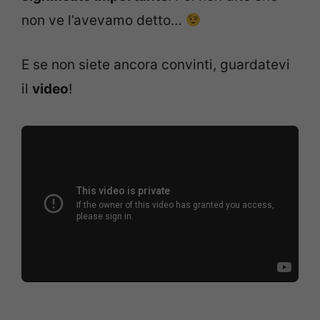
non ve l’avevamo detto…
E se non siete ancora convinti, guardatevi
il
video
!