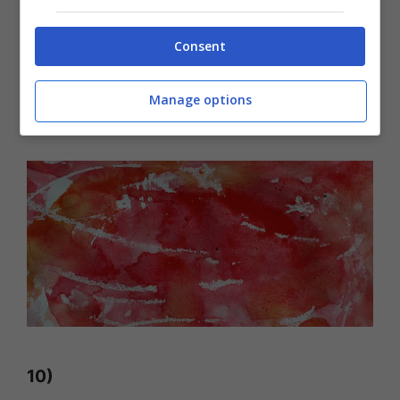
Consent
Manage options
10)