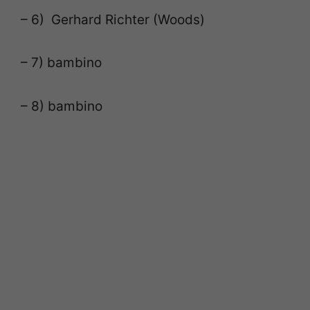
– 6) Gerhard Richter (Woods)
– 7) bambino
– 8) bambino