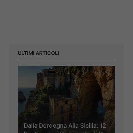
ULTIMI ARTICOLI
Dalla Dordogna Alla Sicilia: 12