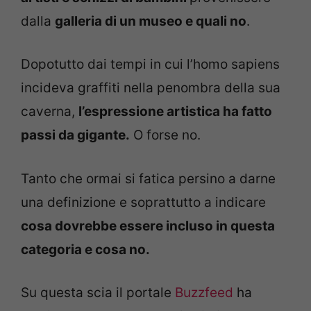
dalla
galleria di un museo e quali no
.
Dopotutto dai tempi in cui l’homo sapiens
incideva graffiti nella penombra della sua
caverna,
l’espressione artistica ha fatto
passi da gigante.
O forse no.
Tanto che ormai si fatica persino a darne
una definizione e soprattutto a indicare
cosa dovrebbe essere incluso in questa
categoria e cosa no.
Su questa scia il portale
Buzzfeed
ha