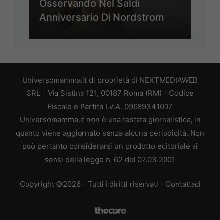
Osservando Nel Saldi
Anniversario Di Nordstrom
Universomamma.it di proprietà di NEXTMEDIAWEB
SRL - Via Sistina 121, 00187 Roma (RM) - Codice
Fiscale e Partita I.V.A. 09689341007
Universomamma.it non è una testata giornalistica, in
quanto viene aggiornato senza alcuna periodicità. Non
può pertanto considerarsi un prodotto editoriale ai
sensi della legge n. 62 del 07.03.2001
Copyright ©2026 - Tutti i diritti riservati -
Contattaci