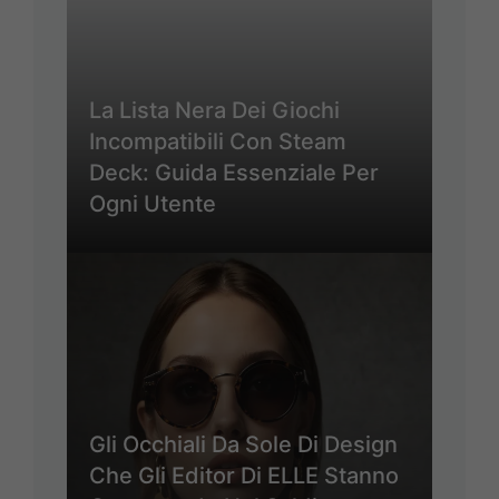
La Lista Nera Dei Giochi
Incompatibili Con Steam
Deck: Guida Essenziale Per
Ogni Utente
Gli Occhiali Da Sole Di Design
Che Gli Editor Di ELLE Stanno