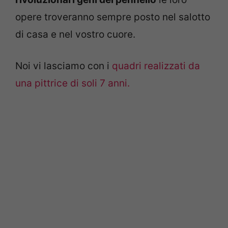
opere troveranno sempre posto nel salotto
di casa e nel vostro cuore.
Noi vi lasciamo con i
quadri realizzati da
una pittrice di soli 7 anni.