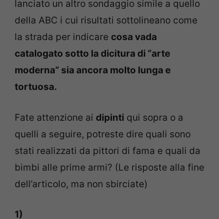
lanciato un altro sondaggio simile a quello
della ABC i cui risultati sottolineano come
la strada per indicare
cosa vada
catalogato sotto la dicitura di “arte
moderna” sia ancora molto lunga e
tortuosa.
Fate attenzione ai
dipinti
qui sopra o a
quelli a seguire, potreste dire quali sono
stati realizzati da pittori di fama e quali da
bimbi alle prime armi? (Le risposte alla fine
dell’articolo, ma non sbirciate)
1)