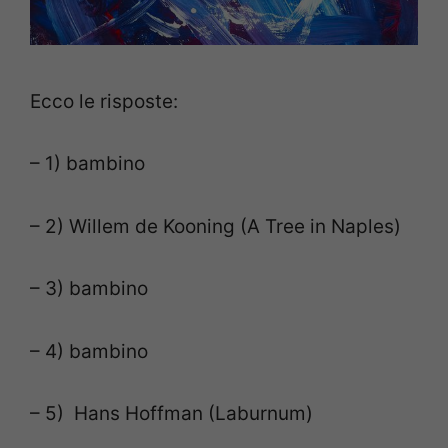
Ecco le risposte:
– 1) bambino
– 2) Willem de Kooning (A Tree in Naples)
– 3) bambino
– 4) bambino
– 5) Hans Hoffman (Laburnum)