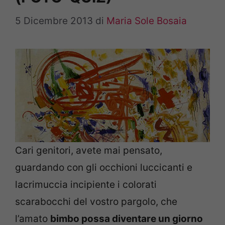
5 Dicembre 2013
di
Maria Sole Bosaia
Cari genitori, avete mai pensato,
guardando con gli occhioni luccicanti e
lacrimuccia incipiente i colorati
scarabocchi del vostro pargolo, che
l’amato
bimbo possa diventare un giorno