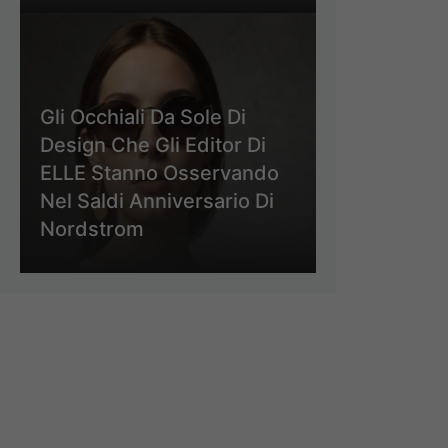
Gli Occhiali Da Sole Di
Design Che Gli Editor Di
ELLE Stanno Osservando
Nel Saldi Anniversario Di
Nordstrom