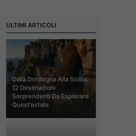
ULTIMI ARTICOLI
Dalla Dordogna Alla Sicilia:
12 Destinazioni
Sorprendenti Da Esplorare
Quest’estate