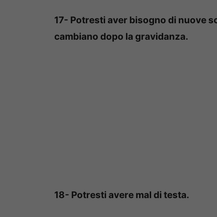
17- Potresti aver bisogno di nuove s
cambiano dopo la gravidanza.
18- Potresti avere mal di testa.