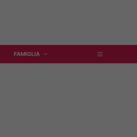
FAMIGLIA