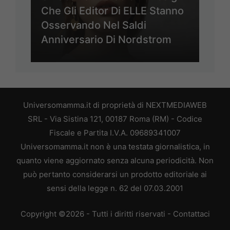
Che Gli Editor Di ELLE Stanno
Osservando Nel Saldi
Anniversario Di Nordstrom
Universomamma.it di proprietà di NEXTMEDIAWEB
SRL - Via Sistina 121, 00187 Roma (RM) - Codice
Fiscale e Partita I.V.A. 09689341007
Universomamma.it non è una testata giornalistica, in
quanto viene aggiornato senza alcuna periodicità. Non
può pertanto considerarsi un prodotto editoriale ai
sensi della legge n. 62 del 07.03.2001
Copyright ©2026 - Tutti i diritti riservati -
Contattaci