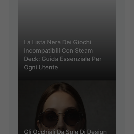
La Lista Nera Dei Giochi
Incompatibili Con Steam
Deck: Guida Essenziale Per
Ogni Utente
Gli Occhiali Da Sole Di Design