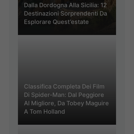
Dalla Dordogna Alla Sicilia: 12
Destinazioni Sorprendenti Da
Esplorare Quest’estate
Classifica Completa Dei Film
Di Spider-Man: Dal Peggiore
Al Migliore, Da Tobey Maguire
A Tom Holland