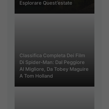
Esplorare Quest’estate
Classifica Completa Dei Film
Di Spider-Man: Dal Peggiore
Al Migliore, Da Tobey Maguire
A Tom Holland