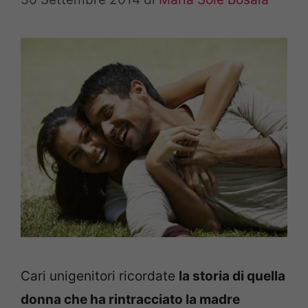
Cari unigenitori ricordate
la storia di quella
donna che ha rintracciato la madre