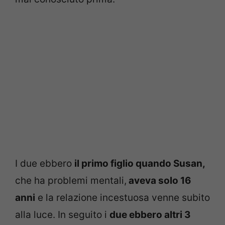
I due ebbero
il primo figlio quando Susan,
che ha problemi mentali,
aveva solo 16
anni
e la relazione incestuosa venne subito
alla luce. In seguito i
due ebbero altri 3