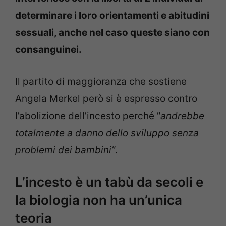
determinare i loro orientamenti e abitudini
sessuali, anche nel caso queste siano con
consanguinei.
Il partito di maggioranza che sostiene
Angela Merkel però si è espresso contro
l’abolizione dell’incesto perché “
andrebbe
totalmente a danno dello sviluppo senza
problemi dei bambini”
.
L’incesto è un tabù da secoli e
la biologia non ha un’unica
teoria