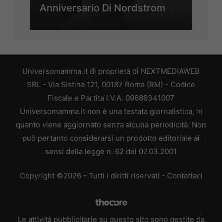
Anniversario Di Nordstrom
Universomamma.it di proprietà di NEXTMEDIAWEB
SRL - Via Sistina 121, 00187 Roma (RM) - Codice
Fiscale e Partita I.V.A. 09689341007
Universomamma.it non è una testata giornalistica, in
quanto viene aggiornato senza alcuna periodicità. Non
può pertanto considerarsi un prodotto editoriale ai
sensi della legge n. 62 del 07.03.2001
Copyright ©2026 - Tutti i diritti riservati -
Contattaci
Le attività pubblicitarie su questo sito sono gestite da