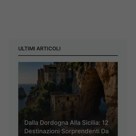
ULTIMI ARTICOLI
Dalla Dordogna Alla Sicilia: 12
Destinazioni Sorprendenti Da