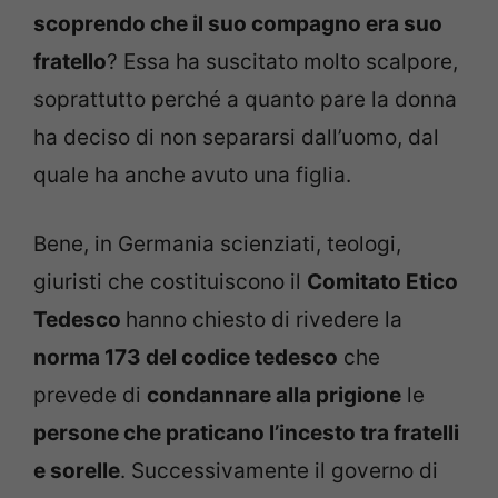
scoprendo che il suo compagno era suo
fratello
? Essa ha suscitato molto scalpore,
soprattutto perché a quanto pare la donna
ha deciso di non separarsi dall’uomo, dal
quale ha anche avuto una figlia.
Bene, in Germania scienziati, teologi,
giuristi che costituiscono il
Comitato Etico
Tedesco
hanno chiesto di rivedere la
norma 173 del codice tedesco
che
prevede di
condannare alla prigione
le
persone che praticano l’incesto tra fratelli
e sorelle
. Successivamente il governo di