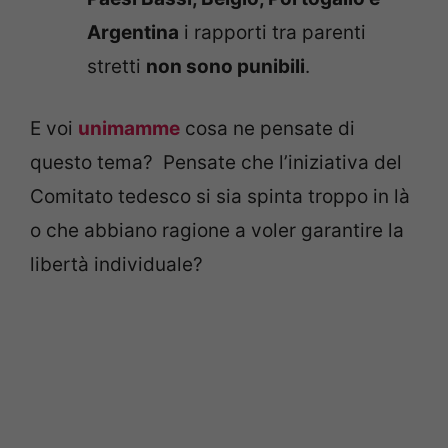
Argentina
i rapporti tra parenti
stretti
non sono punibili
.
E voi
unimamme
cosa ne pensate di
questo tema? Pensate che l’iniziativa del
Comitato tedesco si sia spinta troppo in là
o che abbiano ragione a voler garantire la
libertà individuale?