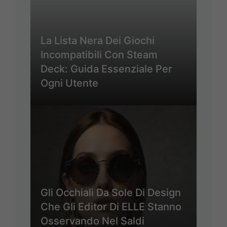
La Lista Nera Dei Giochi
Incompatibili Con Steam
Deck: Guida Essenziale Per
Ogni Utente
Gli Occhiali Da Sole Di Design
Che Gli Editor Di ELLE Stanno
Osservando Nel Saldi