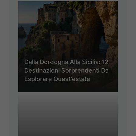
Dalla Dordogna Alla Sicilia: 12
Destinazioni Sorprendenti Da
Esplorare Quest’estate