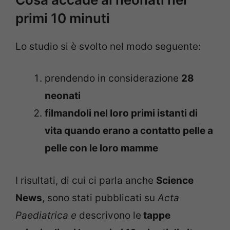
primi 10 minuti
Lo studio si è svolto nel modo seguente:
prendendo in considerazione
28
neonati
filmandoli nel loro primi istanti di
vita quando erano a contatto pelle a
pelle con le loro mamme
I risultati, di cui ci parla anche
Science
News
, sono stati pubblicati su
Acta
Paediatrica e
descrivono le
tappe