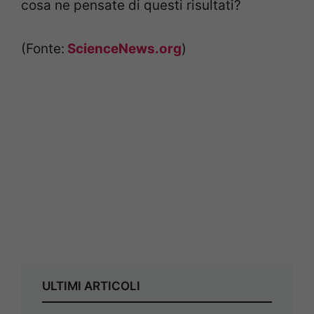
cosa ne pensate di questi risultati?
(Fonte:
ScienceNews.org
)
ULTIMI ARTICOLI