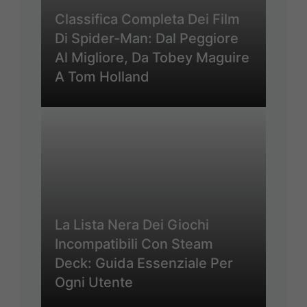
Classifica Completa Dei Film
Di Spider-Man: Dal Peggiore
Al Migliore, Da Tobey Maguire
A Tom Holland
La Lista Nera Dei Giochi
Incompatibili Con Steam
Deck: Guida Essenziale Per
Ogni Utente