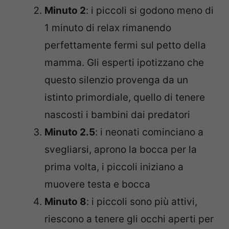
Minuto 2
: i piccoli si godono meno di
1 minuto di relax rimanendo
perfettamente fermi sul petto della
mamma. Gli esperti ipotizzano che
questo silenzio provenga da un
istinto primordiale, quello di tenere
nascosti i bambini dai predatori
Minuto 2.5
: i neonati cominciano a
svegliarsi, aprono la bocca per la
prima volta, i piccoli iniziano a
muovere testa e bocca
Minuto 8
: i piccoli sono più attivi,
riescono a tenere gli occhi aperti per