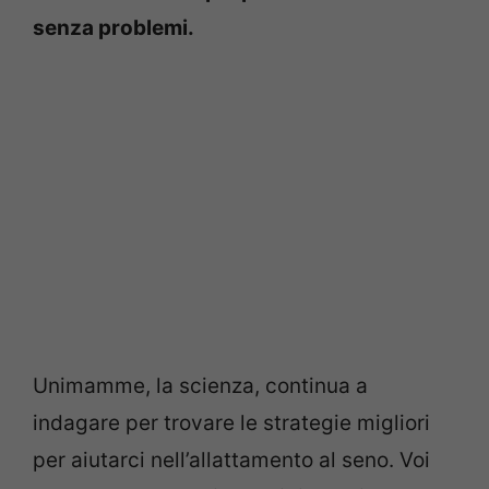
senza problemi.
Unimamme, la scienza, continua a
indagare per trovare le strategie migliori
per aiutarci nell’allattamento al seno. Voi