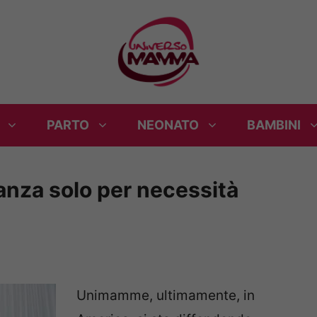
PARTO
NEONATO
BAMBINI
danza solo per necessità
Unimamme, ultimamente, in