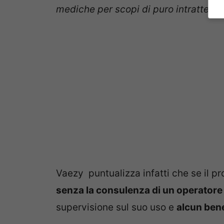
mediche per scopi di puro intratteni
Vaezy puntualizza infatti che se il pr
senza la consulenza di un operatore 
supervisione sul suo uso e
alcun ben