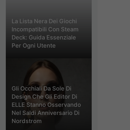
La Lista Nera Dei Giochi
Incompatibili Con Steam
Deck: Guida Essenziale
Per Ogni Utente
Gli Occhiali Da Sole Di
Design Che Gli Editor Di
ELLE Stanno Osservando
Nel Saldi Anniversario Di
Nordstrom