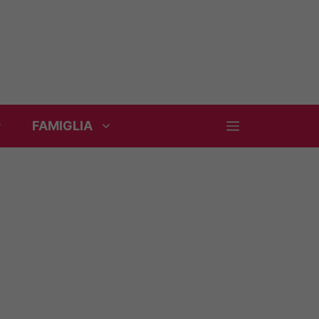
FAMIGLIA