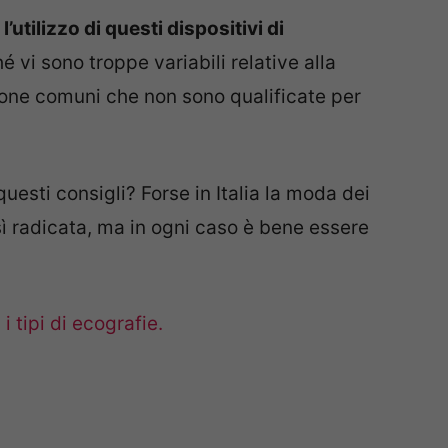
l’utilizzo di questi dispositivi di
hé vi sono troppe variabili relative alla
sone comuni che non sono qualificate per
sti consigli? Forse in Italia la moda dei
sì radicata, ma in ogni caso è bene essere
 i tipi di ecografie.