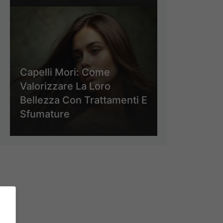
Capelli Mori: Come
Valorizzare La Loro
Bellezza Con Trattamenti E
Sfumature