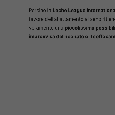
Persino la
Leche League Internationa
favore dell’allattamento al seno ritien
veramente una
piccolissima possibil
improvvisa del neonato o il soffocam