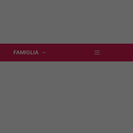
FAMIGLIA