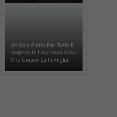
Un Solo Piatto Per Tutti: Il
Segreto Di Una Cena Sana
Che Unisce La Famiglia