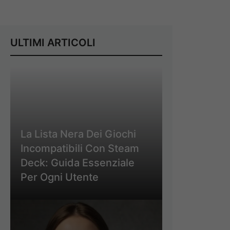
ULTIMI ARTICOLI
La Lista Nera Dei Giochi
Incompatibili Con Steam
Deck: Guida Essenziale
Per Ogni Utente