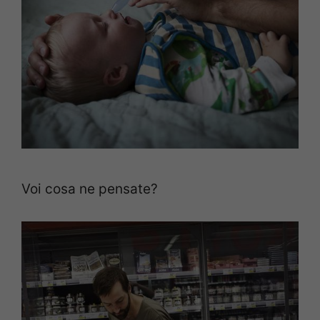
Voi cosa ne pensate?