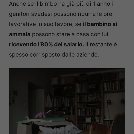
Anche se il bimbo ha già più di 1 anno i
genitori svedesi possono ridurre le ore
lavorative in suo favore, se
il bambino si
ammala
possono stare a casa con lui
ricevendo l’80% del salario.
Il restante è
spesso corrisposto dalle aziende.