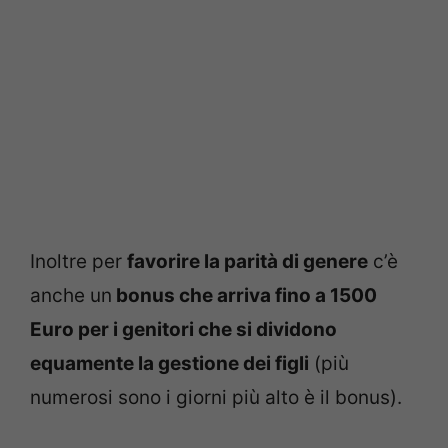
Inoltre per
favorire la parità di genere
c’è
anche un
bonus che arriva fino a 1500
Euro per i genitori che si dividono
equamente la gestione dei figli
(più
numerosi sono i giorni più alto è il bonus).