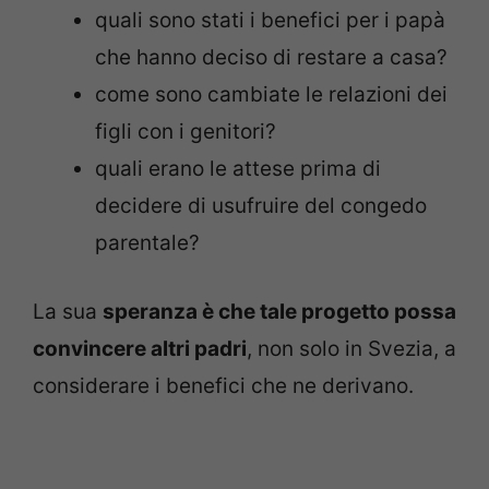
quali sono stati i benefici per i papà
che hanno deciso di restare a casa?
come sono cambiate le relazioni dei
figli con i genitori?
quali erano le attese prima di
decidere di usufruire del congedo
parentale?
La sua
speranza è che tale progetto possa
convincere altri padri
, non solo in Svezia, a
considerare i benefici che ne derivano.