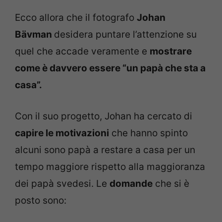
Ecco allora che il fotografo
Johan
Bävman
desidera puntare l’attenzione su
quel che accade veramente e
mostrare
come è davvero essere “un papà che sta a
casa”.
Con il suo progetto, Johan ha cercato di
capire le motivazioni
che hanno spinto
alcuni sono papà a restare a casa per un
tempo maggiore rispetto alla maggioranza
dei papà svedesi. Le
domande
che si è
posto sono: