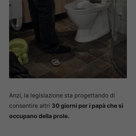
Anzi, la legislazione sta progettando di
consentire altri
30 giorni per i papà che si
occupano della prole.