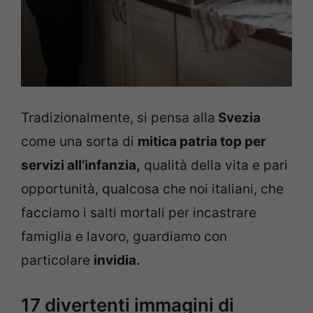
Tradizionalmente, si pensa alla
Svezia
come una sorta di
mitica patria top per
servizi all’infanzia,
qualità della vita e pari
opportunità, qualcosa che noi italiani, che
facciamo i salti mortali per incastrare
famiglia e lavoro, guardiamo con
particolare
invidia.
17 divertenti immagini di