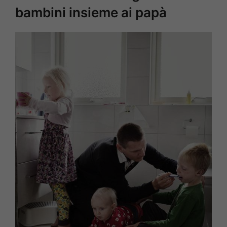
bambini insieme ai papà