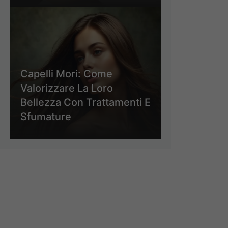
Capelli Mori: Come
Valorizzare La Loro
Bellezza Con Trattamenti E
Sfumature