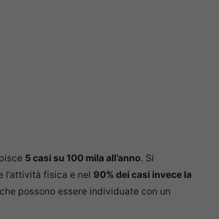
pisce
5 casi su 100 mila all’anno
. Si
l’attività fisica e nel
90% dei casi invece la
che possono essere individuate con un