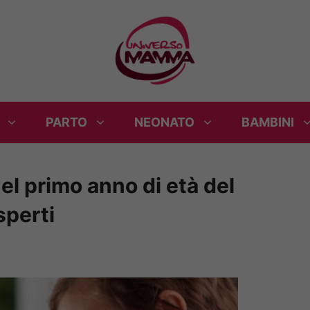
PARTO
NEONATO
BAMBINI
el primo anno di età del
sperti