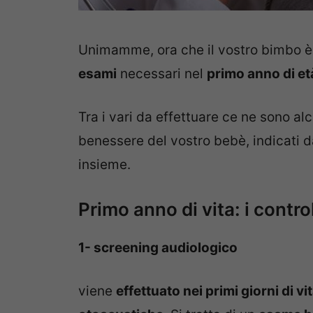
Unimamme, ora che il vostro bimbo è 
esami
necessari nel
primo anno di et
Tra i vari da effettuare ce ne sono al
benessere del vostro bebè, indicati 
insieme.
Primo anno di vita: i contro
1- screening audiologico
viene
effettuato nei primi giorni di v