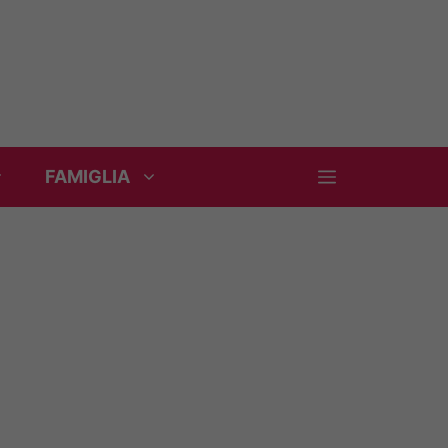
FAMIGLIA