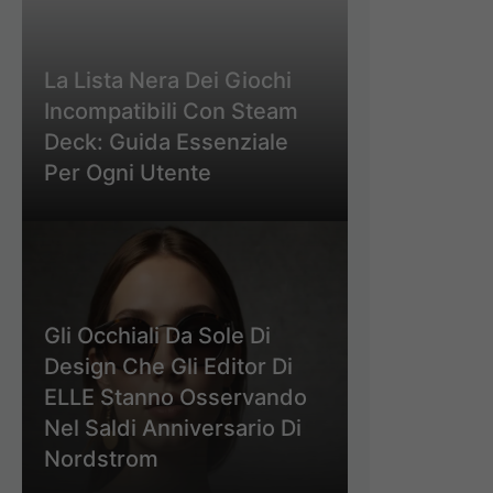
La Lista Nera Dei Giochi
Incompatibili Con Steam
Deck: Guida Essenziale
Per Ogni Utente
Gli Occhiali Da Sole Di
Design Che Gli Editor Di
ELLE Stanno Osservando
Nel Saldi Anniversario Di
Nordstrom