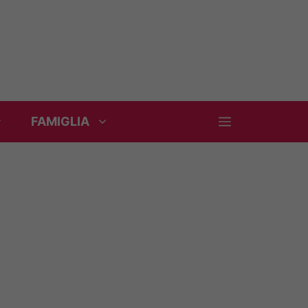
FAMIGLIA