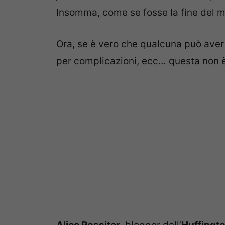
Insomma, come se fosse la fine del 
Ora, se è vero che qualcuna può ave
per complicazioni, ecc… questa non è