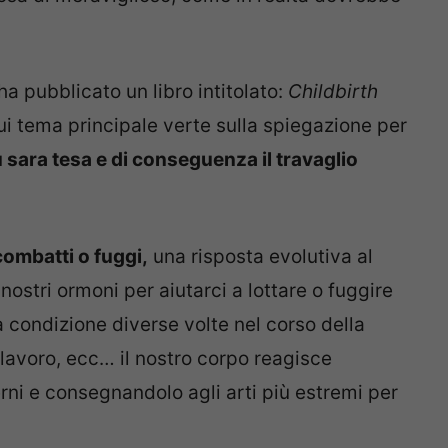
ha pubblicato un libro intitolato:
Childbirth
 cui tema principale verte sulla spiegazione per
ù sara tesa e di conseguenza il travaglio
ombatti o fuggi,
una risposta evolutiva al
nostri ormoni per aiutarci a lottare o fuggire
condizione diverse volte nel corso della
 lavoro, ecc… il nostro corpo reagisce
rni e consegnandolo agli arti più estremi per