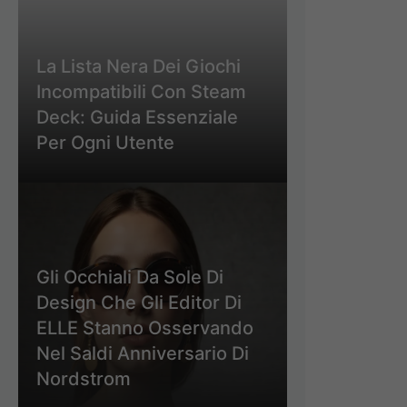
La Lista Nera Dei Giochi
Incompatibili Con Steam
Deck: Guida Essenziale
Per Ogni Utente
Gli Occhiali Da Sole Di
Design Che Gli Editor Di
ELLE Stanno Osservando
Nel Saldi Anniversario Di
Nordstrom