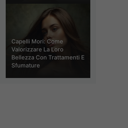
Capelli Mori: Come
Valorizzare La Loro
Bellezza Con Trattamenti E
Sfumature