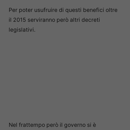
Per poter usufruire di questi benefici oltre
il 2015 serviranno però altri decreti
legislativi.
Nel frattempo però il governo si è