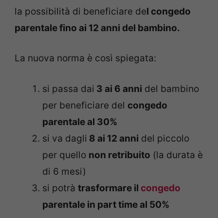
la possibilità di beneficiare de
l congedo
parentale fino ai 12 anni del bambino.
La nuova norma è così spiegata:
si passa dai
3 ai 6 anni
del bambino
per beneficiare del
congedo
parentale al 30%
si va dagli
8 ai 12 anni
del piccolo
per quello
non retribuito
(la durata è
di 6 mesi)
si potrà
trasformare il
congedo
parentale in part time al 50%