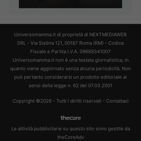
Universomamma.it di proprietà di NEXTMEDIAWEB
SRL - Via Sistina 121, 00187 Roma (RM) - Codice
Fiscale e Partita I.V.A. 09689341007
Universomamma.it non è una testata giornalistica, in
quanto viene aggiornato senza alcuna periodicità. Non
può pertanto considerarsi un prodotto editoriale ai
sensi della legge n. 62 del 07.03.2001
Copyright ©2026 - Tutti i diritti riservati -
Contattaci
Le attività pubblicitarie su questo sito sono gestite da
theCoreAdv