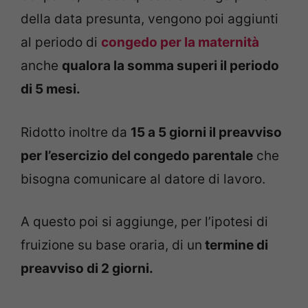
della data presunta, vengono poi aggiunti
al periodo di
congedo per la maternità
anche
qualora la somma superi il periodo
di 5 mesi.
Ridotto inoltre da
15 a 5 giorni il preavviso
per l’esercizio del congedo parentale
che
bisogna comunicare al datore di lavoro.
A questo poi si aggiunge, per l’ipotesi di
fruizione su base oraria, di un
termine di
preavviso di 2 giorni.