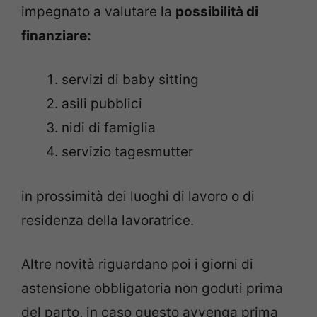
impegnato a valutare la
possibilità di
finanziare:
servizi di baby sitting
asili pubblici
nidi di famiglia
servizio tagesmutter
in prossimità dei luoghi di lavoro o di
residenza della lavoratrice.
Altre novità riguardano poi i giorni di
astensione obbligatoria non goduti prima
del parto, in caso questo avvenga prima