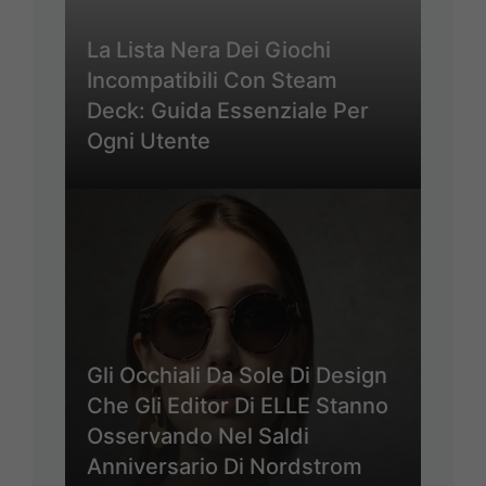
La Lista Nera Dei Giochi
Incompatibili Con Steam
Deck: Guida Essenziale Per
Ogni Utente
Gli Occhiali Da Sole Di Design
Che Gli Editor Di ELLE Stanno
Osservando Nel Saldi
Anniversario Di Nordstrom