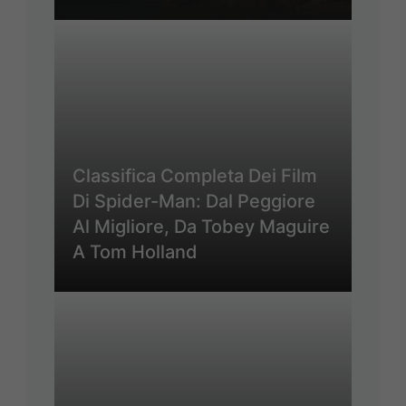
Classifica Completa Dei Film
Di Spider-Man: Dal Peggiore
Al Migliore, Da Tobey Maguire
A Tom Holland