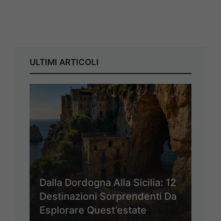
ULTIMI ARTICOLI
Dalla Dordogna Alla Sicilia: 12
Destinazioni Sorprendenti Da
Esplorare Quest’estate