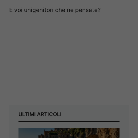
E voi unigenitori che ne pensate?
ULTIMI ARTICOLI