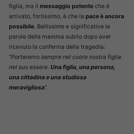
figlia, ma il
messaggio
potente
che è
arrivato, fortissimo, è che la
pace è ancora
possibile
. Bellissime e significative le
parole della mamma subito dopo aver
ricevuto la conferma della tragedia:
“
Porteremo sempre nel cuore nostra figlia
nel suo essere.
Una figlia, una persona,
una cittadina e una studiosa
meravigliosa
“.