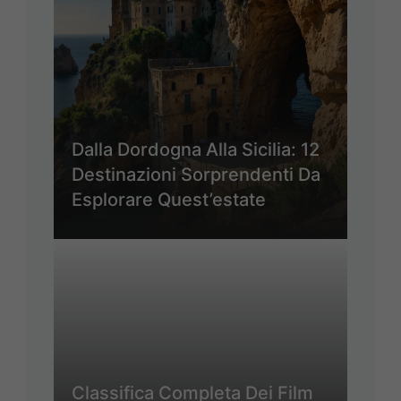
Dalla Dordogna Alla Sicilia: 12
Destinazioni Sorprendenti Da
Esplorare Quest’estate
Classifica Completa Dei Film