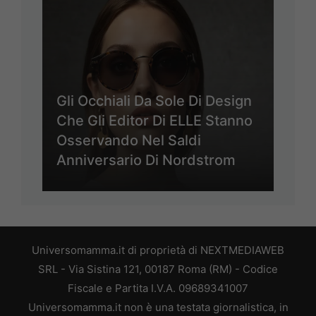
Gli Occhiali Da Sole Di Design
Che Gli Editor Di ELLE Stanno
Osservando Nel Saldi
Anniversario Di Nordstrom
Universomamma.it di proprietà di NEXTMEDIAWEB
SRL - Via Sistina 121, 00187 Roma (RM) - Codice
Fiscale e Partita I.V.A. 09689341007
Universomamma.it non è una testata giornalistica, in