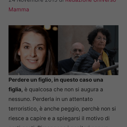
Mamma
Perdere un figlio, in questo caso una
figlia,
è qualcosa che non si augura a
nessuno. Perderla in un attentato
terroristico, è anche peggio, perchè non si
riesce a capire e a spiegarsi il motivo di