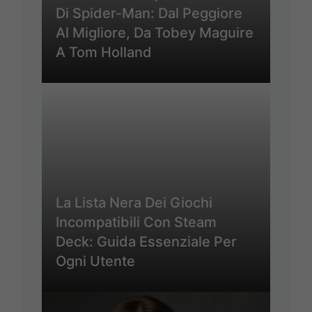
Di Spider-Man: Dal Peggiore
Al Migliore, Da Tobey Maguire
A Tom Holland
La Lista Nera Dei Giochi
Incompatibili Con Steam
Deck: Guida Essenziale Per
Ogni Utente