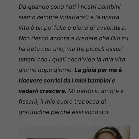
Da quando sono nati i nostri bambini
siamo sempre indaffarati e la nostra
vita è un po’ folle e piena di avventura.
Non riesco ancora a credere che Dio mi
ha dato non uno, ma tre piccoli esseri
umani con i quali condivido la mia vita
giorno dopo giorno.
La gioia per me è
ricevere sorrisi da i miei bambini e
vederli crescere.
Mi perdo in amore a
fissarli, il mio cuore trabocca di
gratitudine perché essi sono qui.