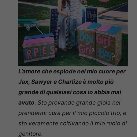
L’amore che esplode nel mio cuore per
Jax, Sawyer e Charlize è molto più
grande di qualsiasi cosa io abbia mai
avuto
. Sto provando grande gioia nel
prendermi cura per il mio piccolo trio, e
sto veramente coltivando il mio ruolo di
genitore.