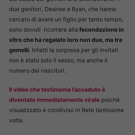
due genitori, Desiree e Ryan, che hanno
cercato di avere un figlio per tanto tempo,
sono dovuti ricorrere alla
fecondazione in
vitro che ha regalato loro non due, ma tre
gemelli
. Infatti la sorpresa per gli invitati
non è stato solo il sesso, ma anche il
numero dei nascituri.
Il video che testimonia l’accaduto è
diventato immediatamente virale
poiché
visualizzato e condiviso in Rete tantissime
volte.