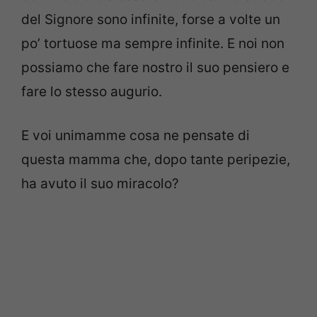
del Signore sono infinite, forse a volte un
po’ tortuose ma sempre infinite. E noi non
possiamo che fare nostro il suo pensiero e
fare lo stesso augurio.
E voi unimamme cosa ne pensate di
questa mamma che, dopo tante peripezie,
ha avuto il suo miracolo?