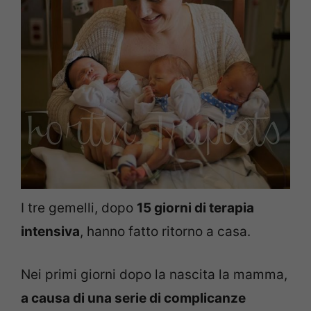
I tre gemelli, dopo
15 giorni di terapia
intensiva
, hanno fatto ritorno a casa.
Nei primi giorni dopo la nascita la mamma,
a causa di una serie di complicanze