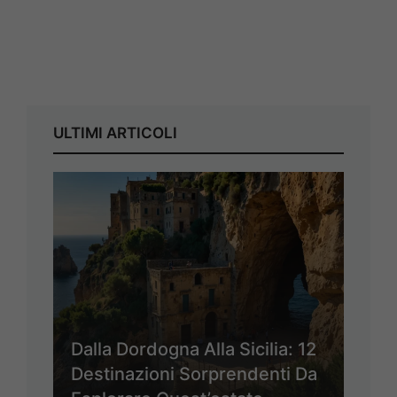
ULTIMI ARTICOLI
Dalla Dordogna Alla Sicilia: 12
Destinazioni Sorprendenti Da