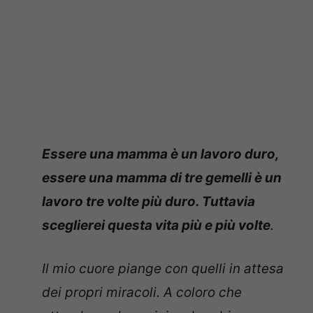
Essere una mamma è un lavoro duro,
essere una mamma di tre gemelli è un
lavoro tre volte più duro. Tuttavia
sceglierei questa vita più e più volte
.
Il mio cuore piange con quelli in attesa
dei propri miracoli. A coloro che