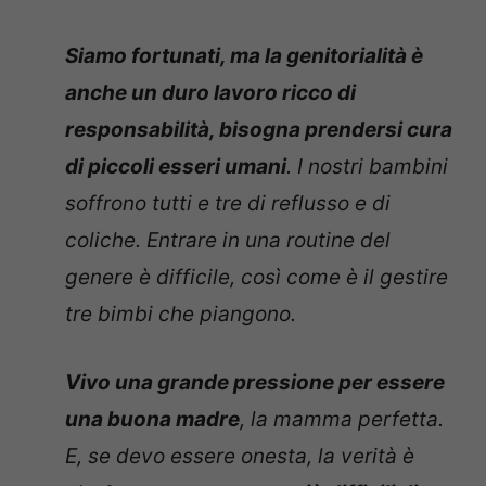
Siamo fortunati, ma la genitorialità è
anche un duro lavoro ricco di
responsabilità, bisogna prendersi cura
di piccoli esseri umani
. I nostri bambini
soffrono tutti e tre di reflusso e di
coliche. Entrare in una routine del
genere è difficile, così come è il gestire
tre bimbi che piangono.
Vivo una grande pressione per essere
una buona madre
, la mamma perfetta.
E, se devo essere onesta, la verità è