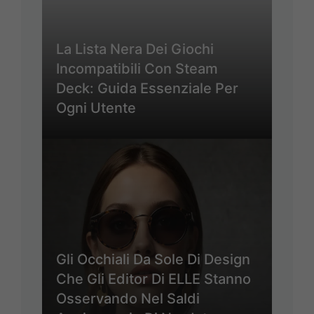
La Lista Nera Dei Giochi
Incompatibili Con Steam
Deck: Guida Essenziale Per
Ogni Utente
Gli Occhiali Da Sole Di Design
Che Gli Editor Di ELLE Stanno
Osservando Nel Saldi