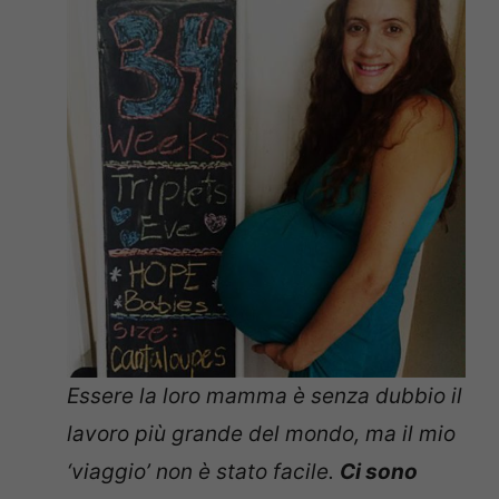
Essere la loro mamma è senza dubbio il
lavoro più grande del mondo, ma il mio
‘viaggio’ non è stato facile.
Ci sono