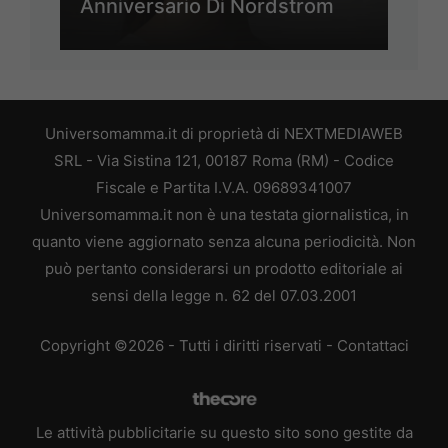
Anniversario Di Nordstrom
Universomamma.it di proprietà di NEXTMEDIAWEB
SRL - Via Sistina 121, 00187 Roma (RM) - Codice
Fiscale e Partita I.V.A. 09689341007
Universomamma.it non è una testata giornalistica, in
quanto viene aggiornato senza alcuna periodicità. Non
può pertanto considerarsi un prodotto editoriale ai
sensi della legge n. 62 del 07.03.2001
Copyright ©2026 - Tutti i diritti riservati -
Contattaci
Le attività pubblicitarie su questo sito sono gestite da