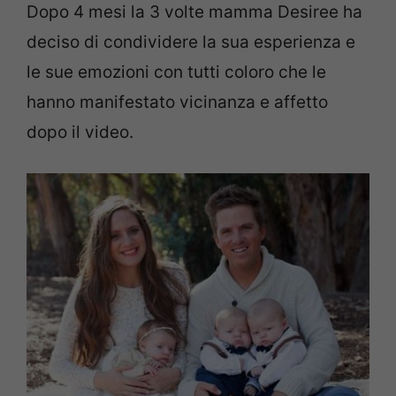
Dopo 4 mesi la 3 volte mamma Desiree ha
deciso di condividere la sua esperienza e
le sue emozioni con tutti coloro che le
hanno manifestato vicinanza e affetto
dopo il video.