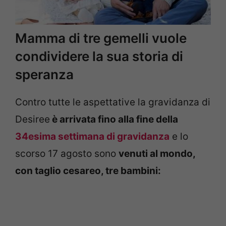
Mamma di tre gemelli vuole
condividere la sua storia di
speranza
Contro tutte le aspettative la gravidanza di
Desiree
è arrivata fino alla fine della
34esima settimana di gravidanza
e lo
scorso 17 agosto sono
venuti al mondo,
con taglio cesareo, tre bambini: