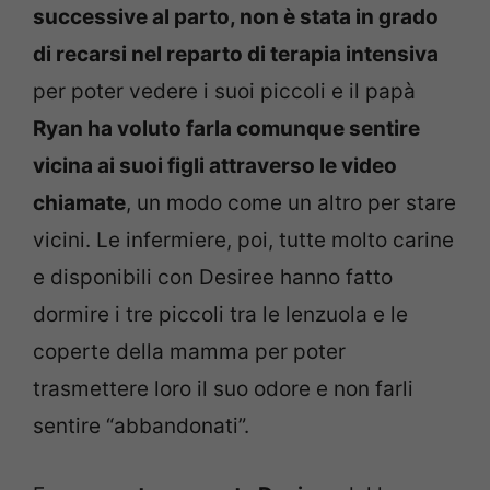
successive al parto, non è stata in grado
di recarsi nel reparto di terapia intensiva
per poter vedere i suoi piccoli e il papà
Ryan ha voluto farla comunque sentire
vicina ai suoi figli attraverso le video
chiamate
, un modo come un altro per stare
vicini. Le infermiere, poi, tutte molto carine
e disponibili con Desiree hanno fatto
dormire i tre piccoli tra le lenzuola e le
coperte della mamma per poter
trasmettere loro il suo odore e non farli
sentire “abbandonati”.