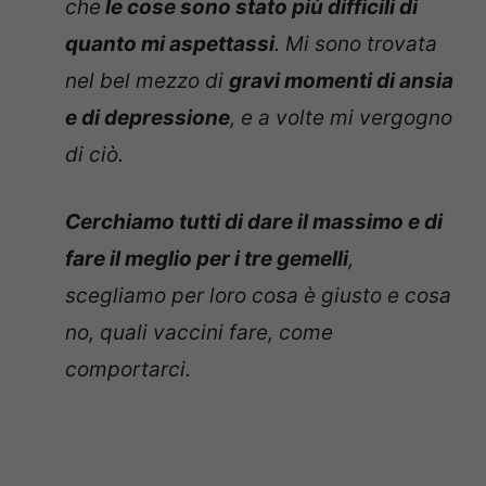
che
le cose sono stato più difficili di
quanto mi aspettassi
. Mi sono trovata
nel bel mezzo di
gravi momenti di ansia
e di depressione
, e a volte mi vergogno
di ciò.
Cerchiamo tutti di dare il massimo e di
fare il meglio per i tre gemelli
,
scegliamo per loro cosa è giusto e cosa
no, quali vaccini fare, come
comportarci.