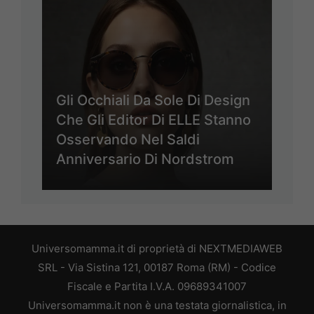
Gli Occhiali Da Sole Di Design
Che Gli Editor Di ELLE Stanno
Osservando Nel Saldi
Anniversario Di Nordstrom
Universomamma.it di proprietà di NEXTMEDIAWEB
SRL - Via Sistina 121, 00187 Roma (RM) - Codice
Fiscale e Partita I.V.A. 09689341007
Universomamma.it non è una testata giornalistica, in