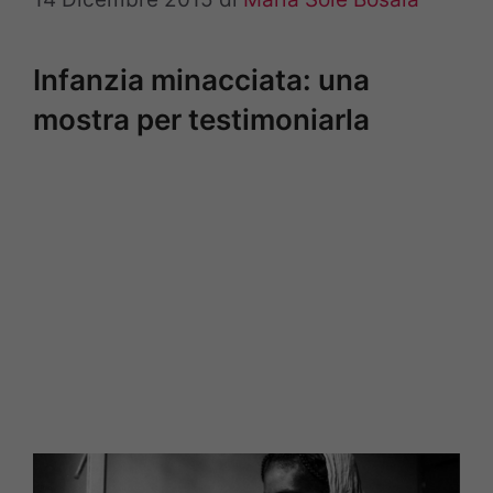
Infanzia minacciata: una
mostra per testimoniarla