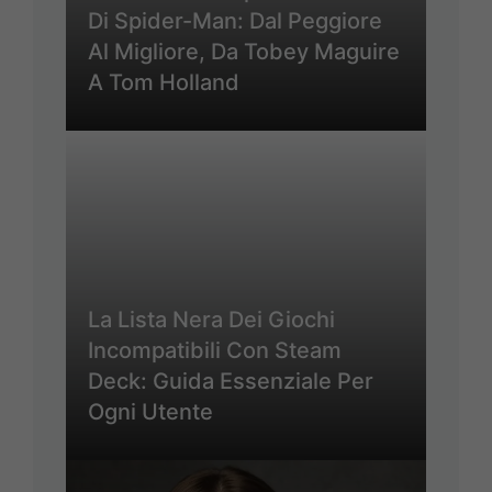
Di Spider-Man: Dal Peggiore
Al Migliore, Da Tobey Maguire
A Tom Holland
La Lista Nera Dei Giochi
Incompatibili Con Steam
Deck: Guida Essenziale Per
Ogni Utente