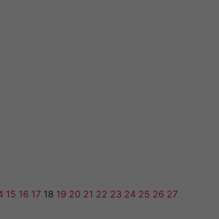
4
15
16
17
18
19
20
21
22
23
24
25
26
27