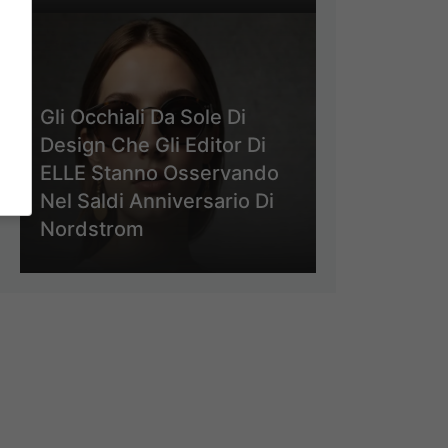
Gli Occhiali Da Sole Di
Design Che Gli Editor Di
ELLE Stanno Osservando
Nel Saldi Anniversario Di
Nordstrom