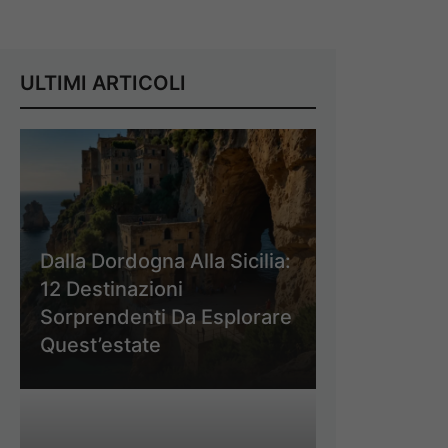
ULTIMI ARTICOLI
Dalla Dordogna Alla Sicilia:
12 Destinazioni
Sorprendenti Da Esplorare
Quest’estate