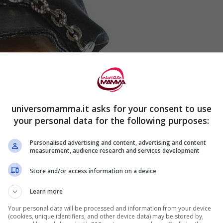
universomamma.it asks for your consent to use
your personal data for the following purposes:
Personalised advertising and content, advertising and content
measurement, audience research and services development
Store and/or access information on a device
Learn more
Your personal data will be processed and information from your device
(cookies, unique identifiers, and other device data) may be stored by,