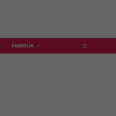
FAMIGLIA