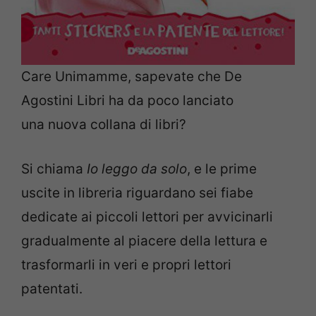
Care Unimamme, sapevate che De
Agostini Libri ha da poco lanciato
una nuova collana di libri?
Si chiama
Io leggo da solo
, e le prime
uscite in libreria riguardano sei fiabe
dedicate ai piccoli lettori per avvicinarli
gradualmente al piacere della lettura e
trasformarli in veri e propri lettori
patentati.