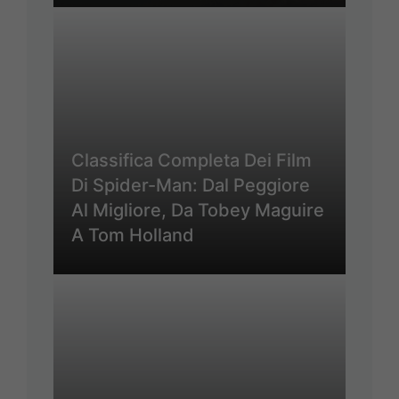
Classifica Completa Dei Film
Di Spider-Man: Dal Peggiore
Al Migliore, Da Tobey Maguire
A Tom Holland