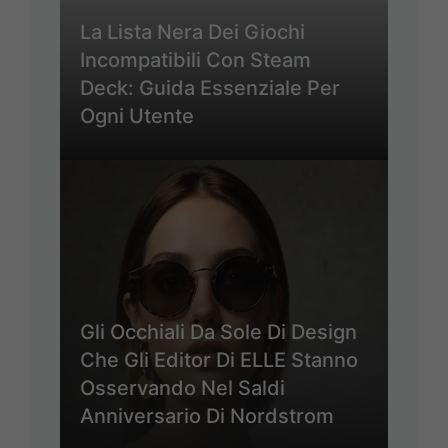
La Lista Nera Dei Giochi
Incompatibili Con Steam
Deck: Guida Essenziale Per
Ogni Utente
Gli Occhiali Da Sole Di Design
Che Gli Editor Di ELLE Stanno
Osservando Nel Saldi
Anniversario Di Nordstrom