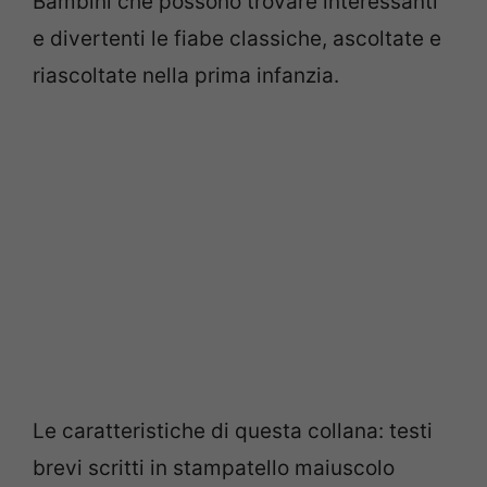
Bambini che possono trovare interessanti
e divertenti le fiabe classiche, ascoltate e
riascoltate nella prima infanzia.
Le caratteristiche di questa collana: testi
brevi scritti in stampatello maiuscolo