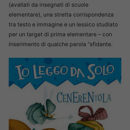
(avallati da insegnati di scuole
elementare), una stretta corrispondenza
tra testo e immagine e un lessico studiato
per un target di prima elementare – con
inserimento di qualche parola “sfidante.