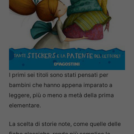
I primi sei titoli sono stati pensati per
bambini che hanno appena imparato a
leggere, più o meno a metà della prima
elementare.
La scelta di storie note, come quelle delle