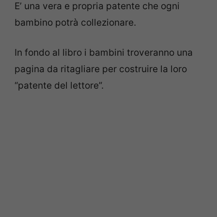
E’ una vera e propria patente che ogni
bambino potrà collezionare.
In fondo al libro i bambini troveranno una
pagina da ritagliare per costruire la loro
“patente del lettore”.