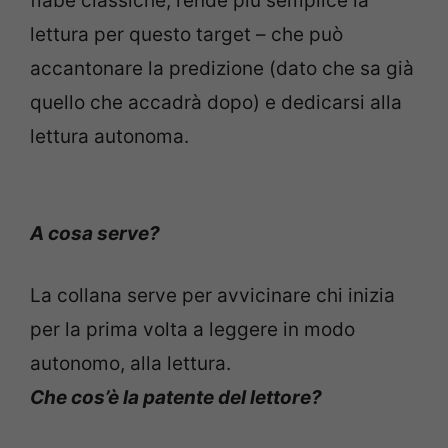
fiabe classiche, rende più semplice la
lettura per questo target – che può
accantonare la predizione (dato che sa già
quello che accadrà dopo) e dedicarsi alla
lettura autonoma.
A cosa serve?
La collana serve per avvicinare chi inizia
per la prima volta a leggere in modo
autonomo, alla lettura.
Che cos’è la patente del lettore?