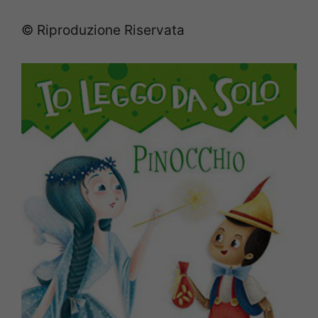
© Riproduzione Riservata