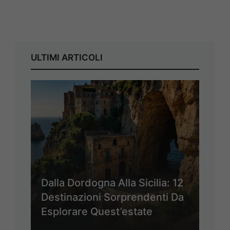
ULTIMI ARTICOLI
Dalla Dordogna Alla Sicilia: 12
Destinazioni Sorprendenti Da
Esplorare Quest’estate