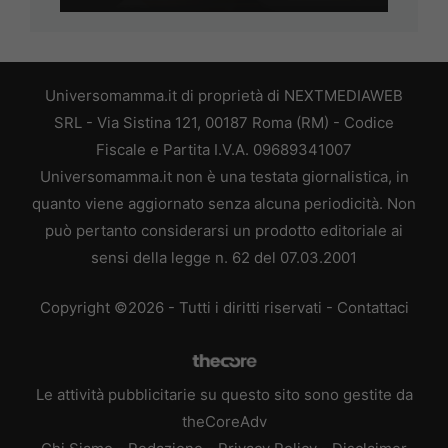
Universomamma.it di proprietà di NEXTMEDIAWEB
SRL - Via Sistina 121, 00187 Roma (RM) - Codice
Fiscale e Partita I.V.A. 09689341007
Universomamma.it non è una testata giornalistica, in
quanto viene aggiornato senza alcuna periodicità. Non
può pertanto considerarsi un prodotto editoriale ai
sensi della legge n. 62 del 07.03.2001
Copyright ©2026 - Tutti i diritti riservati -
Contattaci
Le attività pubblicitarie su questo sito sono gestite da
theCoreAdv