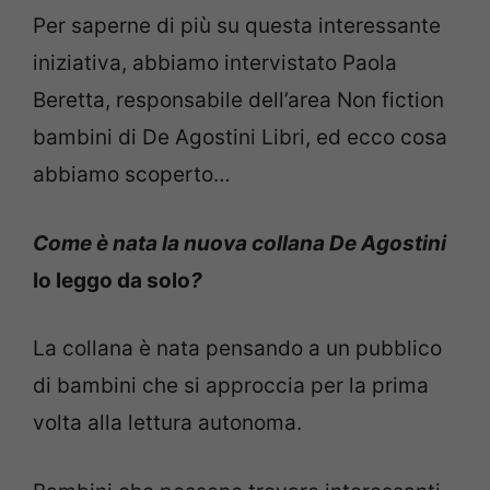
Per saperne di più su questa interessante
iniziativa, abbiamo intervistato Paola
Beretta, responsabile dell’area Non fiction
bambini di De Agostini Libri, ed ecco cosa
abbiamo scoperto…
Come è nata la nuova collana De Agostini
Io leggo da solo
?
La collana è nata pensando a un pubblico
di bambini che si approccia per la prima
volta alla lettura autonoma.