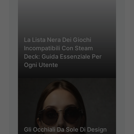
La Lista Nera Dei Giochi
Incompatibili Con Steam
Deck: Guida Essenziale Per
Ogni Utente
Gli Occhiali Da Sole Di Design