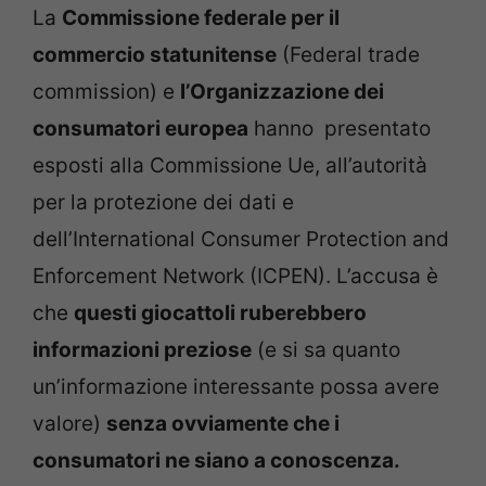
La
Commissione federale per il
commercio statunitense
(Federal trade
commission) e
l’Organizzazione dei
consumatori europea
hanno presentato
esposti alla Commissione Ue, all’autorità
per la protezione dei dati e
dell’International Consumer Protection and
Enforcement Network (ICPEN). L’accusa è
che
questi giocattoli ruberebbero
informazioni preziose
(e si sa quanto
un’informazione interessante possa avere
valore)
senza ovviamente che i
consumatori ne siano a conoscenza.