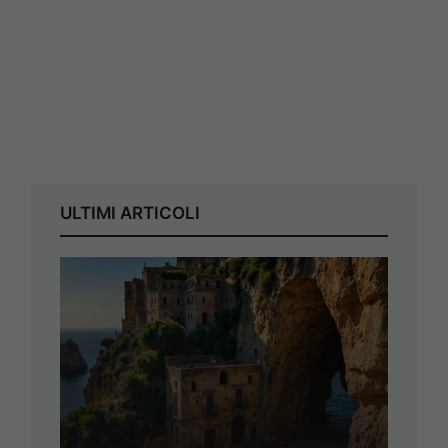
ULTIMI ARTICOLI