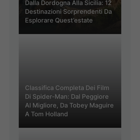
Dalla Dordogna Alla Sicilia: 12
Destinazioni Sorprendenti Da
Esplorare Quest’estate
Classifica Completa Dei Film
Di Spider-Man: Dal Peggiore
Al Migliore, Da Tobey Maguire
A Tom Holland