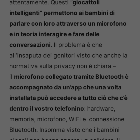
attentamente. Questi “
giocattoli
intelligenti” permettono ai bambini di
parlare con loro attraverso un microfono
e in teoria interagire e fare delle
conversazioni
. Il problema è che –
all’insaputa dei genitori visto che anche la
normativa sulla privacy non è chiara –
il
microfono collegato tramite Bluetooth è
accompagnato da un’app che una volta
installata può accedere a tutto ciò che c’è
dentro il vostro telefonino
: hardware,
memoria, microfono, WiFi e connessione
Bluetooth. Insomma visto che i bambini