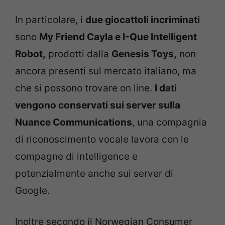
In particolare, i
due giocattoli incriminati
sono
My Friend Cayla e I-Que Intelligent
Robot,
prodotti dalla
Genesis Toys,
non
ancora presenti sul mercato italiano, ma
che si possono trovare on line.
I dati
vengono conservati sui server sulla
Nuance Communications
, una compagnia
di riconoscimento vocale lavora con le
compagne di intelligence e
potenzialmente anche sui server di
Google.
Inoltre secondo il Norwegian Consumer