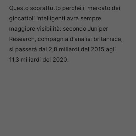
Questo soprattutto perché il mercato dei
giocattoli intelligenti avrà sempre
maggiore visibilità: secondo Juniper
Research, compagnia d’analisi britannica,
si passerà dai 2,8 miliardi del 2015 agli
11,3 miliardi del 2020.