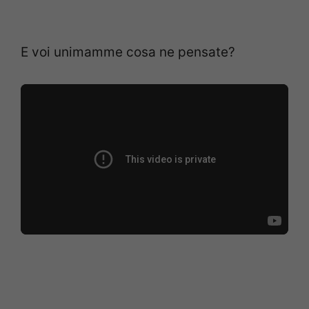
E voi unimamme cosa ne pensate?