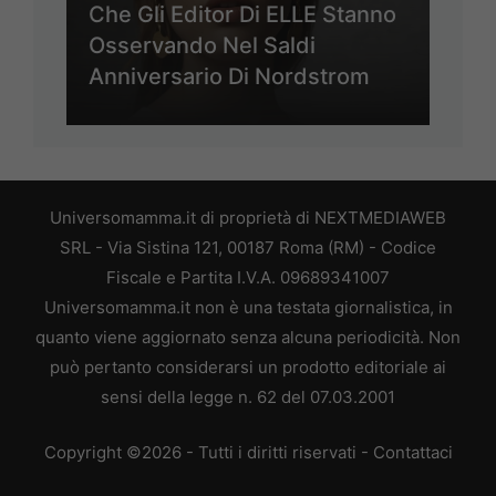
Che Gli Editor Di ELLE Stanno
Osservando Nel Saldi
Anniversario Di Nordstrom
Universomamma.it di proprietà di NEXTMEDIAWEB
SRL - Via Sistina 121, 00187 Roma (RM) - Codice
Fiscale e Partita I.V.A. 09689341007
Universomamma.it non è una testata giornalistica, in
quanto viene aggiornato senza alcuna periodicità. Non
può pertanto considerarsi un prodotto editoriale ai
sensi della legge n. 62 del 07.03.2001
Copyright ©2026 - Tutti i diritti riservati -
Contattaci