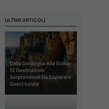
ULTIMI ARTICOLI
Dalla Dordogna Alla Sicilia:
12 Destinazioni
Sorprendenti Da Esplorare
Quest’estate