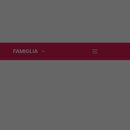
FAMIGLIA