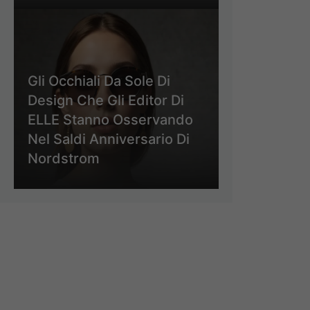
Gli Occhiali Da Sole Di
Design Che Gli Editor Di
ELLE Stanno Osservando
Nel Saldi Anniversario Di
Nordstrom