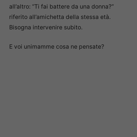
all’altro: “Ti fai battere da una donna?”
riferito all’amichetta della stessa età.
Bisogna intervenire subito.
E voi unimamme cosa ne pensate?