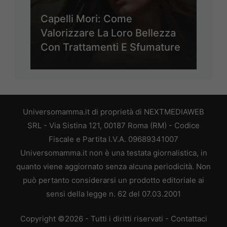
Capelli Mori: Come
Valorizzare La Loro Bellezza
Con Trattamenti E Sfumature
Universomamma.it di proprietà di NEXTMEDIAWEB
SRL - Via Sistina 121, 00187 Roma (RM) - Codice
Fiscale e Partita I.V.A. 09689341007
Universomamma.it non è una testata giornalistica, in
quanto viene aggiornato senza alcuna periodicità. Non
può pertanto considerarsi un prodotto editoriale ai
sensi della legge n. 62 del 07.03.2001
Copyright ©2026 - Tutti i diritti riservati -
Contattaci