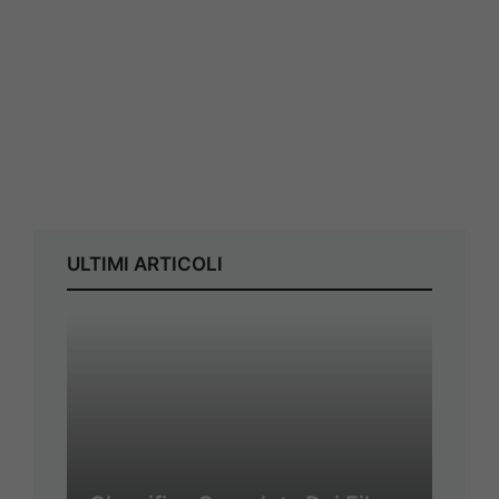
ULTIMI ARTICOLI