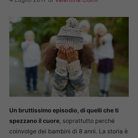
Un bruttissimo episodio, di quelli che ti
spezzano il cuore
, soprattutto perché
coinvolge dei bambini di 8 anni. La storia è