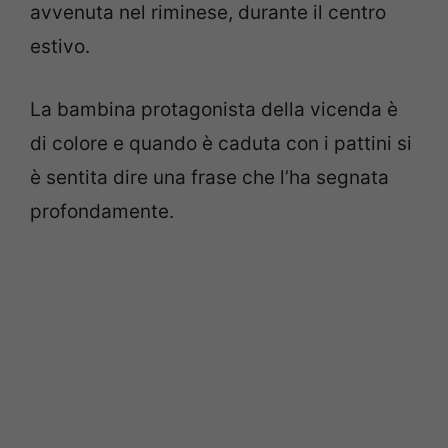
avvenuta nel riminese, durante il centro
estivo.
La bambina protagonista della vicenda è
di colore e quando è caduta con i pattini si
è sentita dire una frase che l’ha segnata
profondamente.