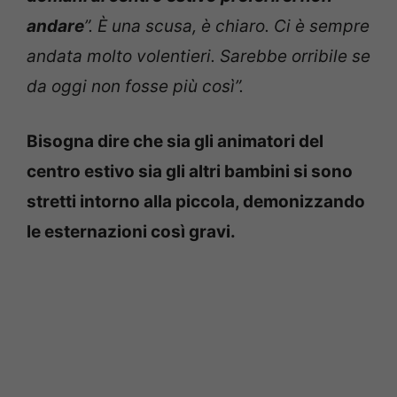
andare
”. È una scusa, è chiaro. Ci è sempre
andata molto volentieri. Sarebbe orribile se
da oggi non fosse più così”.
Bisogna dire che sia gli animatori del
centro estivo sia gli altri bambini si sono
stretti intorno alla piccola, demonizzando
le esternazioni così gravi.