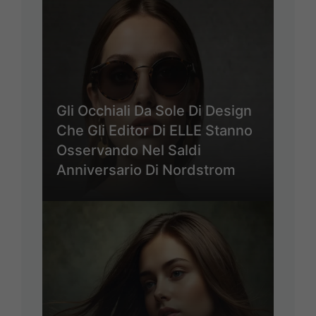
Gli Occhiali Da Sole Di Design
Che Gli Editor Di ELLE Stanno
Osservando Nel Saldi
Anniversario Di Nordstrom