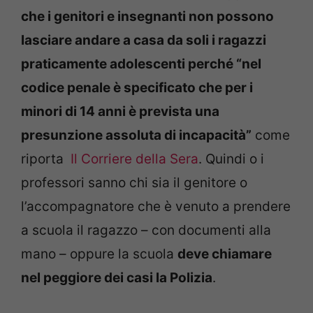
che i genitori e insegnanti non possono
lasciare andare a casa da soli i ragazzi
praticamente adolescenti perché “nel
codice penale è specificato che per i
minori di 14 anni è prevista una
presunzione assoluta di incapacità”
come
riporta
Il Corriere della Sera
. Quindi o i
professori sanno chi sia il genitore o
l’accompagnatore che è venuto a prendere
a scuola il ragazzo – con documenti alla
mano – oppure la scuola
deve chiamare
nel peggiore dei casi la Polizia
.