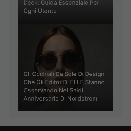
Deck: Guida Essenziale Per
Ogni Utente
Gli Occhiali Da Sole Di Design
Che Gli Editor Di ELLE Stanno
Osservando Nel Saldi
Anniversario Di Nordstrom