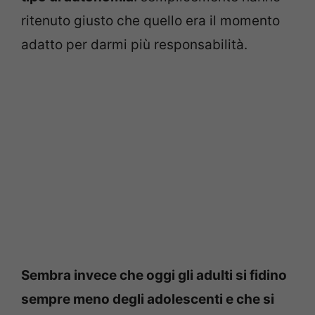
ritenuto giusto che quello era il momento
adatto per darmi più responsabilità.
Sembra invece che oggi gli adulti si fidino
sempre meno degli adolescenti e che si