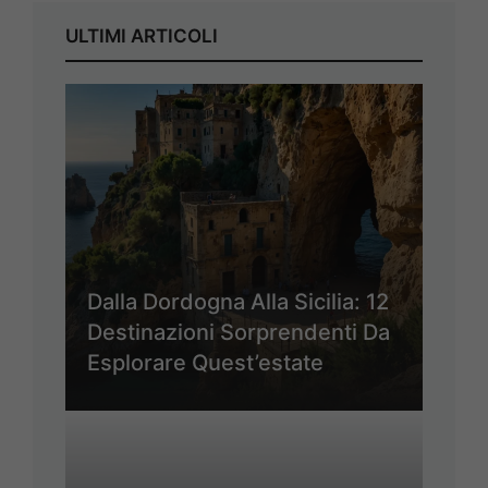
ULTIMI ARTICOLI
Dalla Dordogna Alla Sicilia: 12
Destinazioni Sorprendenti Da
Esplorare Quest’estate