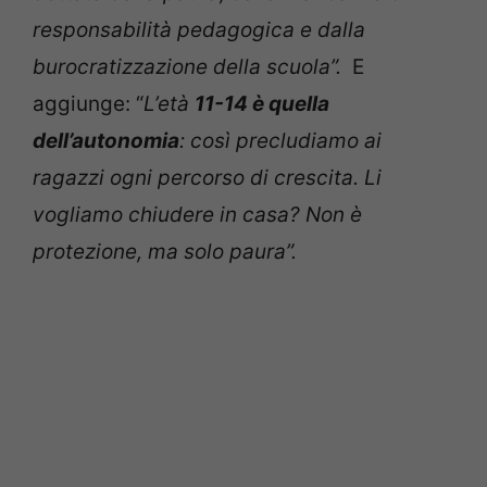
responsabilità pedagogica e dalla
burocratizzazione della scuola”.
E
aggiunge: “
L’età
11-14 è quella
dell’autonomia
: così precludiamo ai
ragazzi ogni percorso di crescita. Li
vogliamo chiudere in casa? Non è
protezione, ma solo paura”.