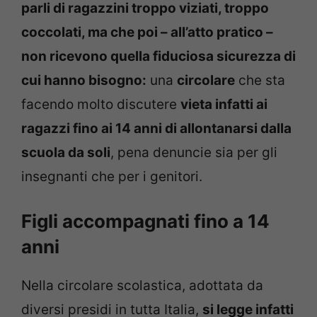
parli di ragazzini troppo viziati, troppo
coccolati, ma che poi – all’atto pratico –
non ricevono quella fiduciosa sicurezza di
cui hanno bisogno:
una
circolare
che sta
facendo molto discutere
vieta infatti ai
ragazzi fino ai 14 anni di allontanarsi dalla
scuola da soli
, pena denuncie sia per gli
insegnanti che per i genitori.
Figli accompagnati fino a 14
anni
Nella circolare scolastica, adottata da
diversi presidi in tutta Italia,
si legge infatti