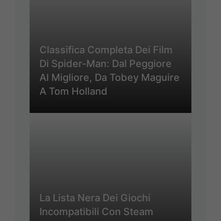
Classifica Completa Dei Film
Di Spider-Man: Dal Peggiore
Al Migliore, Da Tobey Maguire
A Tom Holland
La Lista Nera Dei Giochi
Incompatibili Con Steam