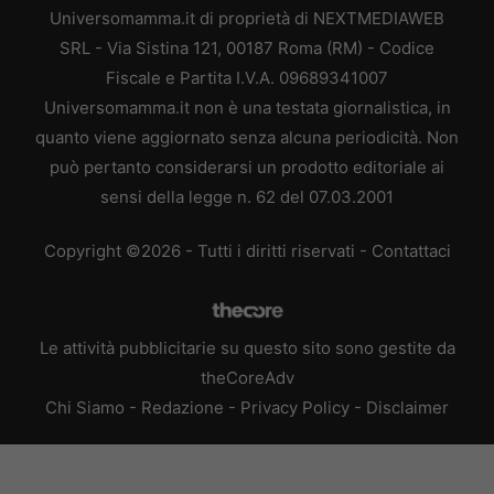
Universomamma.it di proprietà di NEXTMEDIAWEB
SRL - Via Sistina 121, 00187 Roma (RM) - Codice
Fiscale e Partita I.V.A. 09689341007
Universomamma.it non è una testata giornalistica, in
quanto viene aggiornato senza alcuna periodicità. Non
può pertanto considerarsi un prodotto editoriale ai
sensi della legge n. 62 del 07.03.2001
Copyright ©2026 - Tutti i diritti riservati -
Contattaci
Le attività pubblicitarie su questo sito sono gestite da
theCoreAdv
Chi Siamo
-
Redazione
-
Privacy Policy
-
Disclaimer