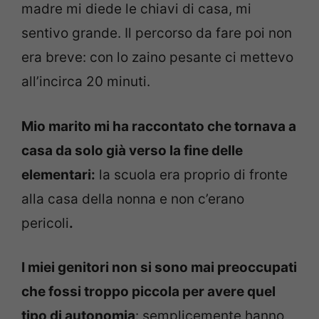
madre mi diede le chiavi di casa, mi
sentivo grande. Il percorso da fare poi non
era breve: con lo zaino pesante ci mettevo
all’incirca 20 minuti.
Mio marito mi ha raccontato che tornava a
casa da solo già verso la fine delle
elementari:
la scuola era proprio di fronte
alla casa della nonna e non c’erano
pericoli
.
I miei genitori non si sono mai preoccupati
che fossi troppo piccola per avere quel
tipo di autonomia
: semplicemente hanno