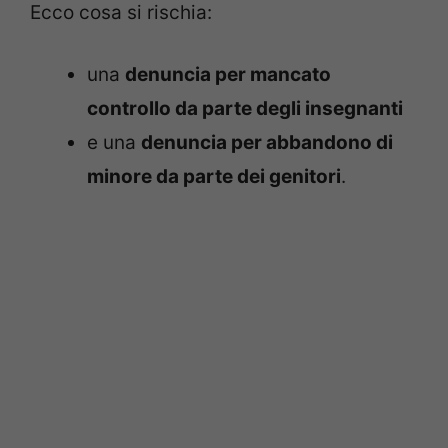
Ecco cosa si rischia:
una
denuncia per mancato
controllo da parte degli insegnanti
e una
denuncia per abbandono di
minore da parte dei genitori
.