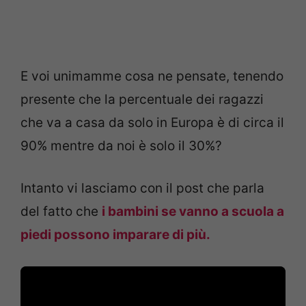
E voi unimamme cosa ne pensate, tenendo
presente che la percentuale dei ragazzi
che va a casa da solo in Europa è di circa il
90% mentre da noi è solo il 30%?
Intanto vi lasciamo con il post che parla
del fatto che
i bambini se vanno a scuola a
piedi possono imparare di più.