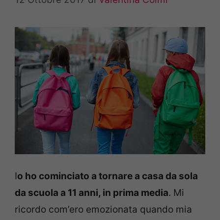
I
o ho cominciato a tornare a casa da sola
da scuola a 11 anni, in prima media
. Mi
ricordo com’ero emozionata quando mia