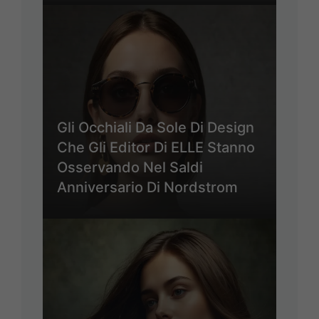
Gli Occhiali Da Sole Di Design
Che Gli Editor Di ELLE Stanno
Osservando Nel Saldi
Anniversario Di Nordstrom