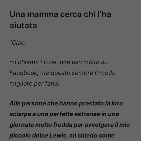
Una mamma cerca chi l’ha
aiutata
“
Ciao,
mi chiamo Lizzie, non uso molto su
Facebook, ma questo sembra il modo
migliore per farlo.
Alle persone che hanno prestato la loro
sciarpa a una perfetta estranea in una
giornata molto fredda per avvolgere il mio
piccolo dolce Lewis, mi chiedo come