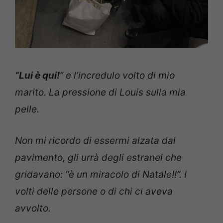
“Lui è qui!
” e l’incredulo volto di mio
marito. La pressione di Louis sulla mia
pelle.
Non mi ricordo di essermi alzata dal
pavimento, gli urrà degli estranei che
gridavano: “è un miracolo di Natale!!”. I
volti delle persone o di chi ci aveva
avvolto.