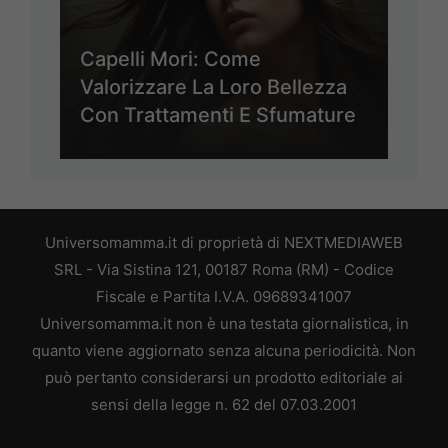
Capelli Mori: Come
Valorizzare La Loro Bellezza
Con Trattamenti E Sfumature
Universomamma.it di proprietà di NEXTMEDIAWEB
SRL - Via Sistina 121, 00187 Roma (RM) - Codice
Fiscale e Partita I.V.A. 09689341007
Universomamma.it non è una testata giornalistica, in
quanto viene aggiornato senza alcuna periodicità. Non
può pertanto considerarsi un prodotto editoriale ai
sensi della legge n. 62 del 07.03.2001