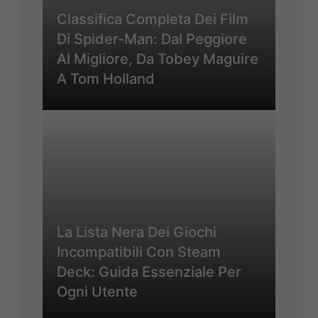
Classifica Completa Dei Film
Di Spider-Man: Dal Peggiore
Al Migliore, Da Tobey Maguire
A Tom Holland
La Lista Nera Dei Giochi
Incompatibili Con Steam
Deck: Guida Essenziale Per
Ogni Utente