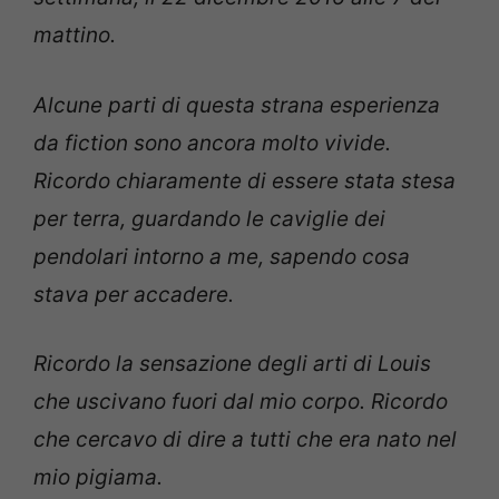
mattino.
Alcune parti di questa strana esperienza
da fiction sono ancora molto vivide.
Ricordo chiaramente di essere stata stesa
per terra, guardando le caviglie dei
pendolari intorno a me, sapendo cosa
stava per accadere.
Ricordo la sensazione degli arti di Louis
che uscivano fuori dal mio corpo. Ricordo
che cercavo di dire a tutti che era nato nel
mio pigiama.