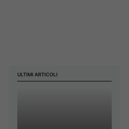
ULTIMI ARTICOLI