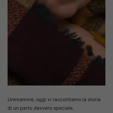
Unimamme, oggi vi raccontiamo la storia
di un parto davvero speciale.