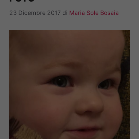
23 Dicembre 2017
di
Maria Sole Bosaia