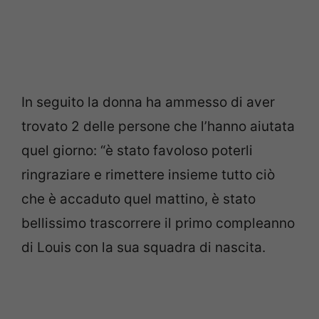
In seguito la donna ha ammesso di aver
trovato 2 delle persone che l’hanno aiutata
quel giorno: “è stato favoloso poterli
ringraziare e rimettere insieme tutto ciò
che è accaduto quel mattino, è stato
bellissimo trascorrere il primo compleanno
di Louis con la sua squadra di nascita.