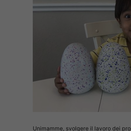
Unimamme, svolgere il lavoro dei prop