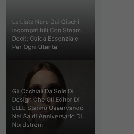
La Lista Nera Dei Giochi
Incompatibili Con Steam
Deck: Guida Essenziale
Per Ogni Utente
Gli Occhiali Da Sole Di
Design Che Gli Editor Di
ELLE Stanno Osservando
Nel Saldi Anniversario Di
Nordstrom