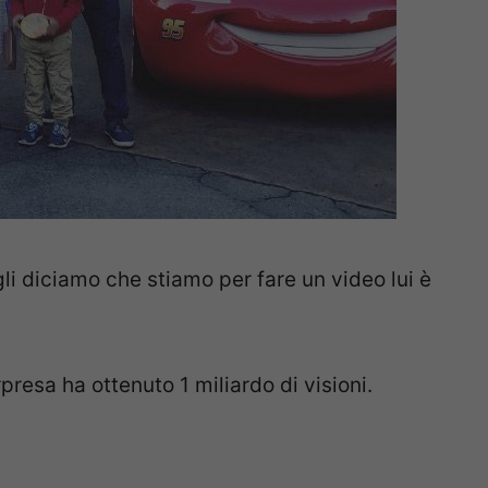
gli diciamo che stiamo per fare un video lui è
presa ha ottenuto 1 miliardo di visioni.