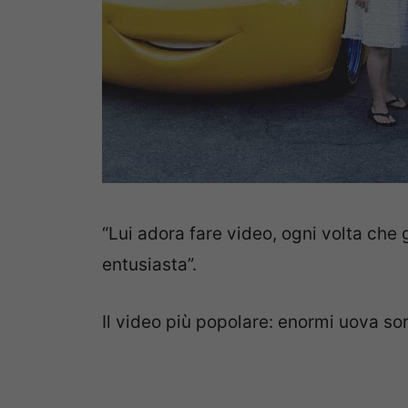
“Lui adora fare video, ogni volta che 
entusiasta”.
Il video più popolare: enormi uova sor