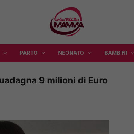
PARTO
NEONATO
BAMBINI
uadagna 9 milioni di Euro