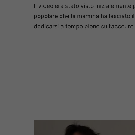
Il video era stato visto inizialemente 
popolare che la mamma ha lasciato il 
dedicarsi a tempo pieno sull’account.