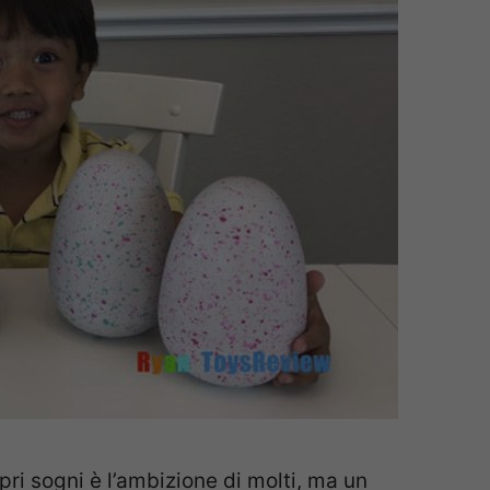
ri sogni è l’ambizione di molti, ma un