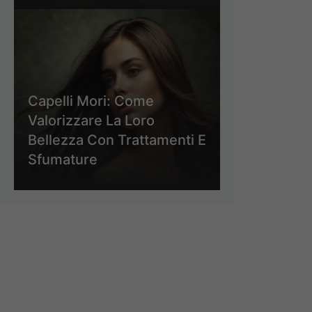
Capelli Mori: Come
Valorizzare La Loro
Bellezza Con Trattamenti E
Sfumature