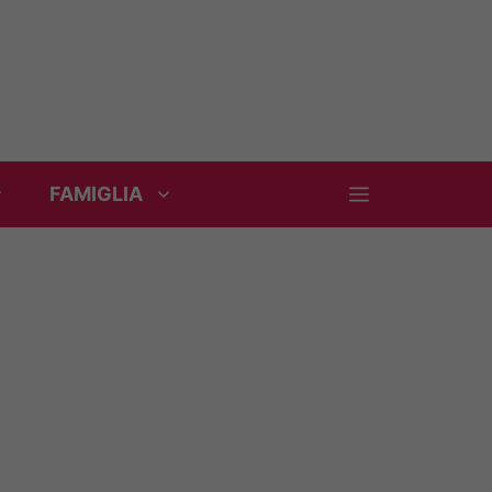
FAMIGLIA