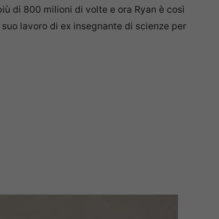
più di 800 milioni di volte e ora Ryan è così
suo lavoro di ex insegnante di scienze per