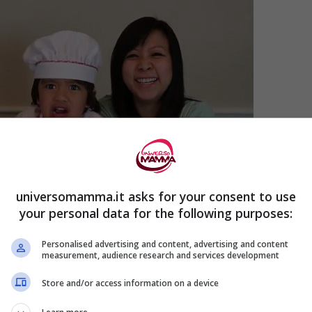
universomamma.it asks for your consent to use
your personal data for the following purposes:
Personalised advertising and content, advertising and content
measurement, audience research and services development
Store and/or access information on a device