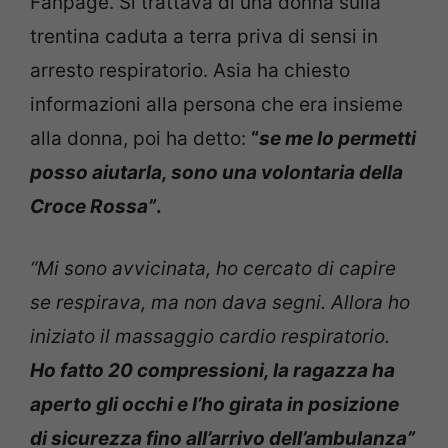
Fanpage. Si trattava di una donna sulla
trentina caduta a terra priva di sensi in
arresto respiratorio. Asia ha chiesto
informazioni alla persona che era insieme
alla donna, poi ha detto:
“
se me lo permetti
posso aiutarla, sono una volontaria della
Croce Rossa”
.
“Mi sono avvicinata, ho cercato di capire
se respirava, ma non dava segni. Allora ho
iniziato il massaggio cardio respiratorio.
Ho fatto 20 compressioni, la ragazza ha
aperto gli occhi e l’ho girata in posizione
di sicurezza fino all’arrivo dell’ambulanza”