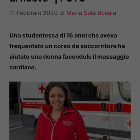
11 Febbraio 2020
di
Maria Sole Bosaia
Una studentessa di 16 anni che aveva
frequentato un corso da soccorritore ha
aiutato una donna facendole il massaggio
cardiaco.