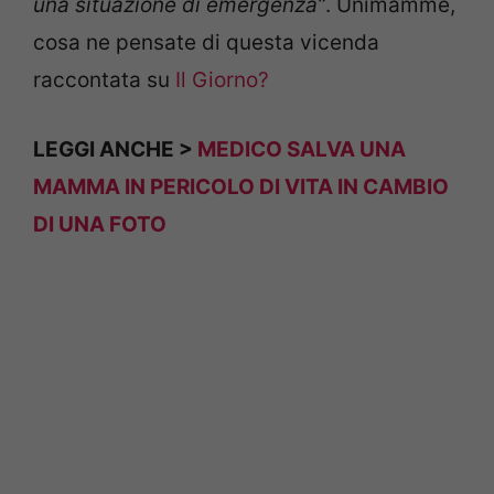
una situazione di emergenza”
. Unimamme,
cosa ne pensate di questa vicenda
raccontata su
Il Giorno?
LEGGI ANCHE >
MEDICO SALVA UNA
MAMMA IN PERICOLO DI VITA IN CAMBIO
DI UNA FOTO