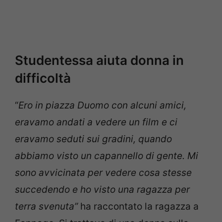
Studentessa aiuta donna in
difficoltà
“
Ero in piazza Duomo con alcuni amici,
eravamo andati a vedere un film e ci
eravamo seduti sui gradini, quando
abbiamo visto un capannello di gente. Mi
sono avvicinata per vedere cosa stesse
succedendo e ho visto una ragazza per
terra svenuta”
ha raccontato la ragazza a