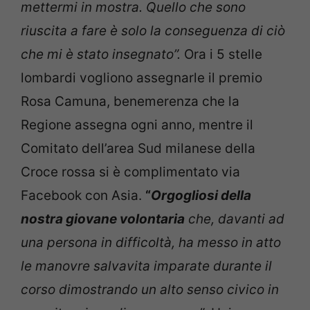
mettermi in mostra. Quello che sono
riuscita a fare è solo la conseguenza di ciò
che mi è stato insegnato”.
Ora i 5 stelle
lombardi vogliono assegnarle il premio
Rosa Camuna, benemerenza che la
Regione assegna ogni anno, mentre il
Comitato dell’area Sud milanese della
Croce rossa si è complimentato via
Facebook con Asia.
“
Orgogliosi della
nostra giovane volontaria
che, davanti ad
una persona in difficoltà, ha messo in atto
le manovre salvavita imparate durante il
corso dimostrando un alto senso civico in