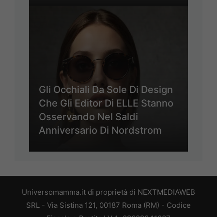
Gli Occhiali Da Sole Di Design
Che Gli Editor Di ELLE Stanno
Osservando Nel Saldi
Anniversario Di Nordstrom
Universomamma.it di proprietà di NEXTMEDIAWEB
SRL - Via Sistina 121, 00187 Roma (RM) - Codice