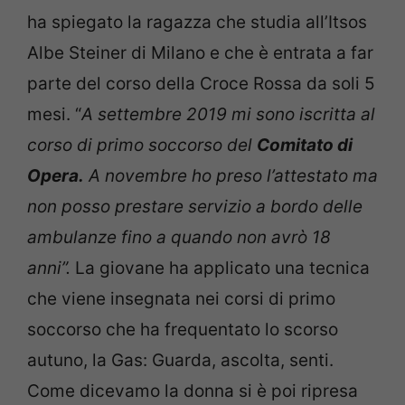
ha spiegato la ragazza che studia all’Itsos
Albe Steiner di Milano e che è entrata a far
parte del corso della Croce Rossa da soli 5
mesi. “
A settembre 2019 mi sono iscritta al
corso di primo soccorso del
Comitato di
Opera.
A novembre ho preso l’attestato ma
non posso prestare servizio a bordo delle
ambulanze fino a quando non avrò 18
anni”.
La giovane ha applicato una tecnica
che viene insegnata nei corsi di primo
soccorso che ha frequentato lo scorso
autuno, la Gas: Guarda, ascolta, senti.
Come dicevamo la donna si è poi ripresa