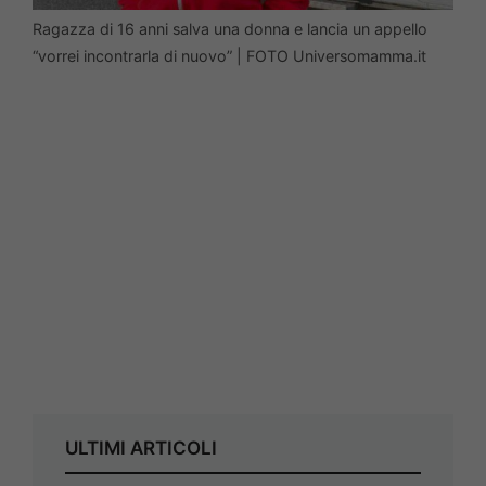
Ragazza di 16 anni salva una donna e lancia un appello
“vorrei incontrarla di nuovo” | FOTO Universomamma.it
ULTIMI ARTICOLI