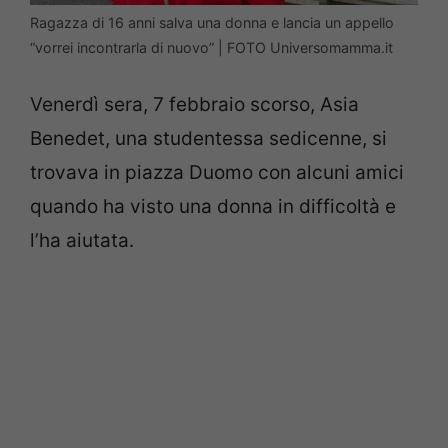
Ragazza di 16 anni salva una donna e lancia un appello
“vorrei incontrarla di nuovo” | FOTO Universomamma.it
Venerdì sera, 7 febbraio scorso, Asia
Benedet, una studentessa sedicenne, si
trovava in piazza Duomo con alcuni amici
quando ha visto una donna in difficoltà e
l’ha aiutata.