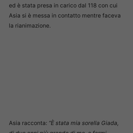
ed è stata presa in carico dal 118 con cui
Asia si è messa in contatto mentre faceva
la rianimazione.
Asia racconta:
“È stata mia sorella Giada,