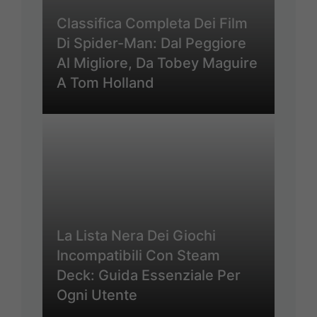
Classifica Completa Dei Film
Di Spider-Man: Dal Peggiore
Al Migliore, Da Tobey Maguire
A Tom Holland
La Lista Nera Dei Giochi
Incompatibili Con Steam
Deck: Guida Essenziale Per
Ogni Utente