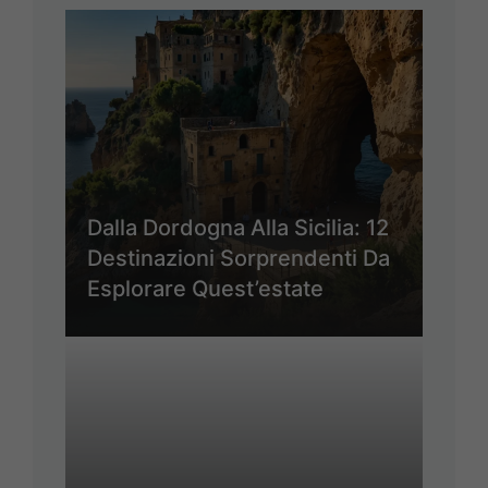
Dalla Dordogna Alla Sicilia: 12
Destinazioni Sorprendenti Da
Esplorare Quest’estate