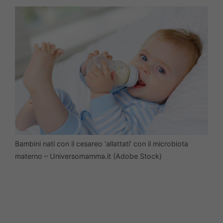
Bambini nati con il cesareo ‘allattati’ con il microbiota
materno – Universomamma.it (Adobe Stock)