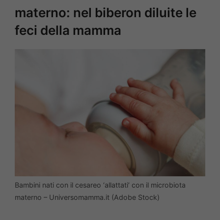
materno: nel biberon diluite le
feci della mamma
Bambini nati con il cesareo ‘allattati’ con il microbiota
materno – Universomamma.it (Adobe Stock)