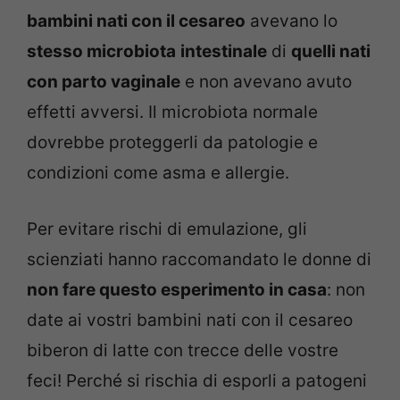
bambini nati con il cesareo
avevano lo
stesso microbiota
intestinale
di
quelli nati
con parto vaginale
e non avevano avuto
effetti avversi. Il microbiota normale
dovrebbe proteggerli da patologie e
condizioni come asma e allergie.
Per evitare rischi di emulazione, gli
scienziati hanno raccomandato le donne di
non fare questo esperimento in casa
: non
date ai vostri bambini nati con il cesareo
biberon di latte con trecce delle vostre
feci! Perché si rischia di esporli a patogeni