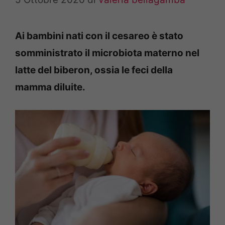
Ai bambini nati con il cesareo è stato
somministrato il microbiota materno nel
latte del biberon, ossia le feci della
mamma diluite.