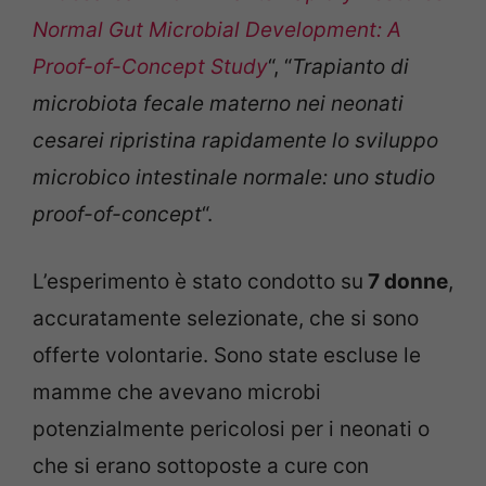
Normal Gut Microbial Development: A
Proof-of-Concept Study
“, “
Trapianto di
microbiota fecale materno nei neonati
cesarei ripristina rapidamente lo sviluppo
microbico intestinale normale: uno studio
proof-of-concept
“.
L’esperimento è stato condotto su
7 donne
,
accuratamente selezionate, che si sono
offerte volontarie. Sono state escluse le
mamme che avevano microbi
potenzialmente pericolosi per i neonati o
che si erano sottoposte a cure con