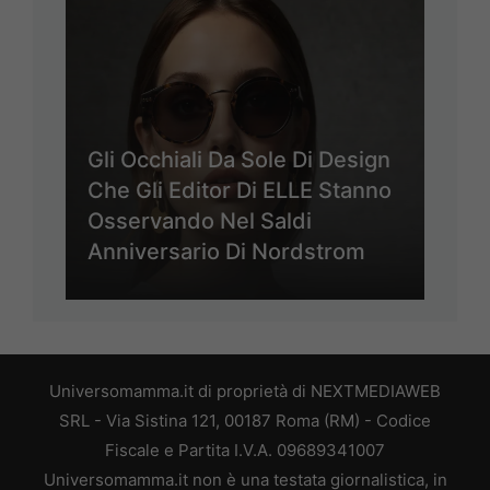
Gli Occhiali Da Sole Di Design
Che Gli Editor Di ELLE Stanno
Osservando Nel Saldi
Anniversario Di Nordstrom
Universomamma.it di proprietà di NEXTMEDIAWEB
SRL - Via Sistina 121, 00187 Roma (RM) - Codice
Fiscale e Partita I.V.A. 09689341007
Universomamma.it non è una testata giornalistica, in