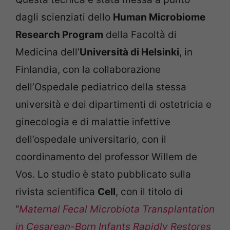
dagli scienziati dello
Human Microbiome
Research Program
della Facoltà di
Medicina dell’
Università di Helsinki
, in
Finlandia, con la collaborazione
dell’Ospedale pediatrico della stessa
università e dei dipartimenti di ostetricia e
ginecologia e di malattie infettive
dell’ospedale universitario, con il
coordinamento del professor Willem de
Vos. Lo studio è stato pubblicato sulla
rivista scientifica
Cell
, con il titolo di
“
Maternal Fecal Microbiota Transplantation
in Cesarean-Born Infants Rapidly Restores