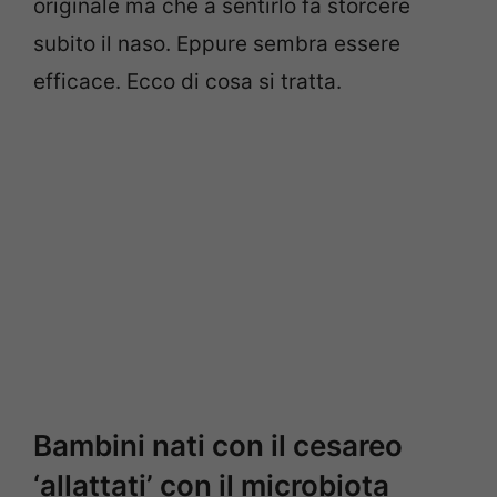
originale ma che a sentirlo fa storcere
subito il naso. Eppure sembra essere
efficace. Ecco di cosa si tratta.
Bambini nati con il cesareo
‘allattati’ con il microbiota