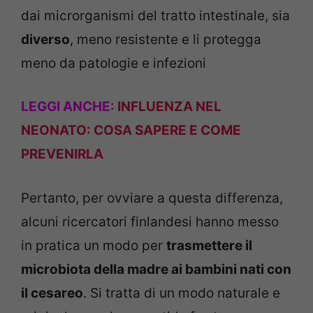
dai microrganismi del tratto intestinale, sia
diverso
, meno resistente e li protegga
meno da patologie e infezioni
LEGGI ANCHE:
INFLUENZA NEL
NEONATO: COSA SAPERE E COME
PREVENIRLA
Pertanto, per ovviare a questa differenza,
alcuni ricercatori finlandesi hanno messo
in pratica un modo per
trasmettere il
microbiota della madre ai bambini nati con
il cesareo
. Si tratta di un modo naturale e