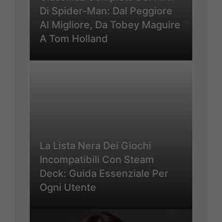
Di Spider-Man: Dal Peggiore
Al Migliore, Da Tobey Maguire
A Tom Holland
La Lista Nera Dei Giochi
Incompatibili Con Steam
Deck: Guida Essenziale Per
Ogni Utente