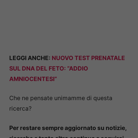
LEGGI ANCHE:
NUOVO TEST PRENATALE
SUL DNA DEL FETO: “ADDIO
AMNIOCENTESI”
Che ne pensate unimamme di questa
ricerca?
Per restare sempre aggiornato su notizie,