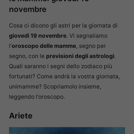
novembre
Cosa ci dicono gli astri per la giornata di
giovedì 19 novembre
. Vi segnaliamo
l’
oroscopo delle mamme
, segno per
segno, con le
previsioni degli astrologi
.
Quali saranno i segni dello zodiaco più
fortunati? Come andrà la vostra giornata,
unimamme? Scopriamolo insieme,
leggendo l’oroscopo.
Ariete