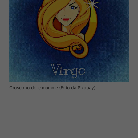
Oroscopo delle mamme (Foto da Pixabay)