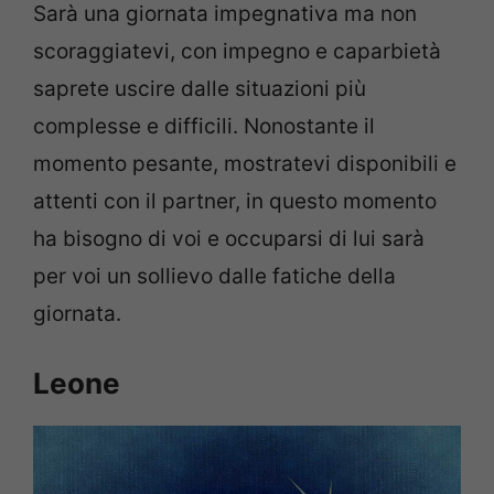
Sarà una giornata impegnativa ma non
scoraggiatevi, con impegno e caparbietà
saprete uscire dalle situazioni più
complesse e difficili. Nonostante il
momento pesante, mostratevi disponibili e
attenti con il partner, in questo momento
ha bisogno di voi e occuparsi di lui sarà
per voi un sollievo dalle fatiche della
giornata.
Leone