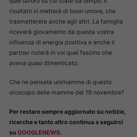
quel lavoro su cui state da tempo. Il
risultato vi metterà di buon umore, che
trasmetterete anche agli altri. La famiglia
riceverà giovamento da questa vostra
influenza di energia positiva e anche il
partner noterà in voi quel fascino che
aveva quasi dimenticato.
Che ne pensate unimamme di questo
oroscopo delle mamme del 19 novembre?
Per restare sempre aggiornato su notizie,
ricerche e tanto altro continua a seguirci
su
GOOGLENEWS
.