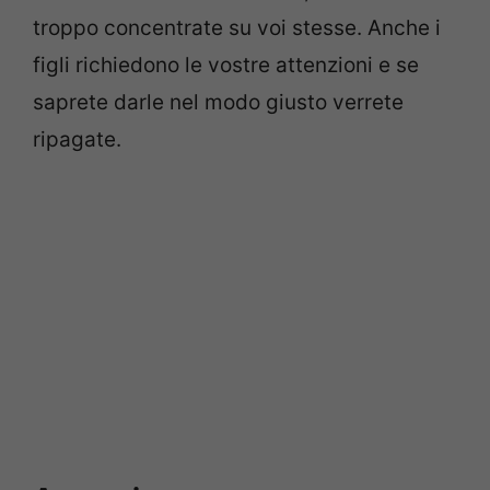
troppo concentrate su voi stesse. Anche i
figli richiedono le vostre attenzioni e se
saprete darle nel modo giusto verrete
ripagate.