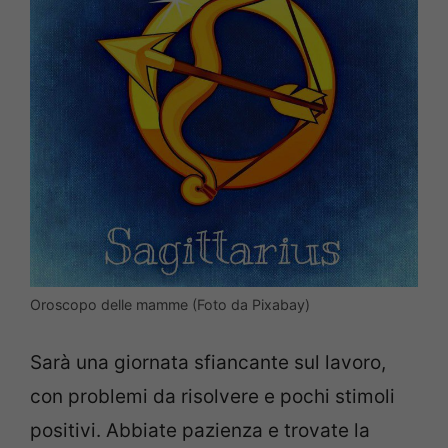
Oroscopo delle mamme (Foto da Pixabay)
Sarà una giornata sfiancante sul lavoro,
con problemi da risolvere e pochi stimoli
positivi. Abbiate pazienza e trovate la