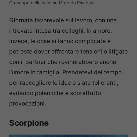
Oroscopo delle mamme (Foto da Pixabay)
Giornata favorevole sul lavoro, con una
ritrovata intesa tra colleghi. In amore,
invece, le cose si fanno complicate e
potreste dover affrontare tensioni o litigate
con il partner che rovinerebbero anche
l’umore in famiglia. Prendetevi del tempo
per raccogliere le idee e siate tolleranti,
evitando polemiche e soprattutto
provocazioni.
Scorpione