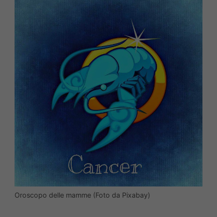
Oroscopo delle mamme (Foto da Pixabay)