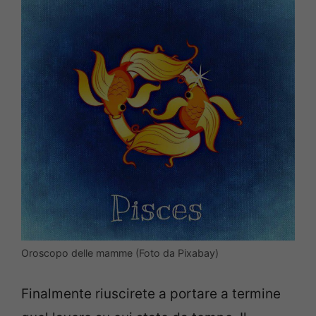
Oroscopo delle mamme (Foto da Pixabay)
Finalmente riuscirete a portare a termine