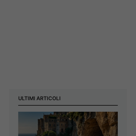
ULTIMI ARTICOLI