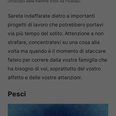
Oroscopo delle mamme (Foto da Pixabay)
Sarete indaffarate dietro a importanti
progetti di lavoro che potrebbero portavi
via più tempo del solito. Attenzione a non
strafare, concentratevi su una cosa alla
volta ma quando è il momento di staccare
fatelo per correre dalla vostra famiglia che
ha bisogno di voi, soprattutto del vostro
affetto e delle vostre attenzioni.
Pesci