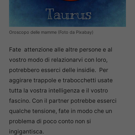
Oroscopo delle mamme (Foto da Pixabay)
Fate attenzione alle altre persone e al
vostro modo di relazionarvi con loro,
potrebbero esserci delle insidie. Per
aggirare trappole e trabocchetti usate
tutta la vostra intelligenza e il vostro
fascino. Con il partner potrebbe esserci
qualche tensione, fate in modo che un
problema di poco conto non si
ingigantisca.