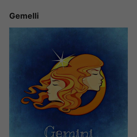
Gemelli