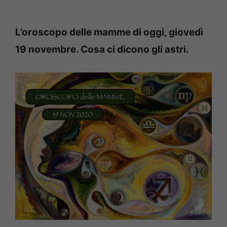
L’oroscopo delle mamme di oggi, giovedì
19 novembre. Cosa ci dicono gli astri.