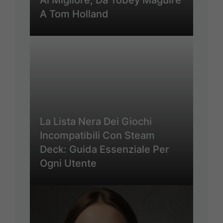
A Tom Holland
La Lista Nera Dei Giochi
Incompatibili Con Steam
Deck: Guida Essenziale Per
Ogni Utente