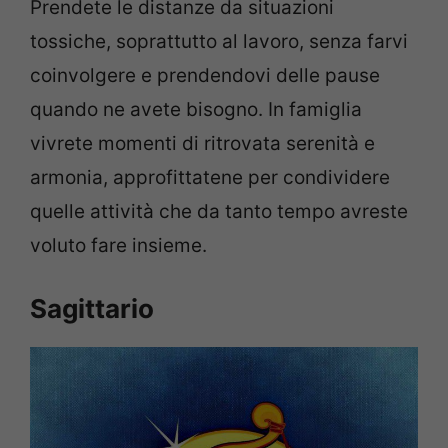
Prendete le distanze da situazioni
tossiche, soprattutto al lavoro, senza farvi
coinvolgere e prendendovi delle pause
quando ne avete bisogno. In famiglia
vivrete momenti di ritrovata serenità e
armonia, approfittatene per condividere
quelle attività che da tanto tempo avreste
voluto fare insieme.
Sagittario