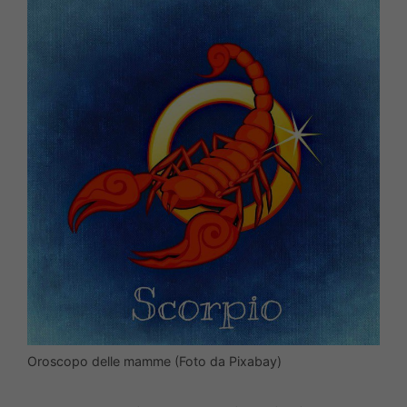
Oroscopo delle mamme (Foto da Pixabay)