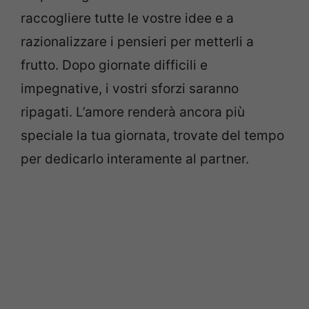
raccogliere tutte le vostre idee e a
razionalizzare i pensieri per metterli a
frutto. Dopo giornate difficili e
impegnative, i vostri sforzi saranno
ripagati. L’amore renderà ancora più
speciale la tua giornata, trovate del tempo
per dedicarlo interamente al partner.