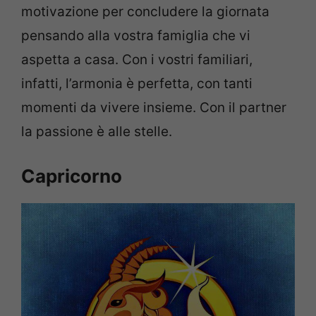
motivazione per concludere la giornata
pensando alla vostra famiglia che vi
aspetta a casa. Con i vostri familiari,
infatti, l’armonia è perfetta, con tanti
momenti da vivere insieme. Con il partner
la passione è alle stelle.
Capricorno