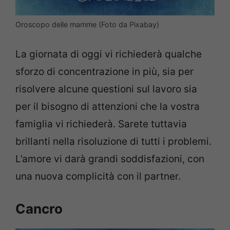
Oroscopo delle mamme (Foto da Pixabay)
La giornata di oggi vi richiederà qualche
sforzo di concentrazione in più, sia per
risolvere alcune questioni sul lavoro sia
per il bisogno di attenzioni che la vostra
famiglia vi richiederà. Sarete tuttavia
brillanti nella risoluzione di tutti i problemi.
L’amore vi darà grandi soddisfazioni, con
una nuova complicità con il partner.
Cancro