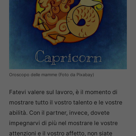
Oroscopo delle mamme (Foto da Pixabay)
Fatevi valere sul lavoro, è il momento di
mostrare tutto il vostro talento e le vostre
abilità. Con il partner, invece, dovete
impegnarvi di più nel mostrare le vostre
attenzioni e il vostro affetto, non siate