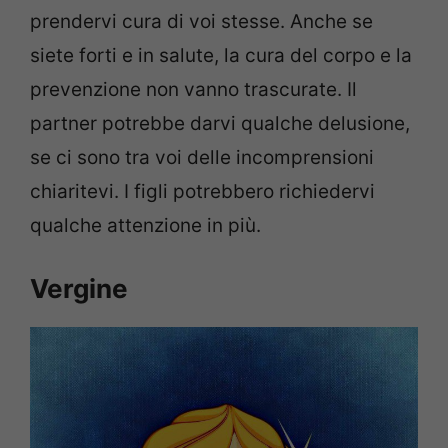
prendervi cura di voi stesse. Anche se
siete forti e in salute, la cura del corpo e la
prevenzione non vanno trascurate. Il
partner potrebbe darvi qualche delusione,
se ci sono tra voi delle incomprensioni
chiaritevi. I figli potrebbero richiedervi
qualche attenzione in più.
Vergine