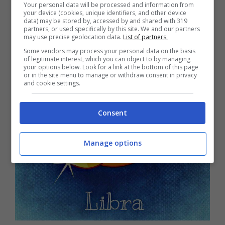
Bilancia
Your personal data will be processed and information from
your device (cookies, unique identifiers, and other device
data) may be stored by, accessed by and shared with 319
partners, or used specifically by this site. We and our partners
may use precise geolocation data.
List of partners.
Some vendors may process your personal data on the basis
of legitimate interest, which you can object to by managing
your options below. Look for a link at the bottom of this page
or in the site menu to manage or withdraw consent in privacy
and cookie settings.
Consent
Manage options