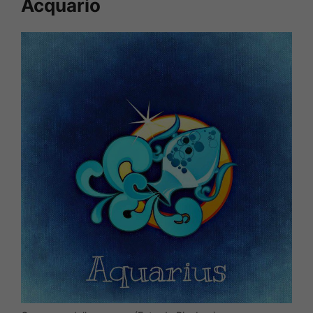
Acquario