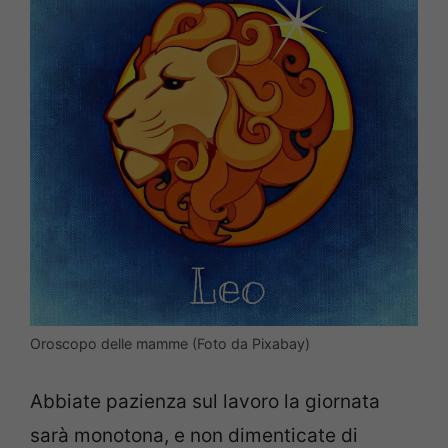
Oroscopo delle mamme (Foto da Pixabay)
Abbiate pazienza sul lavoro la giornata
sarà monotona, e non dimenticate di