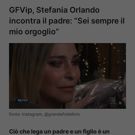
GFVip, Stefania Orlando
incontra il padre: “Sei sempre il
mio orgoglio”
fonte: Instagram, @grandefratellotv
Ciò che lega un padre e un figlio è un