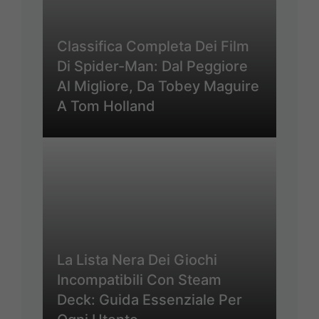
Classifica Completa Dei Film
Di Spider-Man: Dal Peggiore
Al Migliore, Da Tobey Maguire
A Tom Holland
La Lista Nera Dei Giochi
Incompatibili Con Steam
Deck: Guida Essenziale Per