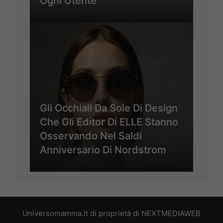
Ogni Utente
Gli Occhiali Da Sole Di Design
Che Gli Editor Di ELLE Stanno
Osservando Nel Saldi
Anniversario Di Nordstrom
Universomamma.it di proprietà di NEXTMEDIAWEB