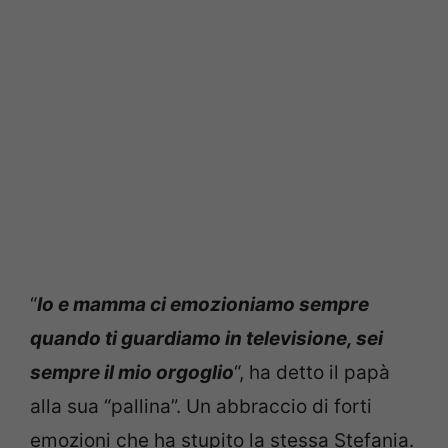
“
Io e mamma ci emozioniamo sempre
quando ti guardiamo in televisione, sei
sempre il mio orgoglio
“, ha detto il papà
alla sua “pallina”. Un abbraccio di forti
emozioni che ha stupito la stessa Stefania.