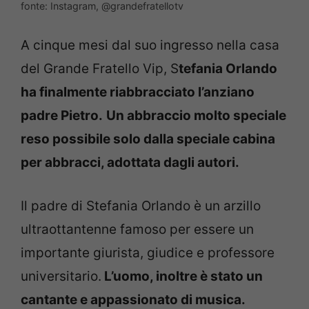
fonte: Instagram, @grandefratellotv
A cinque mesi dal suo ingresso nella casa
del Grande Fratello Vip, S
tefania Orlando
ha finalmente riabbracciato l’anziano
padre Pietro.
Un abbraccio molto speciale
reso possibile solo dalla speciale cabina
per abbracci, adottata dagli autori.
Il padre di Stefania Orlando è un arzillo
ultraottantenne famoso per essere un
importante giurista, giudice e professore
universitario.
L’uomo, inoltre è stato un
cantante e appassionato di musica.