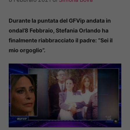
Durante la puntata del GFVip andata in
ondal’8 Febbraio, Stefania Orlando ha
finalmente riabbracciato il padre: “Sei il
mio orgoglio”.