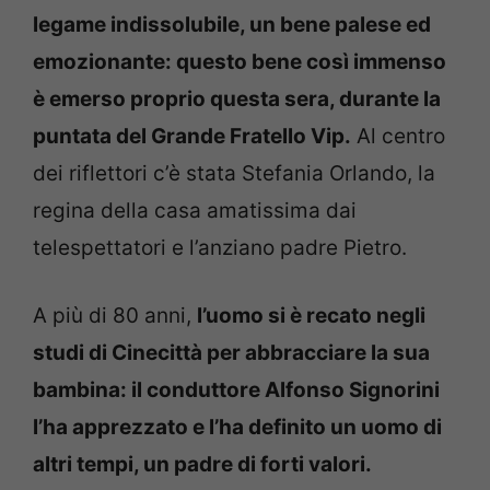
legame indissolubile, un bene palese ed
emozionante: questo bene così immenso
è emerso proprio questa sera, durante la
puntata del Grande Fratello Vip.
Al centro
dei riflettori c’è stata Stefania Orlando, la
regina della casa amatissima dai
telespettatori e l’anziano padre Pietro.
A più di 80 anni,
l’uomo si è recato negli
studi di Cinecittà per abbracciare la sua
bambina: il conduttore Alfonso Signorini
l’ha apprezzato e l’ha definito un uomo di
altri tempi, un padre di forti valori.