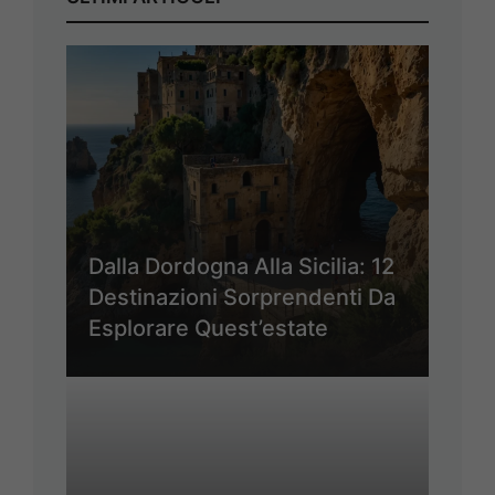
Dalla Dordogna Alla Sicilia: 12
Destinazioni Sorprendenti Da
Esplorare Quest’estate