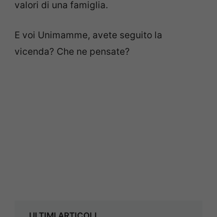
valori di una famiglia.
E voi Unimamme, avete seguito la
vicenda? Che ne pensate?
ULTIMI ARTICOLI