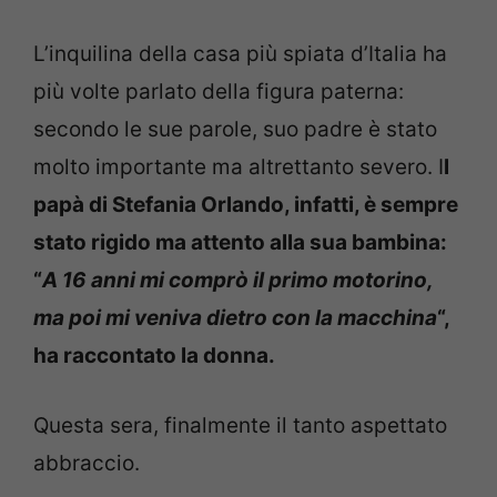
L’inquilina della casa più spiata d’Italia ha
più volte parlato della figura paterna:
secondo le sue parole, suo padre è stato
molto importante ma altrettanto severo. I
l
papà di Stefania Orlando, infatti, è sempre
stato rigido ma attento alla sua bambina:
“
A 16 anni mi comprò il primo motorino,
ma poi mi veniva dietro con la macchina
“,
ha raccontato la donna.
Questa sera, finalmente il tanto aspettato
abbraccio.