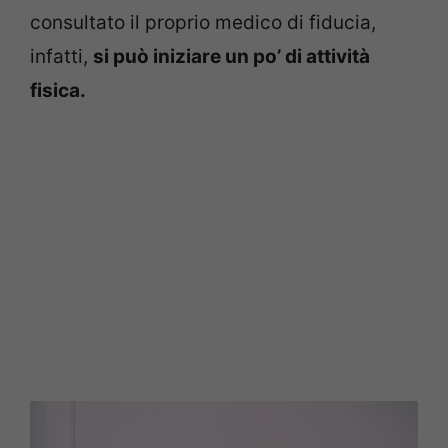
consultato il proprio medico di fiducia,
infatti,
si può iniziare un po’ di attività
fisica.