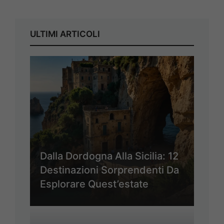
ULTIMI ARTICOLI
Dalla Dordogna Alla Sicilia: 12
Destinazioni Sorprendenti Da
Esplorare Quest’estate