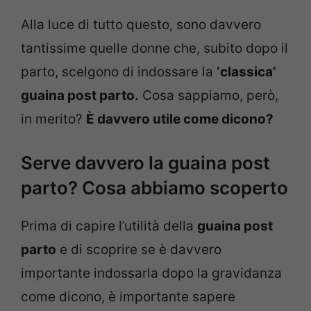
Alla luce di tutto questo, sono davvero
tantissime quelle donne che, subito dopo il
parto, scelgono di indossare la
‘classica’
guaina post parto.
Cosa sappiamo, però,
in merito?
È davvero utile come dicono?
Serve davvero la guaina post
parto? Cosa abbiamo scoperto
Prima di capire l’utilità della
guaina post
parto
e di scoprire se è davvero
importante indossarla dopo la gravidanza
come dicono, è importante sapere