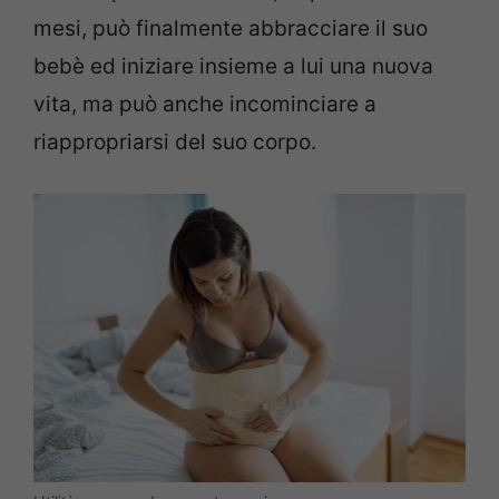
mesi, può finalmente abbracciare il suo
bebè ed iniziare insieme a lui una nuova
vita, ma può anche incominciare a
riappropriarsi del suo corpo.