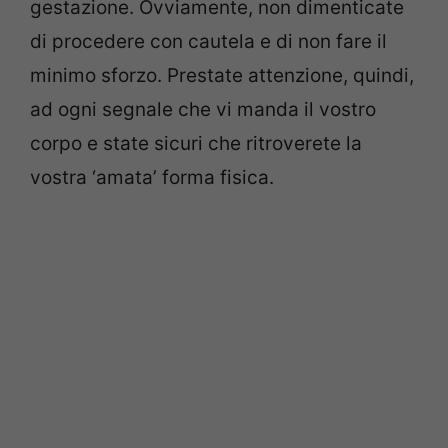
gestazione. Ovviamente, non dimenticate
di procedere con cautela e di non fare il
minimo sforzo. Prestate attenzione, quindi,
ad ogni segnale che vi manda il vostro
corpo e state sicuri che ritroverete la
vostra ‘amata’ forma fisica.