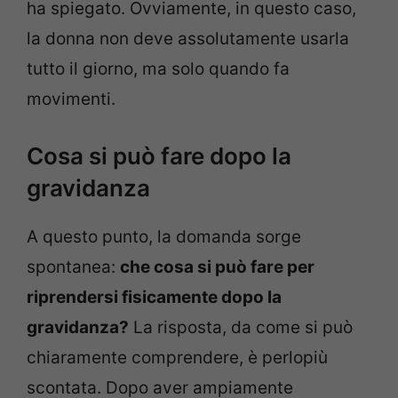
ha spiegato. Ovviamente, in questo caso,
la donna non deve assolutamente usarla
tutto il giorno, ma solo quando fa
movimenti.
Cosa si può fare dopo la
gravidanza
A questo punto, la domanda sorge
spontanea:
che cosa si può fare per
riprendersi fisicamente dopo la
gravidanza?
La risposta, da come si può
chiaramente comprendere, è perlopiù
scontata. Dopo aver ampiamente