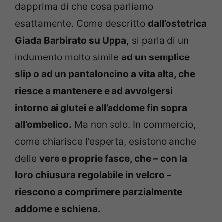
dapprima di che cosa parliamo
esattamente. Come descritto
dall’ostetrica
Giada Barbirato su Uppa,
si parla di un
indumento molto simile
ad un semplice
slip o ad un pantaloncino a vita alta, che
riesce a mantenere e ad avvolgersi
intorno ai glutei e all’addome fin sopra
all’ombelico.
Ma non solo. In commercio,
come chiarisce l’esperta, esistono anche
delle
vere e proprie fasce, che – con la
loro chiusura regolabile in velcro –
riescono a comprimere parzialmente
addome e schiena.