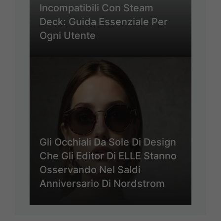
Incompatibili Con Steam
Deck: Guida Essenziale Per
Ogni Utente
Gli Occhiali Da Sole Di Design
Che Gli Editor Di ELLE Stanno
Osservando Nel Saldi
Anniversario Di Nordstrom