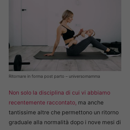
Ritornare in forma post parto – universomamma
Non solo la disciplina di cui vi abbiamo
recentemente raccontato,
ma anche
tantissime altre che permettono un ritorno
graduale alla normalità dopo i nove mesi di