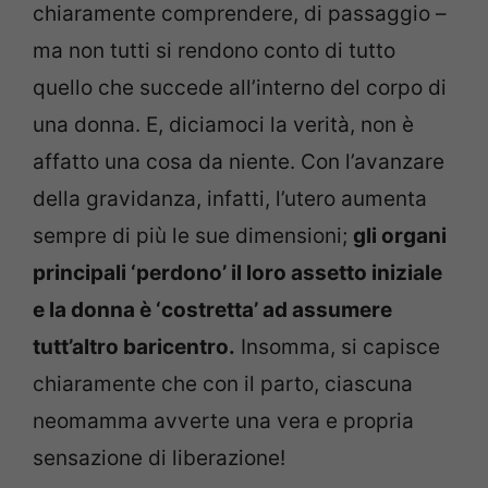
chiaramente comprendere, di passaggio –
ma non tutti si rendono conto di tutto
quello che succede all’interno del corpo di
una donna. E, diciamoci la verità, non è
affatto una cosa da niente. Con l’avanzare
della gravidanza, infatti, l’utero aumenta
sempre di più le sue dimensioni;
gli organi
principali ‘perdono’ il loro assetto iniziale
e la donna è ‘costretta’ ad assumere
tutt’altro baricentro.
Insomma, si capisce
chiaramente che con il parto, ciascuna
neomamma avverte una vera e propria
sensazione di liberazione!