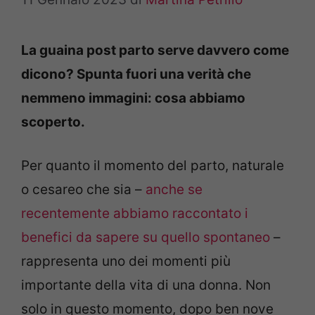
La guaina post parto serve davvero come
dicono? Spunta fuori una verità che
nemmeno immagini: cosa abbiamo
scoperto.
Per quanto il momento del parto, naturale
o cesareo che sia –
anche se
recentemente abbiamo raccontato i
benefici da sapere su quello spontaneo
–
rappresenta uno dei momenti più
importante della vita di una donna. Non
solo in questo momento, dopo ben nove